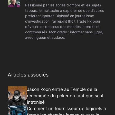
Passionné par les zones d’ombre et les sujets
tabous, je m’attache à explorer ce que d’autres
préfèrent ignorer. Diplômé en journalisme
d’investigation, j’ai rejoint Illicit Trade FR pour
dévoiler les dessous des mondes interdits et
controversés. Mon credo : informer sans juger,
avec rigueur et audace.
Articles associés
Jason Koon entre au Temple de la
renommée du poker en tant que seul
intronisé
Comment un fournisseur de logiciels a
fermé les chemins inconnus vers la