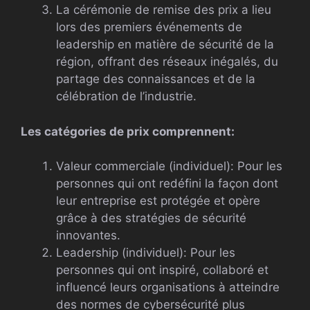
La cérémonie de remise des prix a lieu
lors des premiers événements de
leadership en matière de sécurité de la
région, offrant des réseaux inégalés, du
partage des connaissances et de la
célébration de l’industrie.
Les catégories de prix comprennent:
Valeur commerciale (individuel): Pour les
personnes qui ont redéfini la façon dont
leur entreprise est protégée et opère
grâce à des stratégies de sécurité
innovantes.
Leadership (individuel): Pour les
personnes qui ont inspiré, collaboré et
influencé leurs organisations à atteindre
des normes de cybersécurité plus