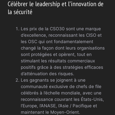
Célébrer le leadership et l’innovation de
la sécurité
Les prix de la CSO30 sont une marque
d’excellence, reconnaissant les CISO et
les OSC qui ont fondamentalement
changé la façon dont leurs organisations
sont protégées et opèrent, tout en
stimulant les résultats commerciaux
positifs grâce à des stratégies efficaces
d’atténuation des risques.
Les gagnants se joignent à une
communauté exclusive de chefs de file
célébrés à l’échelle mondiale, avec une
reconnaissance couvrant les États-Unis,
l’Europe, l’ANASE, l’Asie / Pacifique et
maintenant le Moyen-Orient.