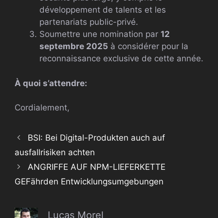
développement de talents et les
partenariats public-privé.
Soumettre une nomination par
12
septembre 2025
à considérer pour la
reconnaissance exclusive de cette année.
À quoi s’attendre:
Cordialement,
BSI: Bei Digital-Produkten auch auf
ausfallrisiken achten
ANGRIFFE AUF NPM-LIEFERKETTE
GEFährden Entwicklungsumgebungen
Lucas Morel