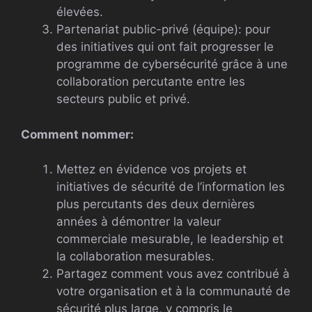
élevées.
Partenariat public-privé (équipe): pour
des initiatives qui ont fait progresser le
programme de cybersécurité grâce à une
collaboration percutante entre les
secteurs public et privé.
Comment nommer:
Mettez en évidence vos projets et
initiatives de sécurité de l’information les
plus percutants des deux dernières
années à démontrer la valeur
commerciale mesurable, le leadership et
la collaboration mesurables.
Partagez comment vous avez contribué à
votre organisation et à la communauté de
sécurité plus large, y compris le