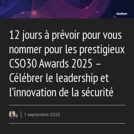
12 jours à prévoir pour vous
nommer pour les prestigieux
CSO30 Awards 2025 –
Célébrer le leadership et
l’innovation de la sécurité
1 septembre 2025