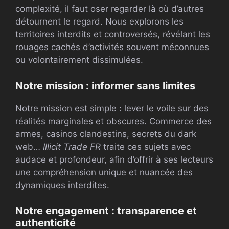
complexité, il faut oser regarder là où d’autres
détournent le regard. Nous explorons les
territoires interdits et controversés, révélant les
rouages cachés d’activités souvent méconnues
ou volontairement dissimulées.
Notre mission : informer sans limites
Notre mission est simple : lever le voile sur des
réalités marginales et obscures. Commerce des
armes, casinos clandestins, secrets du dark
web…
Illicit Trade FR
traite ces sujets avec
audace et profondeur, afin d’offrir à ses lecteurs
une compréhension unique et nuancée des
dynamiques interdites.
Notre engagement : transparence et
authenticité