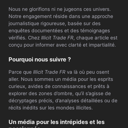
Nous ne glorifions ni ne jugeons ces univers.
Notre engagement réside dans une approche
journalistique rigoureuse, basée sur des
enquêtes documentées et des témoignages
vérifiés. Chez
Illicit Trade FR
, chaque article est
conçu pour informer avec clarté et impartialité.
Pourquoi nous suivre ?
Parce que
Illicit Trade FR
va là où peu osent
aller. Nous sommes un média pour les esprits
curieux, avides de connaissances et prêts à
explorer des zones d’ombre, qu’il s’agisse de
décryptages précis, d’analyses détaillées ou de
récits inédits sur les mondes illicites.
Un média pour les intrépides et les