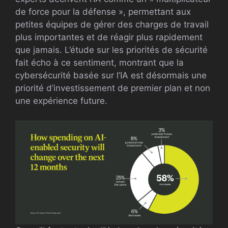
de force pour la défense », permettant aux
petites équipes de gérer des charges de travail
plus importantes et de réagir plus rapidement
que jamais. L’étude sur les priorités de sécurité
fait écho à ce sentiment, montrant que la
cybersécurité basée sur l’IA est désormais une
priorité d’investissement de premier plan et non
une expérience future.