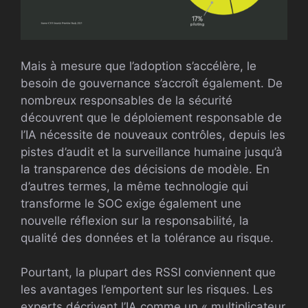
Mais à mesure que l’adoption s’accélère, le
besoin de gouvernance s’accroît également. De
nombreux responsables de la sécurité
découvrent que le déploiement responsable de
l’IA nécessite de nouveaux contrôles, depuis les
pistes d’audit et la surveillance humaine jusqu’à
la transparence des décisions de modèle. En
d’autres termes, la même technologie qui
transforme le SOC exige également une
nouvelle réflexion sur la responsabilité, la
qualité des données et la tolérance au risque.
Pourtant, la plupart des RSSI conviennent que
les avantages l’emportent sur les risques. Les
experts décrivent l’IA comme un « multiplicateur