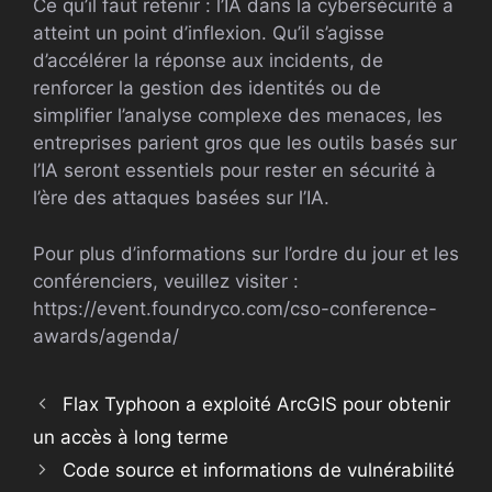
Ce qu’il faut retenir : l’IA dans la cybersécurité a
atteint un point d’inflexion. Qu’il s’agisse
d’accélérer la réponse aux incidents, de
renforcer la gestion des identités ou de
simplifier l’analyse complexe des menaces, les
entreprises parient gros que les outils basés sur
l’IA seront essentiels pour rester en sécurité à
l’ère des attaques basées sur l’IA.
Pour plus d’informations sur l’ordre du jour et les
conférenciers, veuillez visiter :
https://event.foundryco.com/cso-conference-
awards/agenda/
Flax Typhoon a exploité ArcGIS pour obtenir
un accès à long terme
Code source et informations de vulnérabilité