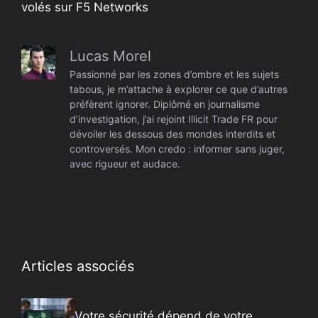
volés sur F5 Networks
Lucas Morel
Passionné par les zones d’ombre et les sujets
tabous, je m’attache à explorer ce que d’autres
préfèrent ignorer. Diplômé en journalisme
d’investigation, j’ai rejoint Illicit Trade FR pour
dévoiler les dessous des mondes interdits et
controversés. Mon credo : informer sans juger,
avec rigueur et audace.
Articles associés
Votre sécurité dépend de votre