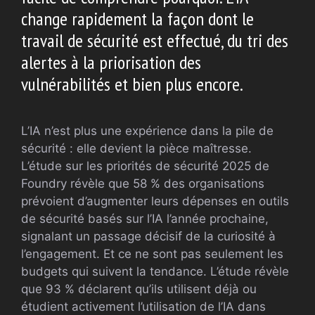
change rapidement la façon dont le
travail de sécurité est effectué, du tri des
alertes à la priorisation des
vulnérabilités et bien plus encore.
L’IA n’est plus une expérience dans la pile de
sécurité : elle devient la pièce maîtresse.
L’étude sur les priorités de sécurité 2025 de
Foundry révèle que 58 % des organisations
prévoient d’augmenter leurs dépenses en outils
de sécurité basés sur l’IA l’année prochaine,
signalant un passage décisif de la curiosité à
l’engagement. Et ce ne sont pas seulement les
budgets qui suivent la tendance. L’étude révèle
que 93 % déclarent qu’ils utilisent déjà ou
étudient activement l’utilisation de l’IA dans