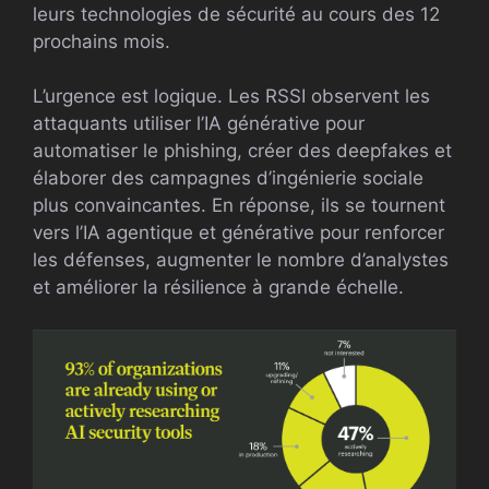
leurs technologies de sécurité au cours des 12
prochains mois.
L’urgence est logique. Les RSSI observent les
attaquants utiliser l’IA générative pour
automatiser le phishing, créer des deepfakes et
élaborer des campagnes d’ingénierie sociale
plus convaincantes. En réponse, ils se tournent
vers l’IA agentique et générative pour renforcer
les défenses, augmenter le nombre d’analystes
et améliorer la résilience à grande échelle.