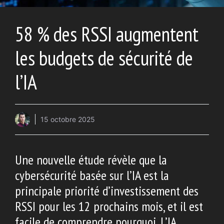
58 % des RSSI augmentent
les budgets de sécurité de
l’IA
15 octobre 2025
Une nouvelle étude révèle que la
cybersécurité basée sur l’IA est la
principale priorité d’investissement des
RSSI pour les 12 prochains mois, et il est
facile de comprendre pourquoi. L’IA