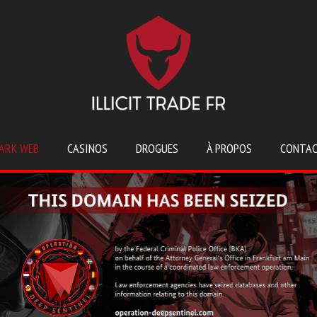
ARK WEB
CASINOS
DROGUES
À PROPOS
CONTA