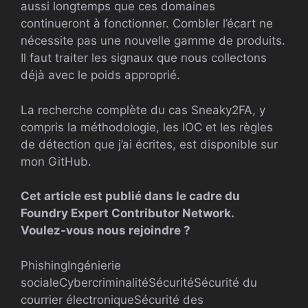
aussi longtemps que ces domaines
continueront à fonctionner. Combler l’écart ne
nécessite pas une nouvelle gamme de produits.
Il faut traiter les signaux que nous collectons
déjà avec le poids approprié.
La recherche complète du cas Sneaky2FA, y
compris la méthodologie, les IOC et les règles
de détection que j’ai écrites, est disponible sur
mon GitHub.
Cet article est publié dans le cadre du
Foundry Expert Contributor Network.
Voulez-vous nous rejoindre ?
Phishing
Ingénierie
sociale
Cybercriminalité
Sécurité
Sécurité du
courrier électronique
Sécurité des