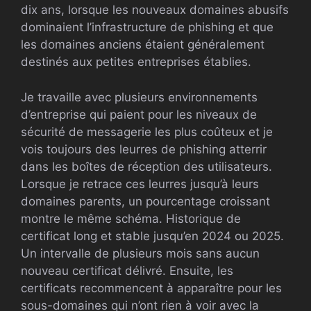
dix ans, lorsque les nouveaux domaines abusifs
dominaient l’infrastructure de phishing et que
les domaines anciens étaient généralement
destinés aux petites entreprises établies.
Je travaille avec plusieurs environnements
d’entreprise qui paient pour les niveaux de
sécurité de messagerie les plus coûteux et je
vois toujours des leurres de phishing atterrir
dans les boîtes de réception des utilisateurs.
Lorsque je retrace ces leurres jusqu’à leurs
domaines parents, un pourcentage croissant
montre le même schéma. Historique de
certificat long et stable jusqu’en 2024 ou 2025.
Un intervalle de plusieurs mois sans aucun
nouveau certificat délivré. Ensuite, les
certificats recommencent à apparaître pour les
sous-domaines qui n’ont rien à voir avec la