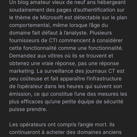
Un blog amateur vieux de neuf ans hébergeant
soudainement des pages d’authentification sur
le thème de Microsoft est détectable sur le plan
comportemental, même lorsque l’âge du
domaine fait défaut à l’analyste. Plusieurs
fournisseurs de CTI commencent à considérer
cette fonctionnalité comme une fonctionnalité.
Demandez aux vôtres où ils se trouvent et
obtenez une vraie réponse, pas une réponse
marketing. La surveillance des journaux CT est
peu coûteuse et fait apparaître l’infrastructure
de l’opérateur dans les heures qui suivent son
émission, ce qui constitue l’une des mesures les
plus efficaces qu’une petite équipe de sécurité
puisse prendre.
Les opérateurs ont compris l’angle mort. Ils
continueront à acheter des domaines anciens