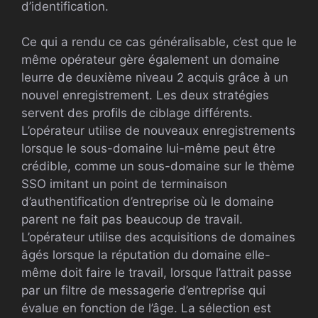
d’identification.
Ce qui a rendu ce cas généralisable, c’est que le
même opérateur gère également un domaine
leurre de deuxième niveau 2 acquis grâce à un
nouvel enregistrement. Les deux stratégies
servent des profils de ciblage différents.
L’opérateur utilise de nouveaux enregistrements
lorsque le sous-domaine lui-même peut être
crédible, comme un sous-domaine sur le thème
SSO imitant un point de terminaison
d’authentification d’entreprise où le domaine
parent ne fait pas beaucoup de travail.
L’opérateur utilise des acquisitions de domaines
âgés lorsque la réputation du domaine elle-
même doit faire le travail, lorsque l’attrait passe
par un filtre de messagerie d’entreprise qui
évalue en fonction de l’âge. La sélection est