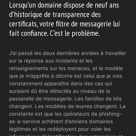
Lorsqu’un domaine dispose de neuf ans
d’historique de transparence des
certificats, votre filtre de messagerie lui
fait confiance. C’est le problème.
J’ai passé les deux dernières années à travailler
sur la réponse aux incidents et les
renseignements sur les menaces, et le modèle
que je m’apprête à décrire est celui que je vois
constamment apparaître dans des cas qui
auraient dû être détectés au niveau de la
passerelle de messagerie. Les familles de kits
changent. Les modèles de leurres changent. La
constante est que les opérateurs de phishing-
as-a-service achètent d’anciens domaines
légitimes et les redéployent pour voler les