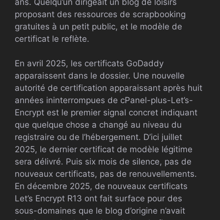
ans. Quelqu’un dirigeait un blog de loisirs
proposant des ressources de scrapbooking
gratuites à un petit public, et le modèle de
certificat le reflète.
En avril 2025, les certificats GoDaddy
apparaissent dans le dossier. Une nouvelle
autorité de certification apparaissant après huit
années ininterrompues de cPanel-plus-Let’s-
Encrypt est le premier signal concret indiquant
que quelque chose a changé au niveau du
registraire ou de l’hébergement. D’ici juillet
2025, le dernier certificat de modèle légitime
sera délivré. Puis six mois de silence, pas de
nouveaux certificats, pas de renouvellements.
En décembre 2025, de nouveaux certificats
Let’s Encrypt R13 ont fait surface pour des
sous-domaines que le blog d’origine n’avait