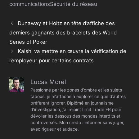
communications
Sécurité du réseau
Dunaway et Holtz en tête d’affiche des
derniers gagnants des bracelets des World
Series of Poker
Kalshi va mettre en œuvre la vérification de
l’employeur pour certains contrats
Lucas Morel
Passionné par les zones d’ombre et les sujets
tabous, je m’attache à explorer ce que d’autres
préfèrent ignorer. Diplômé en journalisme
d’investigation, j’ai rejoint Illicit Trade FR pour
dévoiler les dessous des mondes interdits et
controversés. Mon credo : informer sans juger,
avec rigueur et audace.