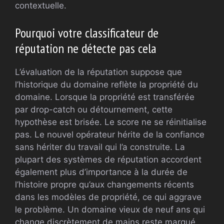
contextuelle.
Pourquoi votre classificateur de
réputation ne détecte pas cela
L’évaluation de la réputation suppose que
l’historique du domaine reflète la propriété du
domaine. Lorsque la propriété est transférée
par drop-catch ou détournement, cette
hypothèse est brisée. Le score ne se réinitialise
pas. Le nouvel opérateur hérite de la confiance
sans hériter du travail qui l’a construite. La
plupart des systèmes de réputation accordent
également plus d’importance à la durée de
l’histoire propre qu’aux changements récents
dans les modèles de propriété, ce qui aggrave
le problème. Un domaine vieux de neuf ans qui
change discrètement de mains reste marqué