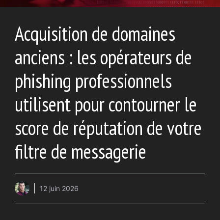
Acquisition de domaines
anciens : les opérateurs de
phishing professionnels
utilisent pour contourner le
score de réputation de votre
filtre de messagerie
12 juin 2026