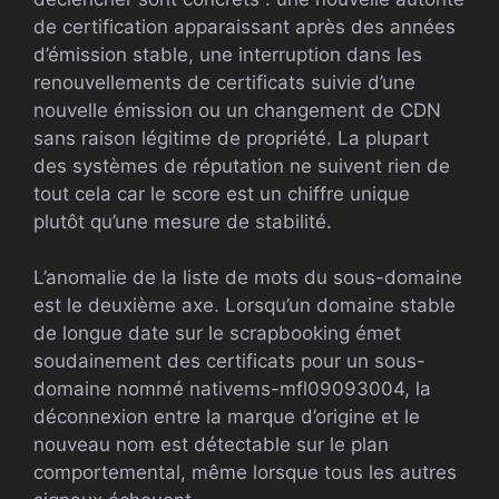
de certification apparaissant après des années
d’émission stable, une interruption dans les
renouvellements de certificats suivie d’une
nouvelle émission ou un changement de CDN
sans raison légitime de propriété. La plupart
des systèmes de réputation ne suivent rien de
tout cela car le score est un chiffre unique
plutôt qu’une mesure de stabilité.
L’anomalie de la liste de mots du sous-domaine
est le deuxième axe. Lorsqu’un domaine stable
de longue date sur le scrapbooking émet
soudainement des certificats pour un sous-
domaine nommé nativems-mfl09093004, la
déconnexion entre la marque d’origine et le
nouveau nom est détectable sur le plan
comportemental, même lorsque tous les autres