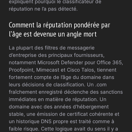
expliquent pourquoi le classificateur de
réputation ne l’a pas détecté.
Comment la réputation pondérée par
l’âge est devenue un angle mort
La plupart des filtres de messagerie
d’entreprise des principaux fournisseurs,
notamment Microsoft Defender pour Office 365,
Proofpoint, Mimecast et Cisco Talos, tiennent
fortement compte de l’âge du domaine dans
leurs décisions de classification. Un .com
fraîchement enregistré déclenche des sanctions
immédiates en matière de réputation. Un
domaine avec des années d’hébergement
stable, une émission de certificat cohérente et
un historique DNS propre est traité comme à
faible risque. Cette logique avait du sens il y a