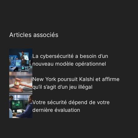
Articles associés
La cybersécurité a besoin d’un
nouveau modèle opérationnel
New York poursuit Kalshi et affirme
qu’il s’agit d’un jeu illégal
Votre sécurité dépend de votre
dernière évaluation