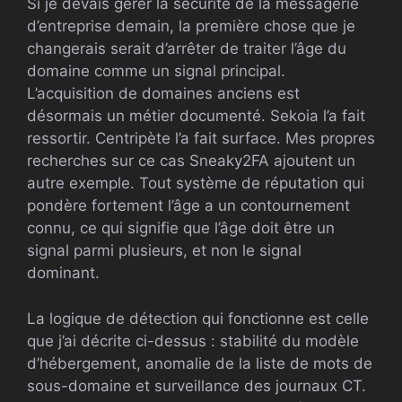
Si je devais gérer la sécurité de la messagerie
d’entreprise demain, la première chose que je
changerais serait d’arrêter de traiter l’âge du
domaine comme un signal principal.
L’acquisition de domaines anciens est
désormais un métier documenté. Sekoia l’a fait
ressortir. Centripète l’a fait surface. Mes propres
recherches sur ce cas Sneaky2FA ajoutent un
autre exemple. Tout système de réputation qui
pondère fortement l’âge a un contournement
connu, ce qui signifie que l’âge doit être un
signal parmi plusieurs, et non le signal
dominant.
La logique de détection qui fonctionne est celle
que j’ai décrite ci-dessus : stabilité du modèle
d’hébergement, anomalie de la liste de mots de
sous-domaine et surveillance des journaux CT.