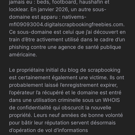
jamais eu : beds, footboard, haushafin et
locklear. En janvier 2026, un autre sous-
domaine est apparu : nativems-
mfl09093004.digitalscrapbookingfreebies.com.
Ce sous-domaine est celui que j’ai découvert en
train d’être activement utilisé dans le cadre d’un
phishing contre une agence de santé publique
américaine.
Le propriétaire initial du blog de scrapbooking
est certainement également une victime. Ils ont
probablement laissé l’enregistrement expirer,
l’opérateur l’a récupéré et le domaine est entré
dans une utilisation criminelle sous un WHOIS
de confidentialité qui obscurcit la nouvelle
propriété. Leurs neuf années de bonne volonté
pour bâtir leur réputation servent désormais
d’opération de vol d’informations