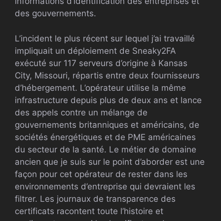
informations d’identification des entreprises et
des gouvernements.
L’incident le plus récent sur lequel j’ai travaillé
impliquait un déploiement de Sneaky2FA
exécuté sur 117 serveurs d’origine à Kansas
City, Missouri, répartis entre deux fournisseurs
d’hébergement. L’opérateur utilise la même
infrastructure depuis plus de deux ans et lance
des appels contre un mélange de
gouvernements britanniques et américains, de
sociétés énergétiques et de PME américaines
du secteur de la santé. Le métier de domaine
ancien que je suis sur le point d’aborder est une
façon pour cet opérateur de rester dans les
environnements d’entreprise qui devraient les
filtrer. Les journaux de transparence des
certificats racontent toute l’histoire et