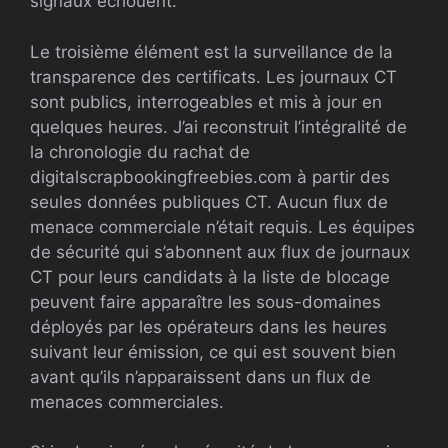
signaux échouent.
Le troisième élément est la surveillance de la
transparence des certificats. Les journaux CT
sont publics, interrogeables et mis à jour en
quelques heures. J’ai reconstruit l’intégralité de
la chronologie du rachat de
digitalscrapbookingfreebies.com à partir des
seules données publiques CT. Aucun flux de
menace commerciale n’était requis. Les équipes
de sécurité qui s’abonnent aux flux de journaux
CT pour leurs candidats à la liste de blocage
peuvent faire apparaître les sous-domaines
déployés par les opérateurs dans les heures
suivant leur émission, ce qui est souvent bien
avant qu’ils n’apparaissent dans un flux de
menaces commerciales.