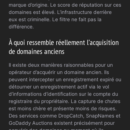
marque d’origine. Le score de réputation sur ces
domaines est élevé. L’infrastructure derrière
eux est criminelle. Le filtre ne fait pas la
différence.
À quoi ressemble réellement l’acquisition
de domaines anciens
Il existe deux manières raisonnables pour un
opérateur d’acquérir un domaine ancien. Ils
peuvent intercepter un enregistrement expiré ou
détourner un enregistrement actif via le vol
d’informations d’identification sur le compte du
registraire du propriétaire. La capture de chutes
est moins chère et présente moins de risques.
Des services comme DropCatch, SnapNames et
GoDaddy Auctions existent précisément pour