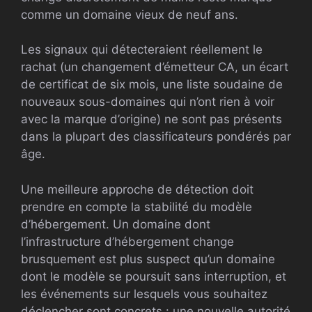
comme un domaine vieux de neuf ans.
Les signaux qui détecteraient réellement le
rachat (un changement d’émetteur CA, un écart
de certificat de six mois, une liste soudaine de
nouveaux sous-domaines qui n’ont rien à voir
avec la marque d’origine) ne sont pas présents
dans la plupart des classificateurs pondérés par
âge.
Une meilleure approche de détection doit
prendre en compte la stabilité du modèle
d’hébergement. Un domaine dont
l’infrastructure d’hébergement change
brusquement est plus suspect qu’un domaine
dont le modèle se poursuit sans interruption, et
les événements sur lesquels vous souhaitez
déclencher sont concrets : une nouvelle autorité