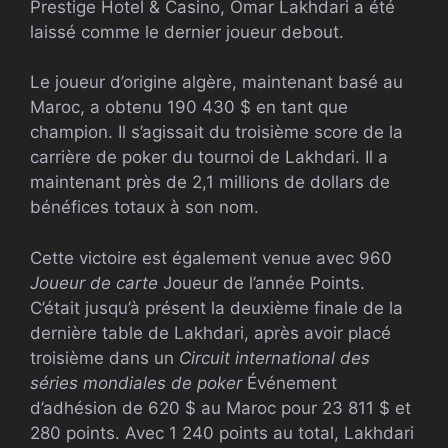
Prestige Hotel & Casino, Omar Lakhdari a été
laissé comme le dernier joueur debout.
Le joueur d’origine algère, maintenant basé au
Maroc, a obtenu 190 430 $ en tant que
champion. Il s’agissait du troisième score de la
carrière de poker du tournoi de Lakhdari. Il a
maintenant près de 2,1 millions de dollars de
bénéfices totaux à son nom.
Cette victoire est également venue avec 960
Joueur de carte
Joueur de l’année Points.
C’était jusqu’à présent la deuxième finale de la
dernière table de Lakhdari, après avoir placé
troisième dans un
Circuit international des
séries mondiales de poker
Événement
d’adhésion de 620 $ au Maroc pour 23 811 $ et
280 points. Avec 1 240 points au total, Lakhdari