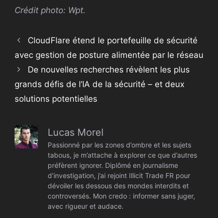
Crédit photo:
Wpt
.
CloudFlare étend le portefeuille de sécurité
avec gestion de posture alimentée par le réseau
De nouvelles recherches révèlent les plus
grands défis de l’IA de la sécurité – et deux
solutions potentielles
Lucas Morel
Passionné par les zones d’ombre et les sujets
tabous, je m’attache à explorer ce que d’autres
préfèrent ignorer. Diplômé en journalisme
d’investigation, j’ai rejoint Illicit Trade FR pour
dévoiler les dessous des mondes interdits et
controversés. Mon credo : informer sans juger,
avec rigueur et audace.