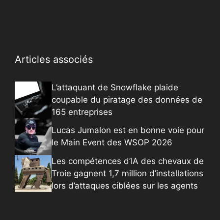
Articles associés
L’attaquant de Snowflake plaide
coupable du piratage des données de
165 entreprises
Lucas Jumalon est en bonne voie pour
le Main Event des WSOP 2026
Les compétences d’IA des chevaux de
Troie gagnent 1,7 million d’installations
lors d’attaques ciblées sur les agents