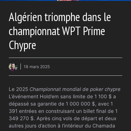
Algérien triomphe dans le
championnat WPT Prime
Chypre
18 mars 2025
Le 2025
Championnat mondial de poker chypre
L’événement Hold’em sans limite de 1 100 $ a
dépassé sa garantie de 1 000 000 $, avec 1
391 entrées en construisant un billet final de 1
349 270 $. Après cinq vols de départ et deux
autres jours d’action à l’intérieur du Chamada