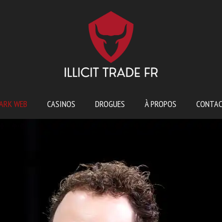
ARK WEB
CASINOS
DROGUES
À PROPOS
CONTA