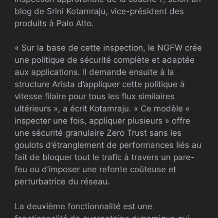
blog de Srini Kotamraju, vice-président des
produits à Palo Alto.
« Sur la base de cette inspection, le NGFW crée
une politique de sécurité complète et adaptée
aux applications. Il demande ensuite à la
structure Arista d’appliquer cette politique à
vitesse filaire pour tous les flux similaires
ultérieurs », a écrit Kotamraju. « Ce modèle «
inspecter une fois, appliquer plusieurs » offre
une sécurité granulaire Zero Trust sans les
goulots d’étranglement de performances liés au
fait de bloquer tout le trafic à travers un pare-
feu ou d’imposer une refonte coûteuse et
perturbatrice du réseau.
La deuxième fonctionnalité est une