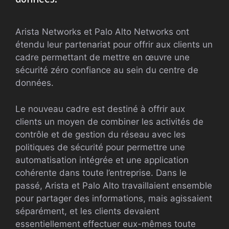
Arista Networks et Palo Alto Networks ont
étendu leur partenariat pour offrir aux clients un
cadre permettant de mettre en œuvre une
sécurité zéro confiance au sein du centre de
données.
Le nouveau cadre est destiné à offrir aux
clients un moyen de combiner les activités de
contrôle et de gestion du réseau avec les
politiques de sécurité pour permettre une
automatisation intégrée et une application
cohérente dans toute l’entreprise. Dans le
passé, Arista et Palo Alto travaillaient ensemble
pour partager des informations, mais agissaient
séparément, et les clients devaient
essentiellement effectuer eux-mêmes toute