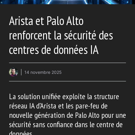
Arista et Palo Alto
renforcent la sécurité des
centres de données IA
14 novembre 2025
La solution unifiée exploite la structure
réseau IA d’Arista et les pare-feu de
nouvelle génération de Palo Alto pour une
sécurité sans confiance dans le centre de
données.