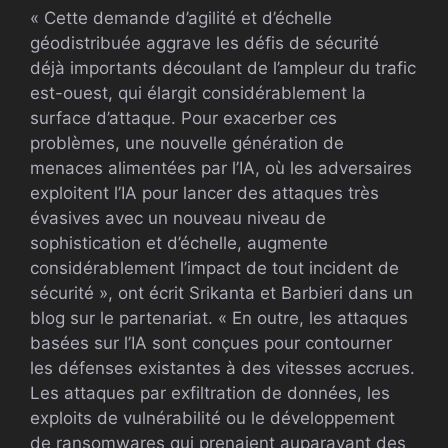
« Cette demande d’agilité et d’échelle
géodistribuée aggrave les défis de sécurité
déjà importants découlant de l’ampleur du trafic
est-ouest, qui élargit considérablement la
surface d’attaque. Pour exacerber ces
problèmes, une nouvelle génération de
menaces alimentées par l’IA, où les adversaires
exploitent l’IA pour lancer des attaques très
évasives avec un nouveau niveau de
sophistication et d’échelle, augmente
considérablement l’impact de tout incident de
sécurité », ont écrit Srikanta et Barbieri dans un
blog sur le partenariat. « En outre, les attaques
basées sur l’IA sont conçues pour contourner
les défenses existantes à des vitesses accrues.
Les attaques par exfiltration de données, les
exploits de vulnérabilité ou le développement
de ransomwares qui prenaient auparavant des