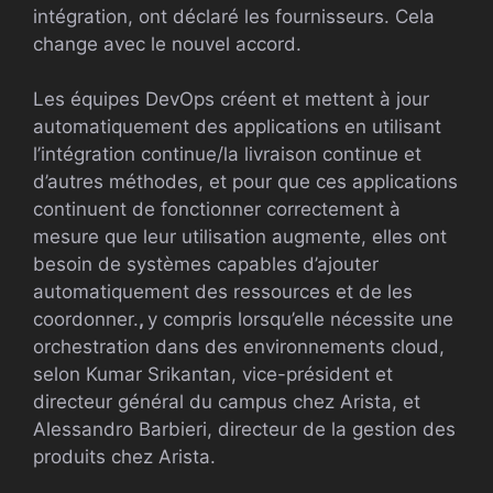
intégration, ont déclaré les fournisseurs. Cela
change avec le nouvel accord.
Les équipes DevOps créent et mettent à jour
automatiquement des applications en utilisant
l’intégration continue/la livraison continue et
d’autres méthodes, et pour que ces applications
continuent de fonctionner correctement à
mesure que leur utilisation augmente, elles ont
besoin de systèmes capables d’ajouter
automatiquement des ressources et de les
coordonner.
,
y compris lorsqu’elle nécessite une
orchestration dans des environnements cloud,
selon Kumar Srikantan, vice-président et
directeur général du campus chez Arista, et
Alessandro Barbieri, directeur de la gestion des
produits chez Arista.