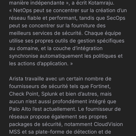
manière indépendante », a écrit Kotamraju.
« NetOps peut se concentrer sur la création d’un
réseau fiable et performant, tandis que SecOps
peut se concentrer sur la fourniture des
meilleurs services de sécurité. Chaque équipe
utilise ses propres outils de gestion spécifiques
au domaine, et la couche d’intégration
synchronise automatiquement les politiques et
les actions d’application. »
Arista travaille avec un certain nombre de
fournisseurs de sécurité tels que Fortinet,
Check Point, Splunk et bien d’autres, mais
aucun n’est aussi profondément intégré que
Palo Alto l’est actuellement. Le fournisseur de
réseaux propose également ses propres
packages de sécurité, notamment CloudVision
MSS et sa plate-forme de détection et de