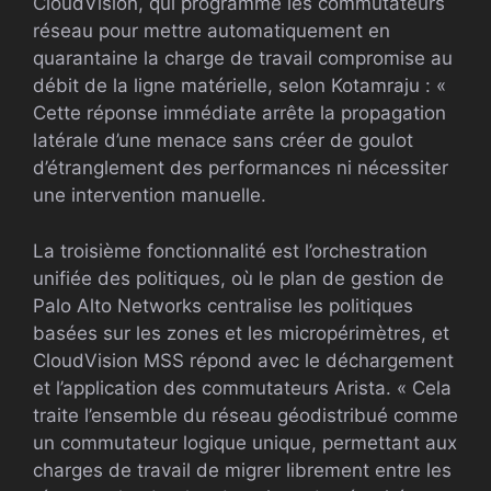
CloudVision, qui programme les commutateurs
réseau pour mettre automatiquement en
quarantaine la charge de travail compromise au
débit de la ligne matérielle, selon Kotamraju : «
Cette réponse immédiate arrête la propagation
latérale d’une menace sans créer de goulot
d’étranglement des performances ni nécessiter
une intervention manuelle.
La troisième fonctionnalité est l’orchestration
unifiée des politiques, où le plan de gestion de
Palo Alto Networks centralise les politiques
basées sur les zones et les micropérimètres, et
CloudVision MSS répond avec le déchargement
et l’application des commutateurs Arista. « Cela
traite l’ensemble du réseau géodistribué comme
un commutateur logique unique, permettant aux
charges de travail de migrer librement entre les