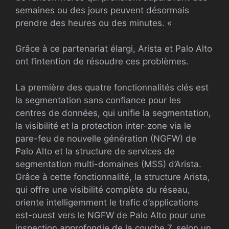
semaines ou des jours peuvent désormais
prendre des heures ou des minutes. «
Grâce à ce partenariat élargi, Arista et Palo Alto
ont l’intention de résoudre ces problèmes.
La première des quatre fonctionnalités clés est
la segmentation sans confiance pour les
centres de données, qui unifie la segmentation,
la visibilité et la protection inter-zone via le
pare-feu de nouvelle génération (NGFW) de
Palo Alto et la structure de services de
segmentation multi-domaines (MSS) d’Arista.
Grâce à cette fonctionnalité, la structure Arista,
qui offre une visibilité complète du réseau,
oriente intelligemment le trafic d’applications
est-ouest vers le NGFW de Palo Alto pour une
inspection approfondie de la couche 7, selon un