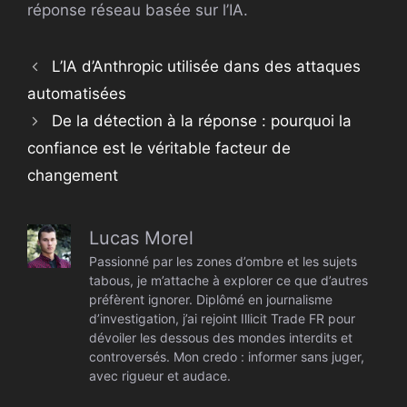
réponse réseau basée sur l’IA.
L’IA d’Anthropic utilisée dans des attaques
automatisées
De la détection à la réponse : pourquoi la
confiance est le véritable facteur de
changement
Lucas Morel
Passionné par les zones d’ombre et les sujets
tabous, je m’attache à explorer ce que d’autres
préfèrent ignorer. Diplômé en journalisme
d’investigation, j’ai rejoint Illicit Trade FR pour
dévoiler les dessous des mondes interdits et
controversés. Mon credo : informer sans juger,
avec rigueur et audace.