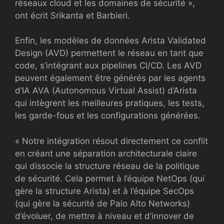
réseaux cloud et les domaines de sécurité »,
ont écrit Srikanta et Barbieri.
Enfin, les modèles de données Arista Validated
Design (AVD) permettent le réseau en tant que
code, s’intégrant aux pipelines CI/CD. Les AVD
peuvent également être générés par les agents
d’IA AVA (Autonomous Virtual Assist) d’Arista
qui intègrent les meilleures pratiques, les tests,
les garde-fous et les configurations générées.
« Notre intégration résout directement ce conflit
en créant une séparation architecturale claire
qui dissocie la structure réseau de la politique
de sécurité. Cela permet à l’équipe NetOps (qui
gère la structure Arista) et à l’équipe SecOps
(qui gère la sécurité de Palo Alto Networks)
d’évoluer, de mettre à niveau et d’innover de