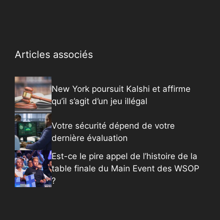
Articles associés
New York poursuit Kalshi et affirme
qu’il s’agit d’un jeu illégal
Votre sécurité dépend de votre
dernière évaluation
Est-ce le pire appel de l’histoire de la
table finale du Main Event des WSOP
?