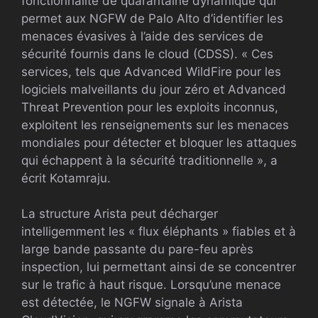
fonctionnalité de quarantaine dynamique qui
permet aux NGFW de Palo Alto d’identifier les
menaces évasives à l’aide des services de
sécurité fournis dans le cloud (CDSS). « Ces
services, tels que Advanced WildFire pour les
logiciels malveillants du jour zéro et Advanced
Threat Prevention pour les exploits inconnus,
exploitent les renseignements sur les menaces
mondiales pour détecter et bloquer les attaques
qui échappent à la sécurité traditionnelle », a
écrit Kotamraju.
La structure Arista peut décharger
intelligemment les « flux éléphants » fiables et à
large bande passante du pare-feu après
inspection, lui permettant ainsi de se concentrer
sur le trafic à haut risque. Lorsqu’une menace
est détectée, le NGFW signale à Arista