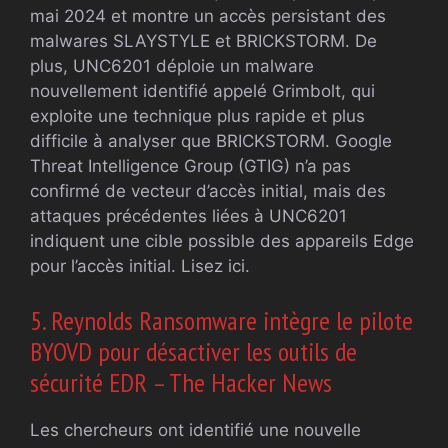
mai 2024 et montre un accès persistant des
malwares SLAYSTYLE et BRICKSTORM. De
plus, UNC6201 déploie un malware
nouvellement identifié appelé Grimbolt, qui
exploite une technique plus rapide et plus
difficile à analyser que BRICKSTORM. Google
Threat Intelligence Group (GTIG) n’a pas
confirmé de vecteur d’accès initial, mais des
attaques précédentes liées à UNC6201
indiquent une cible possible des appareils Edge
pour l’accès initial. Lisez ici.
5. Reynolds Ransomware intègre le pilote
BYOVD pour désactiver les outils de
sécurité EDR – The Hacker News
Les chercheurs ont identifié une nouvelle