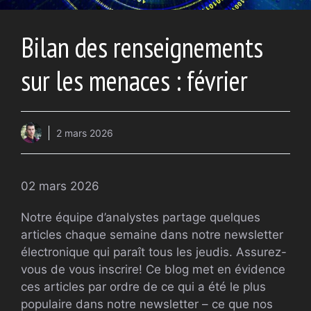
Bilan des renseignements
sur les menaces : février
2 mars 2026
02 mars 2026
Notre équipe d’analystes partage quelques
articles chaque semaine dans notre newsletter
électronique qui paraît tous les jeudis. Assurez-
vous de vous inscrire! Ce blog met en évidence
ces articles par ordre de ce qui a été le plus
populaire dans notre newsletter – ce que nos