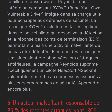
famille de ransomwares, Reynolds, qui
intègre un composant BYOVD (Bring Your Own
Vulnerable Driver) intégré dans sa charge utile
pour échapper aux défenses de sécurité. La
technique BYOVD exploite des failles légitimes
dans le logiciel pilote qui désactive la détection
et la réponse des points de terminaison (EDR),
permettant ainsi à une activité malveillante de
ne pas être détectée. Bien que des techniques
similaires aient été observées lors d’attaques
antérieures, la campagne Reynolds supprime
spécifiquement un pilote NsecSoft NSecKrnl
vulnérable et met fin aux processus associés à
plusieurs programmes de sécurité. Apprendre
encore plus.
6. Un acteur malveillant responsable de
83 % des récentes attaques Ivanti RCE –