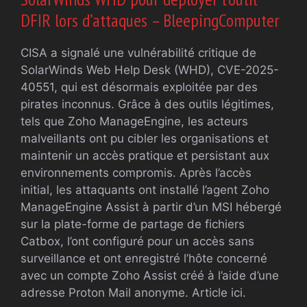
DFIR lors d’attaques – BleepingComputer
CISA a signalé une vulnérabilité critique de
SolarWinds Web Help Desk (WHD), CVE-2025-
40551, qui est désormais exploitée par des
pirates inconnus. Grâce à des outils légitimes,
tels que Zoho ManageEngine, les acteurs
malveillants ont pu cibler les organisations et
maintenir un accès pratique et persistant aux
environnements compromis. Après l’accès
initial, les attaquants ont installé l’agent Zoho
ManageEngine Assist à partir d’un MSI hébergé
sur la plate-forme de partage de fichiers
Catbox, l’ont configuré pour un accès sans
surveillance et ont enregistré l’hôte concerné
avec un compte Zoho Assist créé à l’aide d’une
adresse Proton Mail anonyme. Article ici.