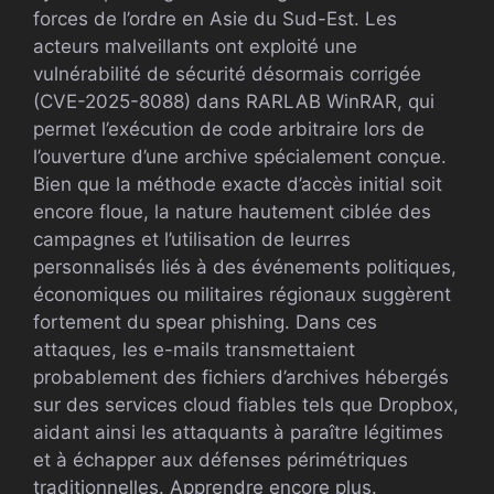
forces de l’ordre en Asie du Sud-Est. Les
acteurs malveillants ont exploité une
vulnérabilité de sécurité désormais corrigée
(CVE-2025-8088) dans RARLAB WinRAR, qui
permet l’exécution de code arbitraire lors de
l’ouverture d’une archive spécialement conçue.
Bien que la méthode exacte d’accès initial soit
encore floue, la nature hautement ciblée des
campagnes et l’utilisation de leurres
personnalisés liés à des événements politiques,
économiques ou militaires régionaux suggèrent
fortement du spear phishing. Dans ces
attaques, les e-mails transmettaient
probablement des fichiers d’archives hébergés
sur des services cloud fiables tels que Dropbox,
aidant ainsi les attaquants à paraître légitimes
et à échapper aux défenses périmétriques
traditionnelles. Apprendre encore plus.