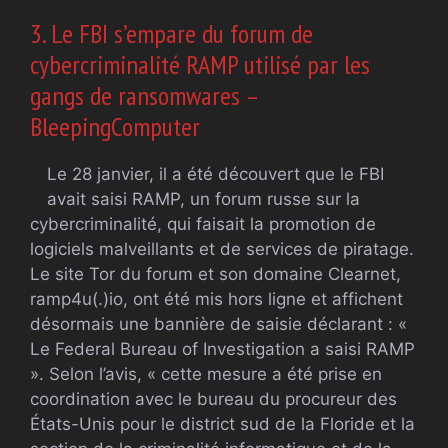
3. Le FBI s’empare du forum de
cybercriminalité RAMP utilisé par les
gangs de ransomwares –
BleepingComputer
Le 28 janvier, il a été découvert que le FBI
avait saisi RAMP, un forum russe sur la
cybercriminalité, qui faisait la promotion de
logiciels malveillants et de services de piratage.
Le site Tor du forum et son domaine Clearnet,
ramp4u(.)io, ont été mis hors ligne et affichent
désormais une bannière de saisie déclarant : «
Le Federal Bureau of Investigation a saisi RAMP
». Selon l’avis, « cette mesure a été prise en
coordination avec le bureau du procureur des
États-Unis pour le district sud de la Floride et la