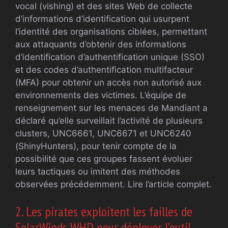
vocal (vishing) et des sites Web de collecte
d’informations d’identification qui usurpent
l’identité des organisations ciblées, permettant
aux attaquants d’obtenir des informations
d’identification d’authentification unique (SSO)
et des codes d’authentification multifacteur
(MFA) pour obtenir un accès non autorisé aux
environnements des victimes. L’équipe de
renseignement sur les menaces de Mandiant a
déclaré qu’elle surveillait l’activité de plusieurs
clusters, UNC6661, UNC6671 et UNC6240
(ShinyHunters), pour tenir compte de la
possibilité que ces groupes fassent évoluer
leurs tactiques ou imitent des méthodes
observées précédemment. Lire l’article complet.
2. Les pirates exploitent les failles de
SolarWinds WHD pour déployer l’outil