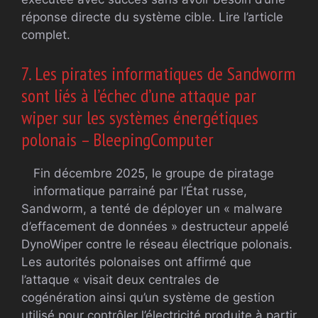
réponse directe du système cible. Lire l’article
complet.
7. Les pirates informatiques de Sandworm
sont liés à l’échec d’une attaque par
wiper sur les systèmes énergétiques
polonais – BleepingComputer
Fin décembre 2025, le groupe de piratage
informatique parrainé par l’État russe,
Sandworm, a tenté de déployer un « malware
d’effacement de données » destructeur appelé
DynoWiper contre le réseau électrique polonais.
Les autorités polonaises ont affirmé que
l’attaque « visait deux centrales de
cogénération ainsi qu’un système de gestion
utilisé pour contrôler l’électricité produite à partir