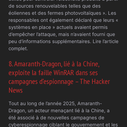
de sources renouvelables telles que des
éoliennes et des fermes photovoltaïques ». Les
responsables ont également déclaré que leurs «
systèmes en place » actuels avaient permis
d’empêcher l’attaque, mais n’avaient fourni que
peu d’informations supplémentaires. Lire l’article
complet.
8. Amaranth-Dragon, lié à la Chine,
exploite la faille WinRAR dans ses
campagnes d’espionnage – The Hacker
News
Tout au long de l’année 2025, Amaranth-
Dragon, un acteur menaçant lié à la Chine, a
été associé à de nouvelles campagnes de
cyberespionnage ciblant le gouvernement et les