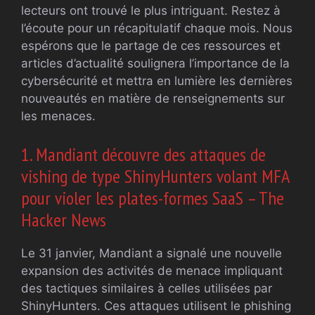
lecteurs ont trouvé le plus intriguant. Restez à
l’écoute pour un récapitulatif chaque mois. Nous
espérons que le partage de ces ressources et
articles d’actualité soulignera l’importance de la
cybersécurité et mettra en lumière les dernières
nouveautés en matière de renseignements sur
les menaces.
1. Mandiant découvre des attaques de
vishing de type ShinyHunters volant MFA
pour violer les plates-formes SaaS – The
Hacker News
Le 31 janvier, Mandiant a signalé une nouvelle
expansion des activités de menace impliquant
des tactiques similaires à celles utilisées par
ShinyHunters. Ces attaques utilisent le phishing