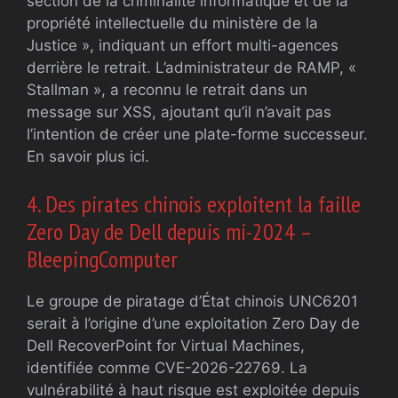
section de la criminalité informatique et de la
propriété intellectuelle du ministère de la
Justice », indiquant un effort multi-agences
derrière le retrait. L’administrateur de RAMP, «
Stallman », a reconnu le retrait dans un
message sur XSS, ajoutant qu’il n’avait pas
l’intention de créer une plate-forme successeur.
En savoir plus ici.
4. Des pirates chinois exploitent la faille
Zero Day de Dell depuis mi-2024 –
BleepingComputer
Le groupe de piratage d’État chinois UNC6201
serait à l’origine d’une exploitation Zero Day de
Dell RecoverPoint for Virtual Machines,
identifiée comme CVE-2026-22769. La
vulnérabilité à haut risque est exploitée depuis