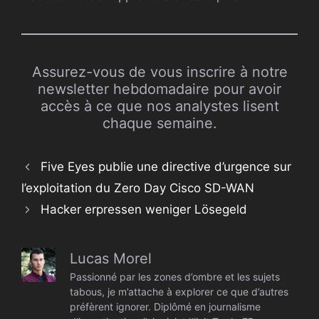
Assurez-vous de vous inscrire à notre
newsletter hebdomadaire pour avoir
accès à ce que nos analystes lisent
chaque semaine.
Five Eyes publie une directive d’urgence sur
l’exploitation du Zero Day Cisco SD-WAN
Hacker erpressen weniger Lösegeld
Lucas Morel
Passionné par les zones d’ombre et les sujets
tabous, je m’attache à explorer ce que d’autres
préfèrent ignorer. Diplômé en journalisme