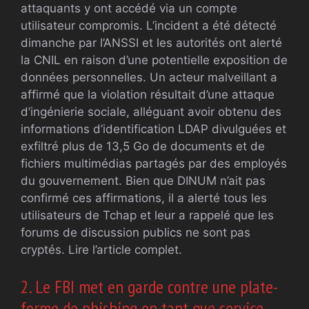
attaquants y ont accédé via un compte
utilisateur compromis. L’incident a été détecté
dimanche par l’ANSSI et les autorités ont alerté
la CNIL en raison d’une potentielle exposition de
données personnelles. Un acteur malveillant a
affirmé que la violation résultait d’une attaque
d’ingénierie sociale, alléguant avoir obtenu des
informations d’identification LDAP divulguées et
exfiltré plus de 13,5 Go de documents et de
fichiers multimédias partagés par des employés
du gouvernement. Bien que DINUM n’ait pas
confirmé ces affirmations, il a alerté tous les
utilisateurs de Tchap et leur a rappelé que les
forums de discussion publics ne sont pas
cryptés. Lire l’article complet.
2. Le FBI met en garde contre une plate-
forme de phishing en tant que service