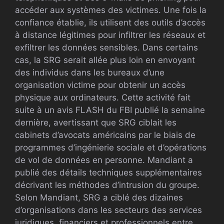
accéder aux systèmes des victimes. Une fois la
confiance établie, ils utilisent des outils d’accès
à distance légitimes pour infiltrer les réseaux et
exfiltrer les données sensibles. Dans certains
cas, la SRG serait allée plus loin en envoyant
des individus dans les bureaux d’une
organisation victime pour obtenir un accès
physique aux ordinateurs. Cette activité fait
suite à un avis FLASH du FBI publié la semaine
dernière, avertissant que SRG ciblait les
cabinets d’avocats américains par le biais de
programmes d’ingénierie sociale et d’opérations
de vol de données en personne. Mandiant a
publié des détails techniques supplémentaires
décrivant les méthodes d’intrusion du groupe.
Selon Mandiant, SRG a ciblé des dizaines
d’organisations dans les secteurs des services
juridiques, financiers et professionnels entre