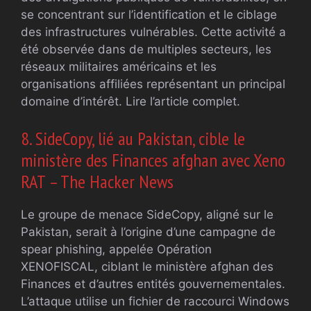
se concentrant sur l’identification et le ciblage
des infrastructures vulnérables. Cette activité a
été observée dans de multiples secteurs, les
réseaux militaires américains et les
organisations affiliées représentant un principal
domaine d’intérêt. Lire l’article complet.
8. SideCopy, lié au Pakistan, cible le
ministère des Finances afghan avec Xeno
RAT – The Hacker News
Le groupe de menace SideCopy, aligné sur le
Pakistan, serait à l’origine d’une campagne de
spear phishing, appelée Opération
XENOFISCAL, ciblant le ministère afghan des
Finances et d’autres entités gouvernementales.
L’attaque utilise un fichier de raccourci Windows