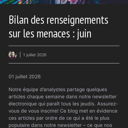
Bilan des renseignements
sur les menaces : juin
1 juillet 2026
01 juillet 2026
Notre équipe d’analystes partage quelques
articles chaque semaine dans notre newsletter
électronique qui paraît tous les jeudis. Assurez-
vous de vous inscrire! Ce blog met en évidence
ces articles par ordre de ce qui a été le plus
populaire dans notre newsletter – ce que nos