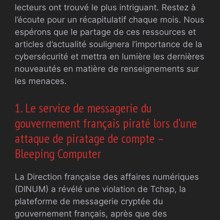
lecteurs ont trouvé le plus intriguant. Restez à
l’écoute pour un récapitulatif chaque mois. Nous
espérons que le partage de ces ressources et
articles d’actualité soulignera l’importance de la
cybersécurité et mettra en lumière les dernières
nouveautés en matière de renseignements sur
les menaces.
1. Le service de messagerie du
gouvernement français piraté lors d’une
attaque de piratage de compte –
Bleeping Computer
La Direction française des affaires numériques
(DINUM) a révélé une violation de Tchap, la
plateforme de messagerie cryptée du
gouvernement français, après que des