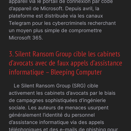
appareil via le portail de connexion par code
d’appareil de Microsoft. Depuis avril, la
plateforme est distribuée via les canaux
Telegram pour les cybercriminels recherchant
un moyen plus simple de compromettre
Microsoft 365.
3. Silent Ransom Group cible les cabinets
d’avocats avec de faux appels d’assistance
informatique – Bleeping Computer
Le Silent Ransom Group (SRG) cible
activement les cabinets d’avocats par le biais
de campagnes sophistiquées d’ingénierie
sociale. Les auteurs de menaces usurpent
généralement l’identité du personnel
d’assistance informatique via des appels
téléphoniques et des e-mails de phishing pour