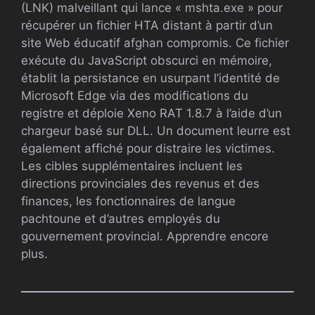
(LNK) malveillant qui lance « mshta.exe » pour
récupérer un fichier HTA distant à partir d’un
site Web éducatif afghan compromis. Ce fichier
exécute du JavaScript obscurci en mémoire,
établit la persistance en usurpant l’identité de
Microsoft Edge via des modifications du
registre et déploie Xeno RAT 1.8.7 à l’aide d’un
chargeur basé sur DLL. Un document leurre est
également affiché pour distraire les victimes.
Les cibles supplémentaires incluent les
directions provinciales des revenus et des
finances, les fonctionnaires de langue
pachtoune et d’autres employés du
gouvernement provincial. Apprendre encore
plus.