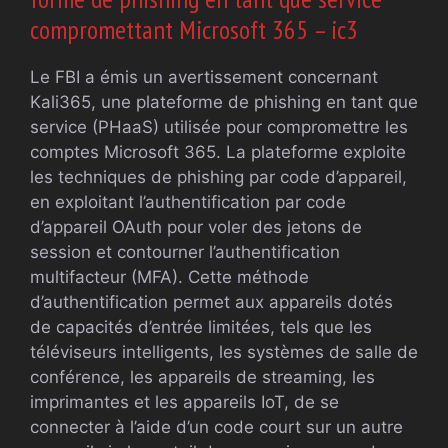
compromettant Microsoft 365 – ic3
Le FBI a émis un avertissement concernant
Kali365, une plateforme de phishing en tant que
service (PHaaS) utilisée pour compromettre les
comptes Microsoft 365. La plateforme exploite
les techniques de phishing par code d’appareil,
en exploitant l’authentification par code
d’appareil OAuth pour voler des jetons de
session et contourner l’authentification
multifacteur (MFA). Cette méthode
d’authentification permet aux appareils dotés
de capacités d’entrée limitées, tels que les
téléviseurs intelligents, les systèmes de salle de
conférence, les appareils de streaming, les
imprimantes et les appareils IoT, de se
connecter à l’aide d’un code court sur un autre