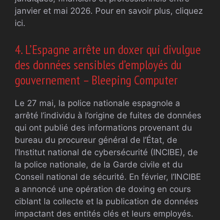
janvier et mai 2026. Pour en savoir plus, cliquez
ici.
4. L’Espagne arrête un doxer qui divulgue
des données sensibles d’employés du
gouvernement – ​​Bleeping Computer
Le 27 mai, la police nationale espagnole a
arrêté l’individu à l’origine de fuites de données
qui ont publié des informations provenant du
bureau du procureur général de l’État, de
l’Institut national de cybersécurité (INCIBE), de
la police nationale, de la Garde civile et du
Conseil national de sécurité. En février, l’INCIBE
a annoncé une opération de doxing en cours
ciblant la collecte et la publication de données
impactant des entités clés et leurs employés.