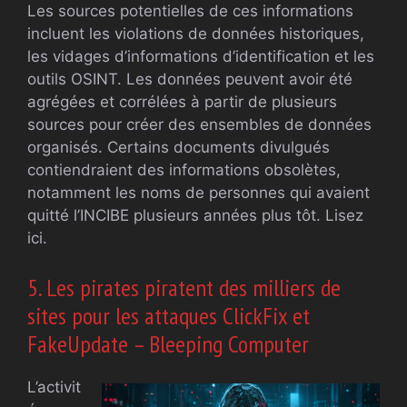
Les sources potentielles de ces informations
incluent les violations de données historiques,
les vidages d’informations d’identification et les
outils OSINT. Les données peuvent avoir été
agrégées et corrélées à partir de plusieurs
sources pour créer des ensembles de données
organisés. Certains documents divulgués
contiendraient des informations obsolètes,
notamment les noms de personnes qui avaient
quitté l’INCIBE plusieurs années plus tôt. Lisez
ici.
5. Les pirates piratent des milliers de
sites pour les attaques ClickFix et
FakeUpdate – Bleeping Computer
L’activit