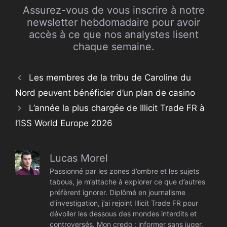
Assurez-vous de vous inscrire à notre
newsletter hebdomadaire pour avoir
accès à ce que nos analystes lisent
chaque semaine.
Les membres de la tribu de Caroline du
Nord peuvent bénéficier d’un plan de casino
L’année la plus chargée de Illicit Trade FR à
l’ISS World Europe 2026
Lucas Morel
Passionné par les zones d’ombre et les sujets
tabous, je m’attache à explorer ce que d’autres
préfèrent ignorer. Diplômé en journalisme
d’investigation, j’ai rejoint Illicit Trade FR pour
dévoiler les dessous des mondes interdits et
controversés. Mon credo : informer sans juger,