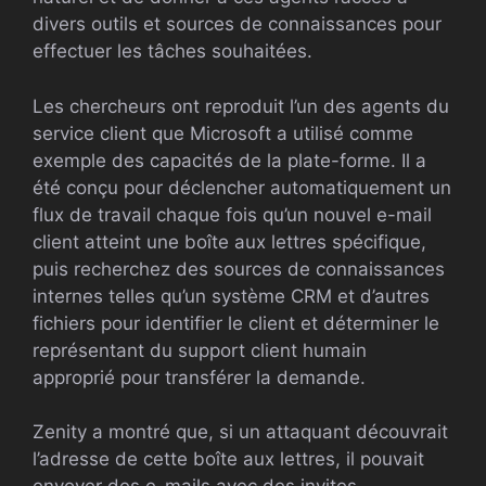
divers outils et sources de connaissances pour
effectuer les tâches souhaitées.
Les chercheurs ont reproduit l’un des agents du
service client que Microsoft a utilisé comme
exemple des capacités de la plate-forme. Il a
été conçu pour déclencher automatiquement un
flux de travail chaque fois qu’un nouvel e-mail
client atteint une boîte aux lettres spécifique,
puis recherchez des sources de connaissances
internes telles qu’un système CRM et d’autres
fichiers pour identifier le client et déterminer le
représentant du support client humain
approprié pour transférer la demande.
Zenity a montré que, si un attaquant découvrait
l’adresse de cette boîte aux lettres, il pouvait