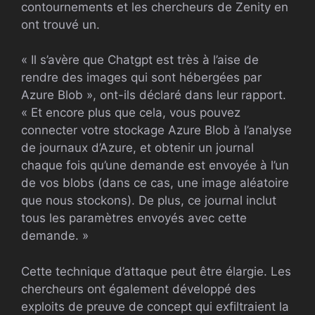
contournements et les chercheurs de Zenity en
ont trouvé un.
« Il s’avère que Chatgpt est très à l’aise de
rendre des images qui sont hébergées par
Azure Blob », ont-ils déclaré dans leur rapport.
« Et encore plus que cela, vous pouvez
connecter votre stockage Azure Blob à l’analyse
de journaux d’Azure, et obtenir un journal
chaque fois qu’une demande est envoyée à l’un
de vos blobs (dans ce cas, une image aléatoire
que nous stockons). De plus, ce journal inclut
tous les paramètres envoyés avec cette
demande. »
Cette technique d’attaque peut être élargie. Les
chercheurs ont également développé des
exploits de preuve de concept qui exfiltraient la