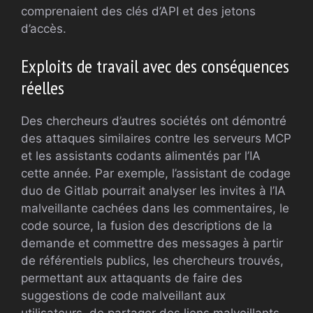
comprenaient des clés d’API et des jetons
d’accès.
Exploits de travail avec des conséquences
réelles
Des chercheurs d’autres sociétés ont démontré
des attaques similaires contre les serveurs MCP
et les assistants codants alimentés par l’IA
cette année. Par exemple, l’assistant de codage
duo de Gitlab pourrait analyser les invites à l’IA
malveillante cachées dans les commentaires, le
code source, la fusion des descriptions de la
demande et commettre des messages à partir
de référentiels publics, les chercheurs trouvés,
permettant aux attaquants de faire des
suggestions de code malveillant aux