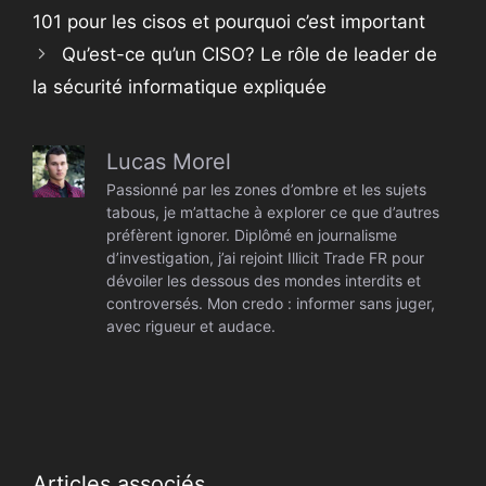
101 pour les cisos et pourquoi c’est important
Qu’est-ce qu’un CISO? Le rôle de leader de
la sécurité informatique expliquée
Lucas Morel
Passionné par les zones d’ombre et les sujets
tabous, je m’attache à explorer ce que d’autres
préfèrent ignorer. Diplômé en journalisme
d’investigation, j’ai rejoint Illicit Trade FR pour
dévoiler les dessous des mondes interdits et
controversés. Mon credo : informer sans juger,
avec rigueur et audace.
Articles associés