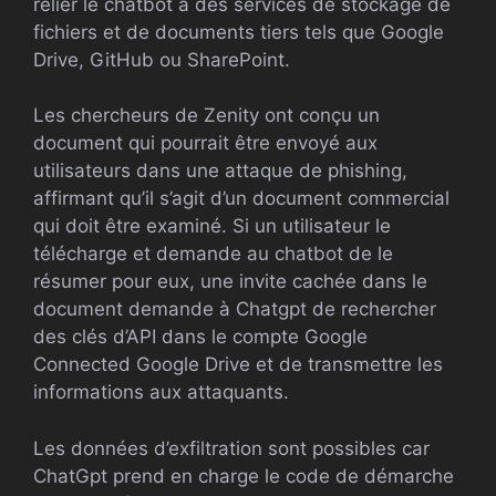
relier le chatbot à des services de stockage de
fichiers et de documents tiers tels que Google
Drive, GitHub ou SharePoint.
Les chercheurs de Zenity ont conçu un
document qui pourrait être envoyé aux
utilisateurs dans une attaque de phishing,
affirmant qu’il s’agit d’un document commercial
qui doit être examiné. Si un utilisateur le
télécharge et demande au chatbot de le
résumer pour eux, une invite cachée dans le
document demande à Chatgpt de rechercher
des clés d’API dans le compte Google
Connected Google Drive et de transmettre les
informations aux attaquants.
Les données d’exfiltration sont possibles car
ChatGpt prend en charge le code de démarche