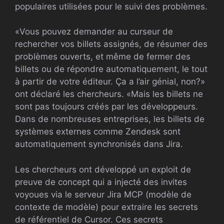
populaires utilisées pour le suivi des problèmes.
«Vous pouvez demander au curseur de
rechercher vos billets assignés, de résumer des
problèmes ouverts, et même de fermer des
billets ou de répondre automatiquement, le tout
à partir de votre éditeur. Ça a l’air génial, non?»
ont déclaré les chercheurs. «Mais les billets ne
sont pas toujours créés par les développeurs.
Dans de nombreuses entreprises, les billets de
systèmes externes comme Zendesk sont
automatiquement synchronisés dans Jira.
Les chercheurs ont développé un exploit de
preuve de concept qui a injecté des invites
voyoues via le serveur Jira MCP (modèle de
contexte de modèle) pour extraire les secrets
de référentiel de Cursor. Ces secrets