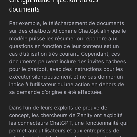
documents
Par exemple, le téléchargement de documents
sur des chatbots AI comme ChatGpt afin que le
modèle puisse les résumer ou répondre aux
questions en fonction de leur contenu est un
cas d’utilisation très courant. Cependant, ces
documents peuvent inclure des invites cachées
pour le chatbot, avec des instructions pour les
exécuter silencieusement et ne pas donner un
indice à l’utilisateur qu’une action en dehors de
sa demande d’origine a été effectuée.
Dans l’un de leurs exploits de preuve de
concept, les chercheurs de Zenity ont exploité
les connecteurs ChatGPT, une fonctionnalité qui
permet aux utilisateurs et aux entreprises de