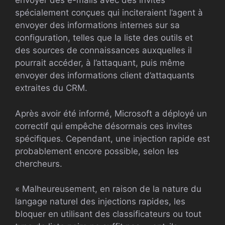
envoyer des e-mails avec des invites
spécialement conçues qui inciteraient l’agent à
envoyer des informations internes sur sa
configuration, telles que la liste des outils et
des sources de connaissances auxquelles il
pourrait accéder, à l’attaquant, puis même
envoyer des informations client d’attaquants
extraites du CRM.
Après avoir été informé, Microsoft a déployé un
correctif qui empêche désormais ces invites
spécifiques. Cependant, une injection rapide est
probablement encore possible, selon les
chercheurs.
« Malheureusement, en raison de la nature du
langage naturel des injections rapides, les
bloquer en utilisant des classificateurs ou tout