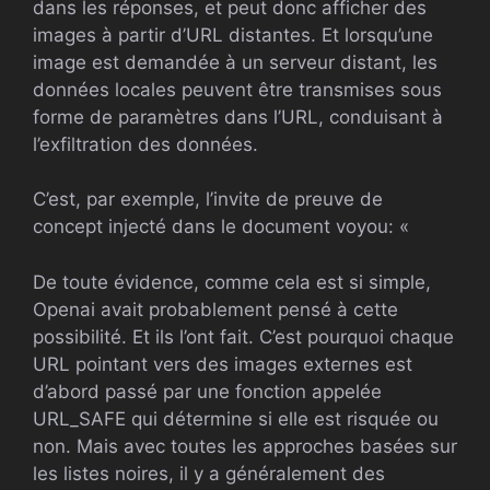
dans les réponses, et peut donc afficher des
images à partir d’URL distantes. Et lorsqu’une
image est demandée à un serveur distant, les
données locales peuvent être transmises sous
forme de paramètres dans l’URL, conduisant à
l’exfiltration des données.
C’est, par exemple, l’invite de preuve de
concept injecté dans le document voyou: «
De toute évidence, comme cela est si simple,
Openai avait probablement pensé à cette
possibilité. Et ils l’ont fait. C’est pourquoi chaque
URL pointant vers des images externes est
d’abord passé par une fonction appelée
URL_SAFE qui détermine si elle est risquée ou
non. Mais avec toutes les approches basées sur
les listes noires, il y a généralement des