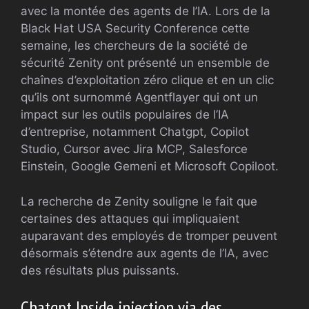
avec la montée des agents de l’IA. Lors de la
Black Hat USA Security Conference cette
semaine, les chercheurs de la société de
sécurité Zenity ont présenté un ensemble de
chaînes d’exploitation zéro clique et en un clic
qu’ils ont surnommé Agentflayer qui ont un
impact sur les outils populaires de l’IA
d’entreprise, notamment Chatgpt, Copilot
Studio, Cursor avec Jira MCP, Salesforce
Einstein, Google Gemeni et Microsoft Copiloot.
La recherche de Zenity souligne le fait que
certaines des attaques qui impliquaient
auparavant des employés de tromper peuvent
désormais s’étendre aux agents de l’IA, avec
des résultats plus puissants.
Chatgpt Inside injection via des