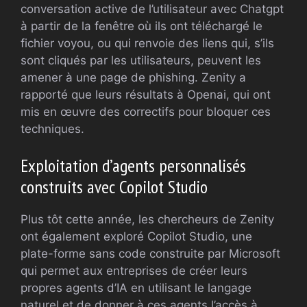
conversation active de l’utilisateur avec Chatgpt
à partir de la fenêtre où ils ont téléchargé le
fichier voyou, ou qui renvoie des liens qui, s’ils
sont cliqués par les utilisateurs, peuvent les
amener à une page de phishing. Zenity a
rapporté que leurs résultats à Openai, qui ont
mis en œuvre des correctifs pour bloquer ces
techniques.
Exploitation d’agents personnalisés
construits avec Copilot Studio
Plus tôt cette année, les chercheurs de Zenity
ont également exploré Copilot Studio, une
plate-forme sans code construite par Microsoft
qui permet aux entreprises de créer leurs
propres agents d’IA en utilisant le langage
naturel et de donner à ces agents l’accès à