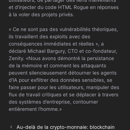
utilisateurs, de partager des liens malveillants
et d’injecter du code HTML Rogue en réponses
à la voler des projets privés.
« Ce ne sont pas des vulnérabilités théoriques,
ils travaillent des exploits avec des
conséquences immédiates et réelles », a
déclaré Michael Bargury, CTO et co-fondateur,
Zenity. «Nous avons démontré la persistance
de la mémoire et comment les attaquants
peuvent silencieusement détourner les agents
d’IA pour exfiltrer des données sensibles, se
faire passer pour les utilisateurs, manipuler des
flux de travail critiques et se déplacer à travers
des systèmes d’entreprise, contourner
entièrement l’homme.»
Au-delà de la crypto-monnaie: blockchain