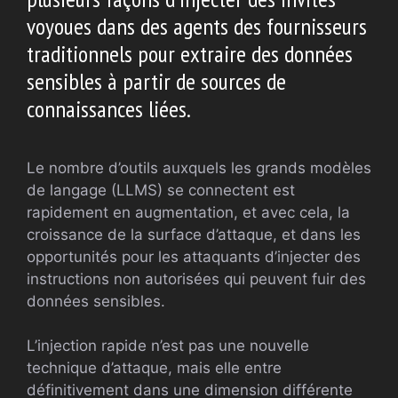
voyoues dans des agents des fournisseurs
traditionnels pour extraire des données
sensibles à partir de sources de
connaissances liées.
Le nombre d’outils auxquels les grands modèles
de langage (LLMS) se connectent est
rapidement en augmentation, et avec cela, la
croissance de la surface d’attaque, et dans les
opportunités pour les attaquants d’injecter des
instructions non autorisées qui peuvent fuir des
données sensibles.
L’injection rapide n’est pas une nouvelle
technique d’attaque, mais elle entre
définitivement dans une dimension différente