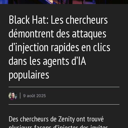
Black Hat: Les chercheurs
démontrent des attaques
d’injection rapides en clics
dans les agents d’IA
populaires
9 août 2025
Des chercheurs de Zenity ont trouvé
plusieurs façons d’injecter des invites