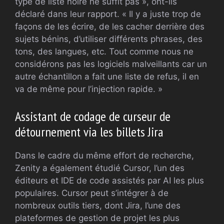
type de liste noire ne suffit pas », ont-ils
déclaré dans leur rapport. « Il y a juste trop de
façons de les écrire, de les cacher derrière des
sujets bénins, d’utiliser différents phrases, des
tons, des langues, etc. Tout comme nous ne
considérons pas les logiciels malveillants car un
autre échantillon a fait une liste de refus, il en
va de même pour l’injection rapide. »
Assistant de codage de curseur de
détournement via les billets Jira
Dans le cadre du même effort de recherche,
Zenity a également étudié Cursor, l’un des
éditeurs et IDE de code assistés par AI les plus
populaires. Cursor peut s’intégrer à de
nombreux outils tiers, dont Jira, l’une des
plateformes de gestion de projet les plus