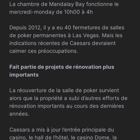
La chambre de Mandalay Bay fonctionne le
mercredi-monday de 10h00 à 4h
Depuis 2012, il y a eu 40 fermetures de salles
de poker permanentes à Las Vegas. Mais les
indications récentes de Caesars devraient
calmer ces préoccupations.
Fait partie de projets de rénovation plus
importants
La réouverture de la salle de poker survient
alors que la propriété a subi d’autres efforts de
rénovation importants au cours des dernières
années.
Caesars a mis à jour l’entrée principale du
casino, le hall de l’hôtel, le casino Dome, la