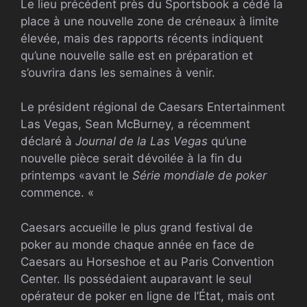
Le lieu précédent près du Sportsbook a cédé la
place à une nouvelle zone de créneaux à limite
élevée, mais des rapports récents indiquent
qu’une nouvelle salle est en préparation et
s’ouvrira dans les semaines à venir.
Le président régional de Caesars Entertainment
Las Vegas, Sean McBurney, a récemment
déclaré à
Journal de la Las Vegas
qu’une
nouvelle pièce serait dévoilée à la fin du
printemps «avant le
Série mondiale de poker
commence. «
Caesars accueille le plus grand festival de
poker au monde chaque année en face de
Caesars au Horseshoe et au Paris Convention
Center. Ils possédaient auparavant le seul
opérateur de poker en ligne de l’État, mais ont