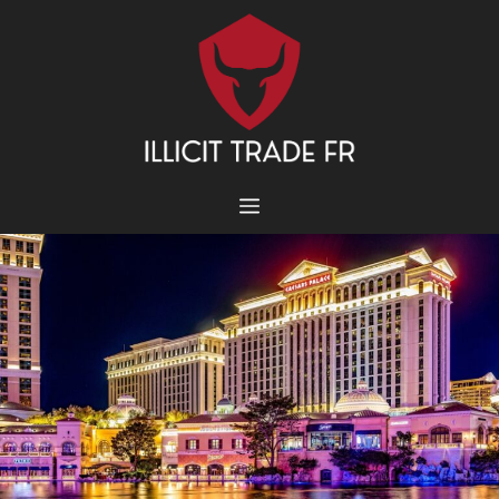
Aller
au
contenu
MENU