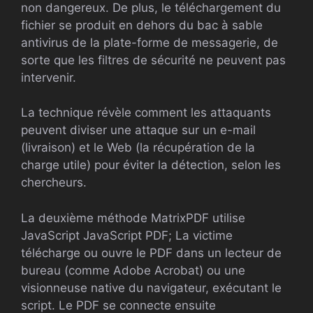
non dangereux. De plus, le téléchargement du
fichier se produit en dehors du bac à sable
antivirus de la plate-forme de messagerie, de
sorte que les filtres de sécurité ne peuvent pas
intervenir.
La technique révèle comment les attaquants
peuvent diviser une attaque sur un e-mail
(livraison) et le Web (la récupération de la
charge utile) pour éviter la détection, selon les
chercheurs.
La deuxième méthode MatrixPDF utilise
JavaScript JavaScript PDF; La victime
télécharge ou ouvre le PDF dans un lecteur de
bureau (comme Adobe Acrobat) ou une
visionneuse native du navigateur, exécutant le
script. Le PDF se connecte ensuite