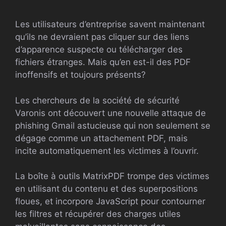
Les utilisateurs d’entreprise savent maintenant
qu’ils ne devraient pas cliquer sur des liens
d’apparence suspecte ou télécharger des
fichiers étranges. Mais qu’en est-il des PDF
inoffensifs et toujours présents?
Les chercheurs de la société de sécurité
Varonis ont découvert une nouvelle attaque de
phishing Gmail astucieuse qui non seulement se
dégage comme un attachement PDF, mais
incite automatiquement les victimes à l’ouvrir.
La boîte à outils MatrixPDF trompe des victimes
en utilisant du contenu et des superpositions
floues, et incorpore JavaScript pour contourner
les filtres et récupérer des charges utiles