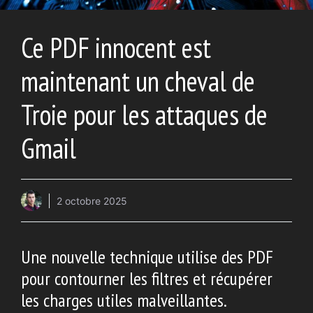
Ce PDF innocent est
maintenant un cheval de
Troie pour les attaques de
Gmail
2 octobre 2025
Une nouvelle technique utilise des PDF
pour contourner les filtres et récupérer
les charges utiles malveillantes.