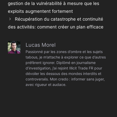
gestion de la vulnérabilité à mesure que les
exploits augmentent fortement
Récupération du catastrophe et continuité
des activités: comment créer un plan efficace
Lucas Morel
Passionné par les zones d’ombre et les sujets
tabous, je m’attache à explorer ce que d’autres
préfèrent ignorer. Diplômé en journalisme
d’investigation, j’ai rejoint Illicit Trade FR pour
dévoiler les dessous des mondes interdits et
controversés. Mon credo : informer sans juger,
avec rigueur et audace.