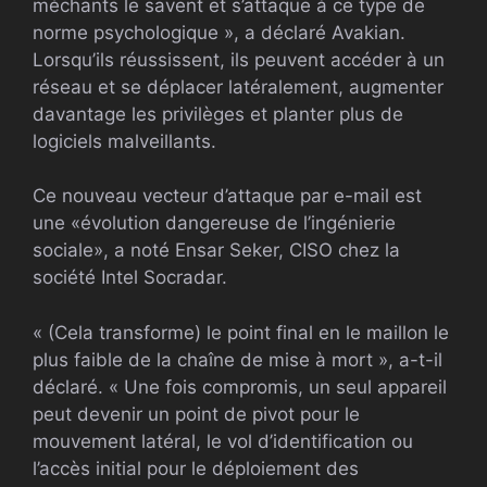
méchants le savent et s’attaque à ce type de
norme psychologique », a déclaré Avakian.
Lorsqu’ils réussissent, ils peuvent accéder à un
réseau et se déplacer latéralement, augmenter
davantage les privilèges et planter plus de
logiciels malveillants.
Ce nouveau vecteur d’attaque par e-mail est
une «évolution dangereuse de l’ingénierie
sociale», a noté Ensar Seker, CISO chez la
société Intel Socradar.
« (Cela transforme) le point final en le maillon le
plus faible de la chaîne de mise à mort », a-t-il
déclaré. « Une fois compromis, un seul appareil
peut devenir un point de pivot pour le
mouvement latéral, le vol d’identification ou
l’accès initial pour le déploiement des