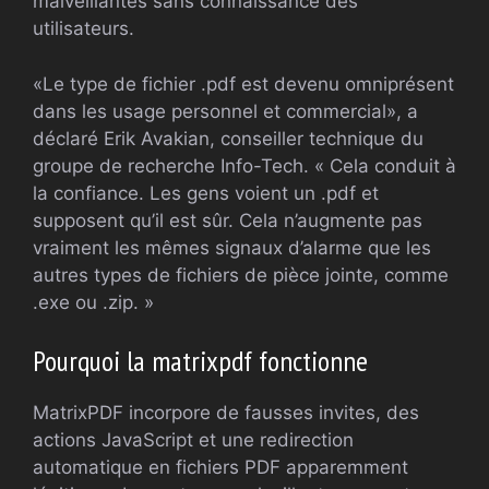
malveillantes sans connaissance des
utilisateurs.
«Le type de fichier .pdf est devenu omniprésent
dans les usage personnel et commercial», a
déclaré Erik Avakian, conseiller technique du
groupe de recherche Info-Tech. « Cela conduit à
la confiance. Les gens voient un .pdf et
supposent qu’il est sûr. Cela n’augmente pas
vraiment les mêmes signaux d’alarme que les
autres types de fichiers de pièce jointe, comme
.exe ou .zip. »
Pourquoi la matrixpdf fonctionne
MatrixPDF incorpore de fausses invites, des
actions JavaScript et une redirection
automatique en fichiers PDF apparemment