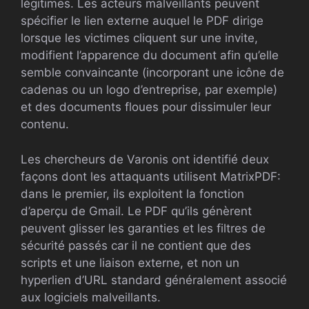
légitimes. Les acteurs malveillants peuvent
spécifier le lien externe auquel le PDF dirige
lorsque les victimes cliquent sur une invite,
modifient l’apparence du document afin qu’elle
semble convaincante (incorporant une icône de
cadenas ou un logo d’entreprise, par exemple)
et des documents floues pour dissimuler leur
contenu.
Les chercheurs de Varonis ont identifié deux
façons dont les attaquants utilisent MatrixPDF:
dans le premier, ils exploitent la fonction
d’aperçu de Gmail. Le PDF qu’ils génèrent
peuvent glisser les garanties et les filtres de
sécurité passés car il ne contient que des
scripts et une liaison externe, et non un
hyperlien d’URL standard généralement associé
aux logiciels malveillants.