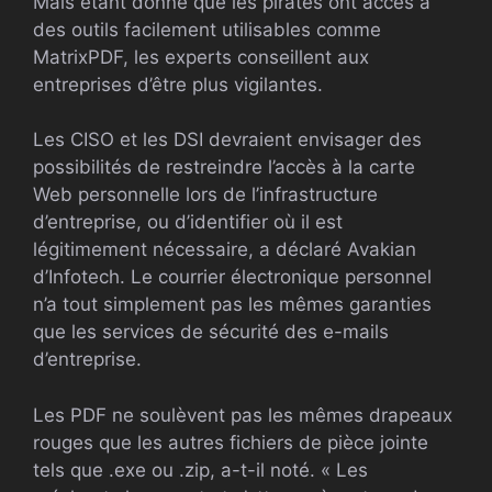
Mais étant donné que les pirates ont accès à
des outils facilement utilisables comme
MatrixPDF, les experts conseillent aux
entreprises d’être plus vigilantes.
Les CISO et les DSI devraient envisager des
possibilités de restreindre l’accès à la carte
Web personnelle lors de l’infrastructure
d’entreprise, ou d’identifier où il est
légitimement nécessaire, a déclaré Avakian
d’Infotech. Le courrier électronique personnel
n’a tout simplement pas les mêmes garanties
que les services de sécurité des e-mails
d’entreprise.
Les PDF ne soulèvent pas les mêmes drapeaux
rouges que les autres fichiers de pièce jointe
tels que .exe ou .zip, a-t-il noté. « Les