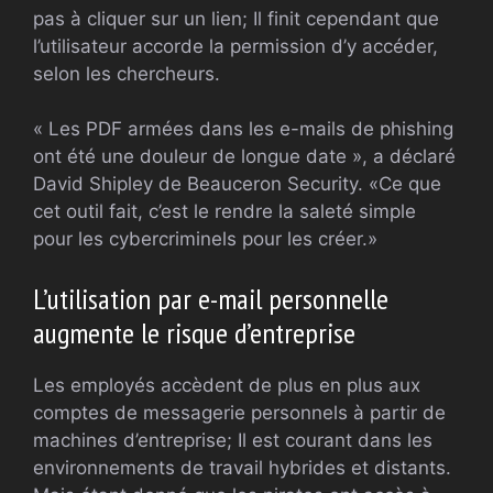
pas à cliquer sur un lien; Il finit cependant que
l’utilisateur accorde la permission d’y accéder,
selon les chercheurs.
« Les PDF armées dans les e-mails de phishing
ont été une douleur de longue date », a déclaré
David Shipley de Beauceron Security. «Ce que
cet outil fait, c’est le rendre la saleté simple
pour les cybercriminels pour les créer.»
L’utilisation par e-mail personnelle
augmente le risque d’entreprise
Les employés accèdent de plus en plus aux
comptes de messagerie personnels à partir de
machines d’entreprise; Il est courant dans les
environnements de travail hybrides et distants.