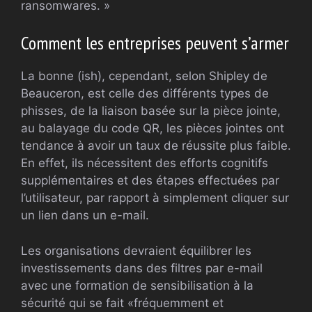
ransomwares. »
Comment les entreprises peuvent s’armer
La bonne (ish), cependant, selon Shipley de
Beauceron, est celle des différents types de
phisses, de la liaison basée sur la pièce jointe,
au balayage du code QR, les pièces jointes ont
tendance à avoir un taux de réussite plus faible.
En effet, ils nécessitent des efforts cognitifs
supplémentaires et des étapes effectuées par
l’utilisateur, par rapport à simplement cliquer sur
un lien dans un e-mail.
Les organisations devraient équilibrer les
investissements dans des filtres par e-mail
avec une formation de sensibilisation à la
sécurité qui se fait «fréquemment et