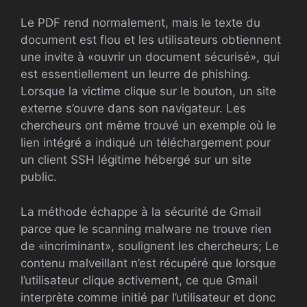
Le PDF rend normalement, mais le texte du
document est flou et les utilisateurs obtiennent
une invite à «ouvrir un document sécurisé», qui
est essentiellement un leurre de phishing.
Lorsque la victime clique sur le bouton, un site
externe s’ouvre dans son navigateur. Les
chercheurs ont même trouvé un exemple où le
lien intégré a indiqué un téléchargement pour
un client SSH légitime hébergé sur un site
public.
La méthode échappe à la sécurité de Gmail
parce que le scanning malware ne trouve rien
de «incriminant», soulignent les chercheurs; Le
contenu malveillant n’est récupéré que lorsque
l’utilisateur clique activement, ce que Gmail
interprète comme initié par l’utilisateur et donc