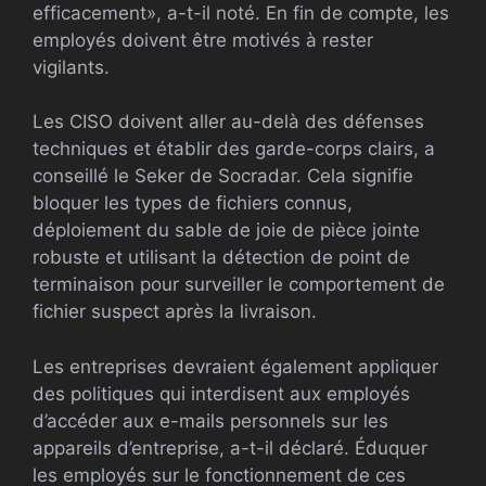
efficacement», a-t-il noté. En fin de compte, les
employés doivent être motivés à rester
vigilants.
Les CISO doivent aller au-delà des défenses
techniques et établir des garde-corps clairs, a
conseillé le Seker de Socradar. Cela signifie
bloquer les types de fichiers connus,
déploiement du sable de joie de pièce jointe
robuste et utilisant la détection de point de
terminaison pour surveiller le comportement de
fichier suspect après la livraison.
Les entreprises devraient également appliquer
des politiques qui interdisent aux employés
d’accéder aux e-mails personnels sur les
appareils d’entreprise, a-t-il déclaré. Éduquer
les employés sur le fonctionnement de ces