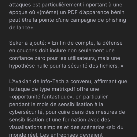
attaques est particulièrement important à une
époque où «(même) un PDF d’apparence bénin
peut être la pointe d’une campagne de phishing
de lance».
Seker a ajouté: « En fin de compte, la défense
en couches doit inclure non seulement une
confiance zéro pour les utilisateurs, mais une
hypothèse nulle pour la sécurité des fichiers. »
L’Avakian de Info-Tech a convenu, affirmant que
l’attaque de type matrixpdf offre une
«opportunité fantastique», en particulier
pendant le mois de sensibilisation à la
cybersécurité, pour cuire dans des mesures de
sensibilisation et une formation avec des
visualisations simples et des scénarios «si» du
monde réel. Les entreprises devraient