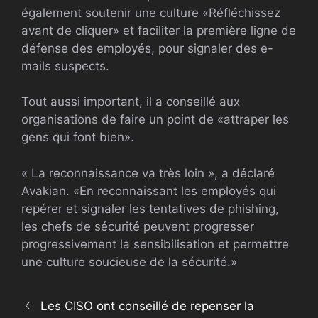
également soutenir une culture «Réfléchissez
avant de cliquer» et faciliter la première ligne de
défense des employés, pour signaler des e-
mails suspects.
Tout aussi important, il a conseillé aux
organisations de faire un point de «attraper les
gens qui font bien».
« La reconnaissance va très loin », a déclaré
Avakian. «En reconnaissant les employés qui
repérer et signaler les tentatives de phishing,
les chefs de sécurité peuvent progresser
progressivement la sensibilisation et permettre
une culture soucieuse de la sécurité.»
Les CISO ont conseillé de repenser la