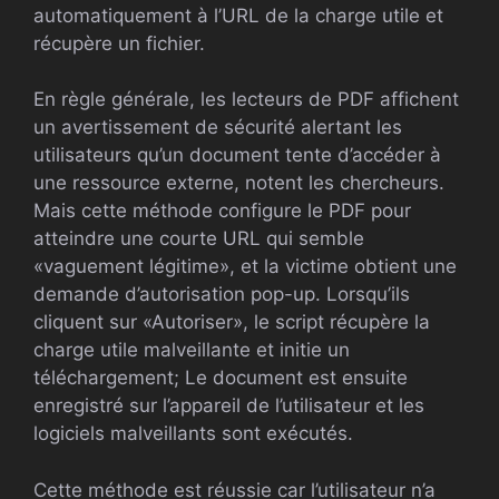
automatiquement à l’URL de la charge utile et
récupère un fichier.
En règle générale, les lecteurs de PDF affichent
un avertissement de sécurité alertant les
utilisateurs qu’un document tente d’accéder à
une ressource externe, notent les chercheurs.
Mais cette méthode configure le PDF pour
atteindre une courte URL qui semble
«vaguement légitime», et la victime obtient une
demande d’autorisation pop-up. Lorsqu’ils
cliquent sur «Autoriser», le script récupère la
charge utile malveillante et initie un
téléchargement; Le document est ensuite
enregistré sur l’appareil de l’utilisateur et les
logiciels malveillants sont exécutés.
Cette méthode est réussie car l’utilisateur n’a