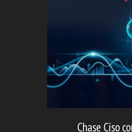
Chase Ciso co