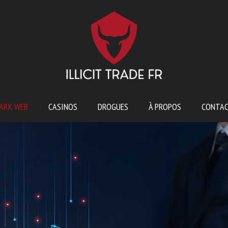
ARK WEB
CASINOS
DROGUES
À PROPOS
CONTA