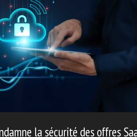
ndamne la sécurité des offres Sa