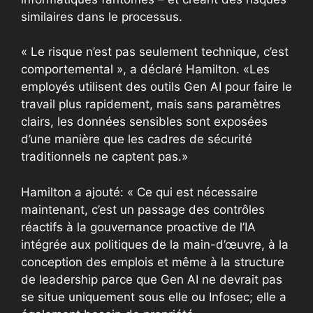
similaires dans le processus.
« Le risque n’est pas seulement technique, c’est
comportemental », a déclaré Hamilton. «Les
employés utilisent des outils Gen AI pour faire le
travail plus rapidement, mais sans paramètres
clairs, les données sensibles sont exposées
d’une manière que les cadres de sécurité
traditionnels ne captent pas.»
Hamilton a ajouté: « Ce qui est nécessaire
maintenant, c’est un passage des contrôles
réactifs à la gouvernance proactive de l’IA
intégrée aux politiques de la main-d’œuvre, à la
conception des emplois et même à la structure
de leadership parce que Gen AI ne devrait pas
se situe uniquement sous elle ou Infosec; elle a