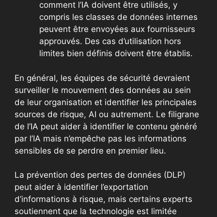
comment l’IA doivent être utilisés, y
compris les classes de données internes
peuvent être envoyées aux fournisseurs
approuvés. Des cas d’utilisation hors
limites bien définis doivent être établis.
En général, les équipes de sécurité devraient
surveiller le mouvement des données au sein
de leur organisation et identifier les principales
sources de risque, AI ou autrement. Le filigrane
de l’IA peut aider à identifier le contenu généré
par l’IA mais n’empêche pas les informations
sensibles de se perdre en premier lieu.
La prévention des pertes de données (DLP)
peut aider à identifier l’exportation
d’informations à risque, mais certains experts
soutiennent que la technologie est limitée