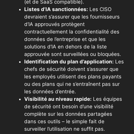
(et de SaaS compatible).
Listes d’IA sanctionnées:
Les CISO
devraient s’assurer que les fournisseurs
d’IA approuvés protègent
contractuellement la confidentialité des
données de l’entreprise et que les
solutions d’IA en dehors de la liste
approuvée sont surveillées ou bloquées.
Identification du plan d’application:
Les
chefs de sécurité doivent s’assurer que
les employés utilisent des plans payants
ou des plans qui ne s’entraînent pas sur
les données d’entrée.
Visibilité au niveau rapide:
Les équipes
de sécurité ont besoin d’une visibilité
complète sur les données partagées
dans ces outils – le simple fait de
surveiller l’utilisation ne suffit pas.