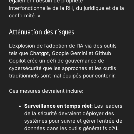
également besoin de propriété
interfonctionnelle de la RH, du juridique et de la
conformité. »
Atténuation des risques
L’explosion de l’adoption de l’IA via des outils
tels que Chatgpt, Google Gemini et Github
Copilot crée un défi de gouvernance de
cybersécurité que les approches et les outils
traditionnels sont mal équipés pour contenir.
Ces mesures devraient inclure:
Surveillance en temps réel:
Les leaders
de la sécurité devraient déployer des
systèmes pour suivre et gérer l’entrée de
données dans les outils génératifs d’AL