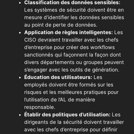
Classification des données sensibles:
Les systèmes de sécurité doivent être en
mesure d’identifier les données sensibles
au point de perte de données.
Application de règles intelligentes:
Les
CISO devraient travailler avec les chefs
d’entreprise pour créer des workflows
sanctionnés qui façonnent la façon dont
divers départements ou groupes peuvent
s’engager avec les outils de génération.
Éducation des utilisateurs:
Les
employés doivent être formés sur les
risques et les meilleures pratiques pour
l’utilisation de l’AL de manière
responsable.
Établir des politiques d’utilisation:
Les
dirigeants de la sécurité doivent travailler
avec les chefs d’entreprise pour définir