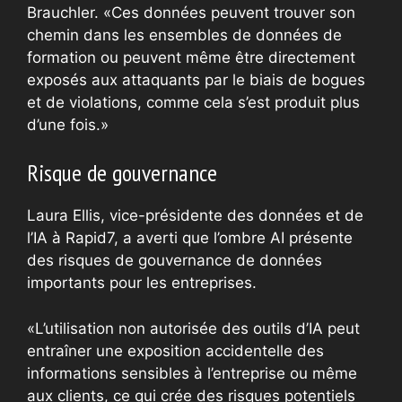
Brauchler. «Ces données peuvent trouver son
chemin dans les ensembles de données de
formation ou peuvent même être directement
exposés aux attaquants par le biais de bogues
et de violations, comme cela s’est produit plus
d’une fois.»
Risque de gouvernance
Laura Ellis, vice-présidente des données et de
l’IA à Rapid7, a averti que l’ombre AI présente
des risques de gouvernance de données
importants pour les entreprises.
«L’utilisation non autorisée des outils d’IA peut
entraîner une exposition accidentelle des
informations sensibles à l’entreprise ou même
aux clients, ce qui crée des risques potentiels