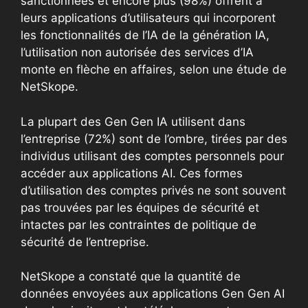
sanctionnées et encore plus (98%) offrent à
leurs applications d’utilisateurs qui incorporent
les fonctionnalités de l’IA de la génération IA,
l’utilisation non autorisée des services d’IA
monte en flèche en affaires, selon une étude de
NetSkope.
La plupart des Gen Gen IA utilisent dans
l’entreprise (72%) sont de l’ombre, tirées par des
individus utilisant des comptes personnels pour
accéder aux applications AI. Ces formes
d’utilisation des comptes privés ne sont souvent
pas trouvées par les équipes de sécurité et
intactes par les contraintes de politique de
sécurité de l’entreprise.
NetSkope a constaté que la quantité de
données envoyées aux applications Gen Gen AI