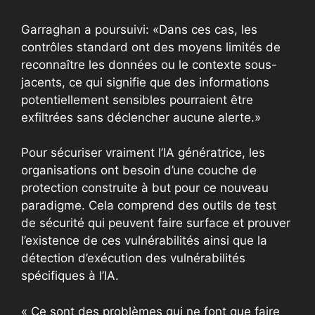
Garraghan a poursuivi: «Dans ces cas, les
contrôles standard ont des moyens limités de
reconnaître les données ou le contexte sous-
jacents, ce qui signifie que des informations
potentiellement sensibles pourraient être
exfiltrées sans déclencher aucune alerte.»
Pour sécuriser vraiment l’IA génératrice, les
organisations ont besoin d’une couche de
protection construite à but pour ce nouveau
paradigme. Cela comprend des outils de test
de sécurité qui peuvent faire surface et prouver
l’existence de ces vulnérabilités ainsi que la
détection d’exécution des vulnérabilités
spécifiques à l’IA.
« Ce sont des problèmes qui ne font que faire