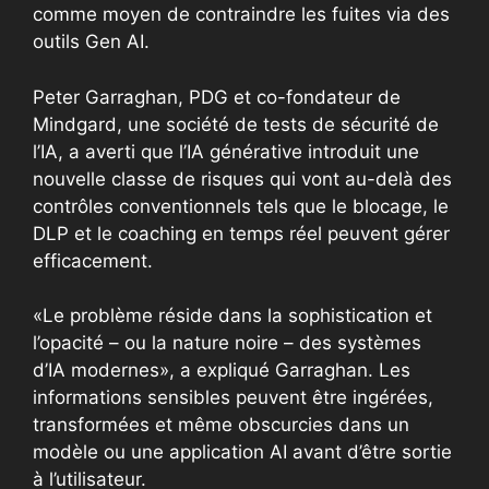
comme moyen de contraindre les fuites via des
outils Gen AI.
Peter Garraghan, PDG et co-fondateur de
Mindgard, une société de tests de sécurité de
l’IA, a averti que l’IA générative introduit une
nouvelle classe de risques qui vont au-delà des
contrôles conventionnels tels que le blocage, le
DLP et le coaching en temps réel peuvent gérer
efficacement.
«Le problème réside dans la sophistication et
l’opacité – ou la nature noire – des systèmes
d’IA modernes», a expliqué Garraghan. Les
informations sensibles peuvent être ingérées,
transformées et même obscurcies dans un
modèle ou une application AI avant d’être sortie
à l’utilisateur.