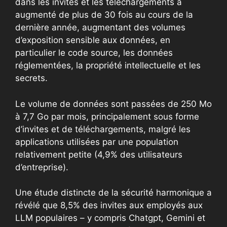
dans les invites et les téléchargements a
augmenté de plus de 30 fois au cours de la
dernière année, augmentant des volumes
d’exposition sensible aux données, en
particulier le code source, les données
réglementées, la propriété intellectuelle et les
secrets.
Le volume
de données sont passées de 250 Mo
à 7,7 Go
par mois, principalement sous forme
d’invites et de téléchargements, malgré les
applications utilisées par une population
relativement petite (4,9% des utilisateurs
d’entreprise).
Une étude distincte de la sécurité harmonique a
révélé que 8,5% des invites aux employés aux
LLM populaires – y compris Chatgpt, Gemini et