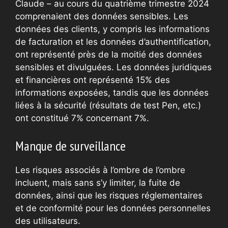
Claude – au cours du quatrième trimestre 2024
comprenaient des données sensibles. Les
données des clients, y compris les informations
de facturation et les données d’authentification,
ont représenté près de la moitié des données
sensibles et divulguées. Les données juridiques
et financières ont représenté 15% des
informations exposées, tandis que les données
liées à la sécurité (résultats de test Pen, etc.)
ont constitué 7% concernant 7%.
Manque de surveillance
Les risques associés à l’ombre de l’ombre
incluent, mais sans s’y limiter, la fuite de
données, ainsi que les risques réglementaires
et de conformité pour les données personnelles
des utilisateurs.