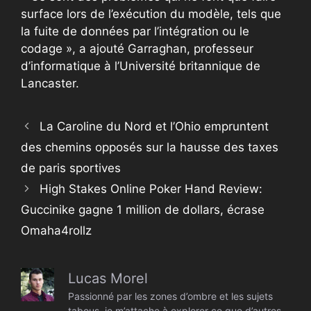
surface lors de l’exécution du modèle, tels que
la fuite de données par l’intégration ou le
codage », a ajouté Garraghan, professeur
d’informatique à l’Université britannique de
Lancaster.
La Caroline du Nord et l’Ohio empruntent
des chemins opposés sur la hausse des taxes
de paris sportives
High Stakes Online Poker Hand Review:
Guccinike gagne 1 million de dollars, écrase
Omaha4rollz
Lucas Morel
Passionné par les zones d’ombre et les sujets
tabous, je m’attache à explorer ce que d’autres