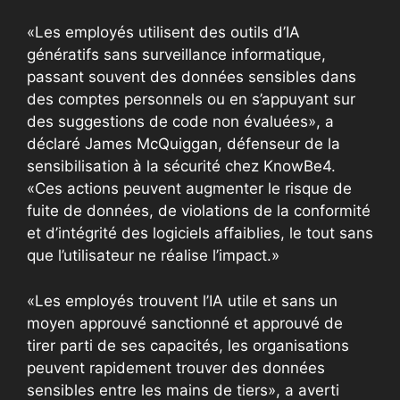
«Les employés utilisent des outils d’IA
génératifs sans surveillance informatique,
passant souvent des données sensibles dans
des comptes personnels ou en s’appuyant sur
des suggestions de code non évaluées», a
déclaré James McQuiggan, défenseur de la
sensibilisation à la sécurité chez KnowBe4.
«Ces actions peuvent augmenter le risque de
fuite de données, de violations de la conformité
et d’intégrité des logiciels affaiblies, le tout sans
que l’utilisateur ne réalise l’impact.»
«Les employés trouvent l’IA utile et sans un
moyen approuvé sanctionné et approuvé de
tirer parti de ses capacités, les organisations
peuvent rapidement trouver des données
sensibles entre les mains de tiers», a averti