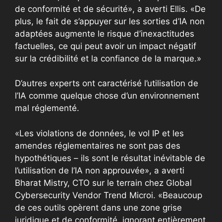
de conformité et de sécurité», a averti Ellis. «De
plus, le fait de s’appuyer sur les sorties d’IA non
adaptées augmente le risque d’inexactitudes
factuelles, ce qui peut avoir un impact négatif
sur la crédibilité et la confiance de la marque.»
D’autres experts ont caractérisé l’utilisation de
l’IA comme quelque chose d’un environnement
mal réglementé.
«Les violations de données, le vol IP et les
amendes réglementaires ne sont pas des
hypothétiques – ils sont le résultat inévitable de
l’utilisation de l’IA non approuvée», a averti
Bharat Mistry, CTO sur le terrain chez Global
Cybersecurity Vendor Trend Microi. «Beaucoup
de ces outils opèrent dans une zone grise
juridique et de conformité, ignorant entièrement