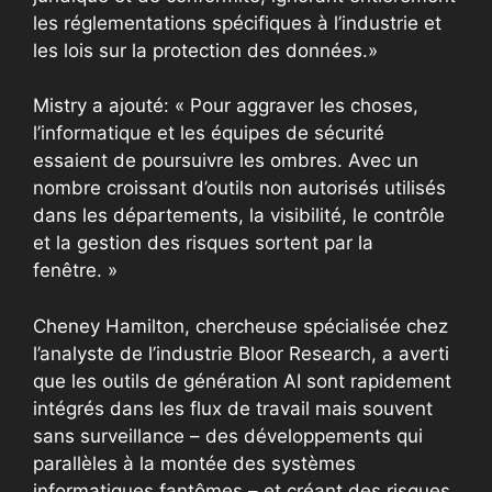
les réglementations spécifiques à l’industrie et
les lois sur la protection des données.»
Mistry a ajouté: « Pour aggraver les choses,
l’informatique et les équipes de sécurité
essaient de poursuivre les ombres. Avec un
nombre croissant d’outils non autorisés utilisés
dans les départements, la visibilité, le contrôle
et la gestion des risques sortent par la
fenêtre. »
Cheney Hamilton, chercheuse spécialisée chez
l’analyste de l’industrie Bloor Research, a averti
que les outils de génération AI sont rapidement
intégrés dans les flux de travail mais souvent
sans surveillance – des développements qui
parallèles à la montée des systèmes
informatiques fantômes – et créant des risques