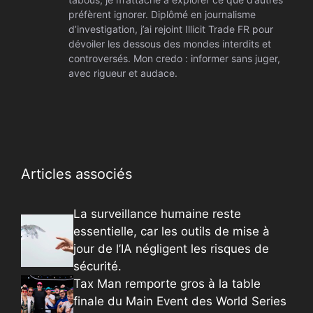
préfèrent ignorer. Diplômé en journalisme
d’investigation, j’ai rejoint Illicit Trade FR pour
dévoiler les dessous des mondes interdits et
controversés. Mon credo : informer sans juger,
avec rigueur et audace.
Articles associés
La surveillance humaine reste
essentielle, car les outils de mise à
jour de l’IA négligent les risques de
sécurité.
Tax Man remporte gros à la table
finale du Main Event des World Series