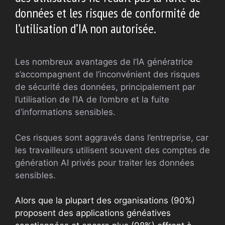
données et les risques de conformité de
l’utilisation d’IA non autorisée.
Les nombreux avantages de l’IA génératrice
s’accompagnent de l’inconvénient des risques
de sécurité des données, principalement par
l’utilisation de l’IA de l’ombre et la fuite
d’informations sensibles.
Ces risques sont aggravés dans l’entreprise, car
les travailleurs utilisent souvent des comptes de
génération AI privés pour traiter les données
sensibles.
Alors que la plupart des organisations (90%)
proposent des applications généatives