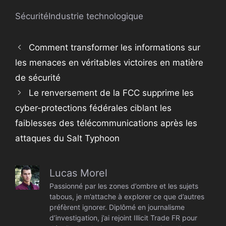
Sécurité
Industrie technologique
Comment transformer les informations sur
les menaces en véritables victoires en matière
de sécurité
Le renversement de la FCC supprime les
cyber-protections fédérales ciblant les
faiblesses des télécommunications après les
attaques du Salt Typhoon
Lucas Morel
Passionné par les zones d’ombre et les sujets
tabous, je m’attache à explorer ce que d’autres
préfèrent ignorer. Diplômé en journalisme
d’investigation, j’ai rejoint Illicit Trade FR pour