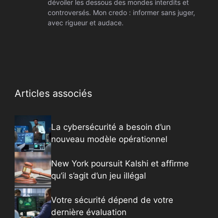
dévoiler les dessous des mondes interdits et
controversés. Mon credo : informer sans juger,
avec rigueur et audace.
Articles associés
La cybersécurité a besoin d’un
nouveau modèle opérationnel
New York poursuit Kalshi et affirme
qu’il s’agit d’un jeu illégal
Votre sécurité dépend de votre
dernière évaluation