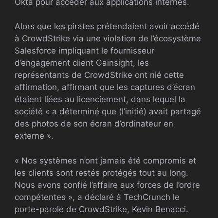
Okta pour accéder aux applications internes.
Alors que les pirates prétendaient avoir accédé
à CrowdStrike via une violation de l’écosystème
Salesforce impliquant le fournisseur
d’engagement client Gainsight, les
représentants de CrowdStrike ont nié cette
affirmation, affirmant que les captures d’écran
étaient liées au licenciement, dans lequel la
société « a déterminé que (l’initié) avait partagé
des photos de son écran d’ordinateur en
externe ».
« Nos systèmes n’ont jamais été compromis et
les clients sont restés protégés tout au long.
Nous avons confié l’affaire aux forces de l’ordre
compétentes », a déclaré à TechCrunch le
porte-parole de CrowdStrike, Kevin Benacci.