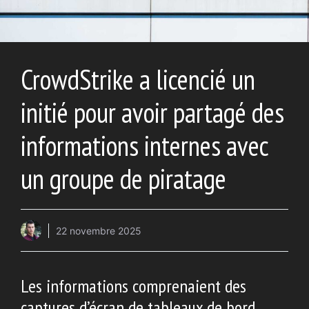
CrowdStrike a licencié un
initié pour avoir partagé des
informations internes avec
un groupe de piratage
22 novembre 2025
Les informations comprenaient des
captures d’écran de tableaux de bord