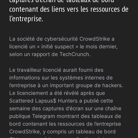
contenant des liens vers les ressources de
l’entreprise.
La société de cybersécurité CrowdStrike a
licencié un « initié suspect » le mois dernier,
selon un rapport de TechCrunch.
Le travailleur licencié aurait fourni des
informations sur les systèmes internes de
l’entreprise à un important groupe de hackers.
Le licenciement a été révélé après que
Scattered Lapsus$ Hunters a publié cette
semaine des captures d’écran sur une chaîne
publique Telegram montrant des tableaux de
bord contenant les ressources de l’entreprise
CrowdStrike, y compris un tableau de bord