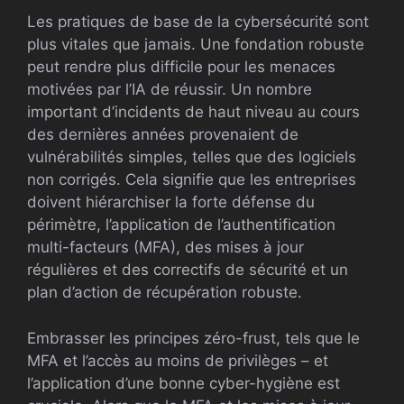
Les pratiques de base de la cybersécurité sont
plus vitales que jamais. Une fondation robuste
peut rendre plus difficile pour les menaces
motivées par l’IA de réussir. Un nombre
important d’incidents de haut niveau au cours
des dernières années provenaient de
vulnérabilités simples, telles que des logiciels
non corrigés. Cela signifie que les entreprises
doivent hiérarchiser la forte défense du
périmètre, l’application de l’authentification
multi-facteurs (MFA), des mises à jour
régulières et des correctifs de sécurité et un
plan d’action de récupération robuste.
Embrasser les principes zéro-frust, tels que le
MFA et l’accès au moins de privilèges – et
l’application d’une bonne cyber-hygiène est