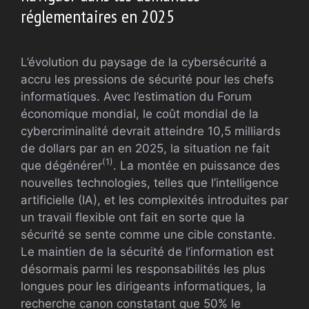
réglementaires en 2025
L’évolution du paysage de la cybersécurité a
accru les pressions de sécurité pour les chefs
informatiques. Avec l’estimation du Forum
économique mondial, le coût mondial de la
cybercriminalité devrait atteindre 10,5 milliards
de dollars par an en 2025, la situation ne fait
(1)
que dégénérer
. La montée en puissance des
nouvelles technologies, telles que l’intelligence
artificielle (IA), et les complexités introduites par
un travail flexible ont fait en sorte que la
sécurité se sente comme une cible constante.
Le maintien de la sécurité de l’information est
désormais parmi les responsabilités les plus
longues pour les dirigeants informatiques, la
recherche canon constatant que 50% le