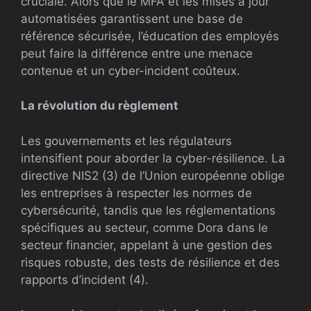
cruciale. Alors que le MFA et les mises à jour
automatisées garantissent une base de
référence sécurisée, l’éducation des employés
peut faire la différence entre une menace
contenue et un cyber-incident coûteux.
La révolution du règlement
Les gouvernements et les régulateurs
intensifient pour aborder la cyber-résilience. La
directive NIS2 (3) de l’Union européenne oblige
les entreprises à respecter les normes de
cybersécurité, tandis que les réglementations
spécifiques au secteur, comme Dora dans le
secteur financier, appelant à une gestion des
risques robuste, des tests de résilience et des
rapports d’incident (4).