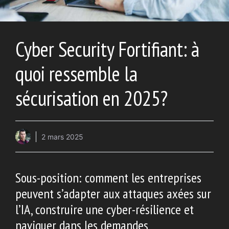
Cyber ​​Security Fortifiant: à
quoi ressemble la
sécurisation en 2025?
2 mars 2025
Sous-position: comment les entreprises
peuvent s’adapter aux attaques axées sur
l’IA, construire une cyber-résilience et
naviguer dans les demandes