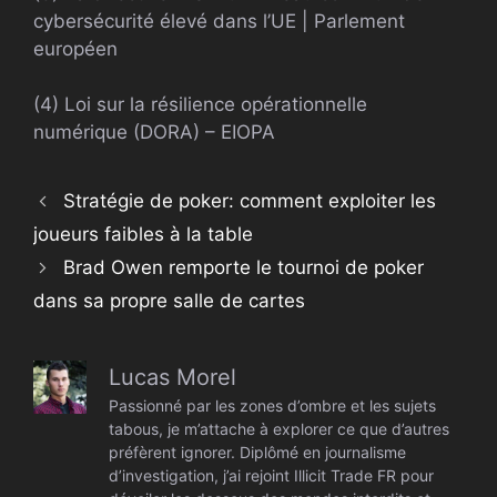
cybersécurité élevé dans l’UE | Parlement
européen
(4) Loi sur la résilience opérationnelle
numérique (DORA) – EIOPA
Stratégie de poker: comment exploiter les
joueurs faibles à la table
Brad Owen remporte le tournoi de poker
dans sa propre salle de cartes
Lucas Morel
Passionné par les zones d’ombre et les sujets
tabous, je m’attache à explorer ce que d’autres
préfèrent ignorer. Diplômé en journalisme
d’investigation, j’ai rejoint Illicit Trade FR pour