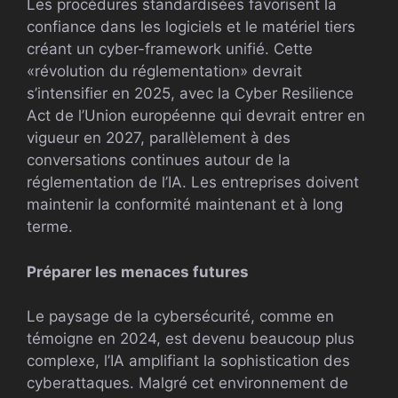
Les procédures standardisées favorisent la
confiance dans les logiciels et le matériel tiers
créant un cyber-framework unifié. Cette
«révolution du réglementation» devrait
s’intensifier en 2025, avec la Cyber ​​Resilience
Act de l’Union européenne qui devrait entrer en
vigueur en 2027, parallèlement à des
conversations continues autour de la
réglementation de l’IA. Les entreprises doivent
maintenir la conformité maintenant et à long
terme.
Préparer les menaces futures
Le paysage de la cybersécurité, comme en
témoigne en 2024, est devenu beaucoup plus
complexe, l’IA amplifiant la sophistication des
cyberattaques. Malgré cet environnement de