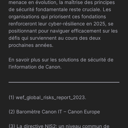
menace en évolution, la maîtrise des principes
de sécurité fondamentale reste cruciale. Les
organisations qui priorisent ces fondations
renforceront leur cyber-résilience en 2025, se
positionnant pour naviguer efficacement sur les
défis qui surviennent au cours des deux
prochaines années.
En savoir plus sur les solutions de sécurité de
l’information de Canon.
(1) wef_global_risks_report_2023.
(2) Baromètre Canon IT – Canon Europe
(3) La directive NIS2: un niveau commun de