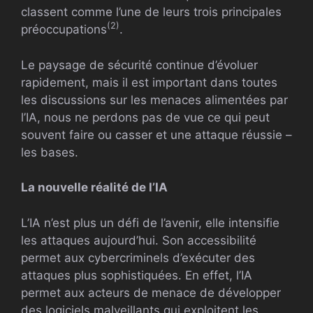
classent comme l’une de leurs trois principales
(2)
préoccupations
.
Le paysage de sécurité continue d’évoluer
rapidement, mais il est important dans toutes
les discussions sur les menaces alimentées par
l’IA, nous ne perdons pas de vue ce qui peut
souvent faire ou casser et une attaque réussie –
les bases.
La nouvelle réalité de l’IA
L’IA n’est plus un défi de l’avenir, elle intensifie
les attaques aujourd’hui. Son accessibilité
permet aux cybercriminels d’exécuter des
attaques plus sophistiquées. En effet, l’IA
permet aux acteurs de menace de développer
des logiciels malveillants qui exploitent les