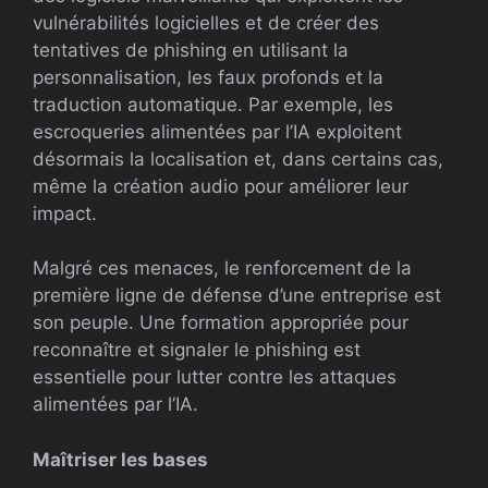
vulnérabilités logicielles et de créer des
tentatives de phishing en utilisant la
personnalisation, les faux profonds et la
traduction automatique. Par exemple, les
escroqueries alimentées par l’IA exploitent
désormais la localisation et, dans certains cas,
même la création audio pour améliorer leur
impact.
Malgré ces menaces, le renforcement de la
première ligne de défense d’une entreprise est
son peuple. Une formation appropriée pour
reconnaître et signaler le phishing est
essentielle pour lutter contre les attaques
alimentées par l’IA.
Maîtriser les bases