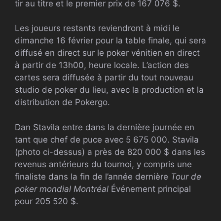
tir au titre et le premier prix de 167 076 $.
Les joueurs restants reviendront à midi le
dimanche 16 février pour la table finale, qui sera
diffusé en direct sur le poker vénitien en direct
à partir de 13h00, heure locale. L’action des
cartes sera diffusée à partir du tout nouveau
studio de poker du lieu, avec la production et la
distribution de Pokergo.
Dan Stavila entre dans la dernière journée en
tant que chef de puce avec 5 675 000. Stavila
(photo ci-dessus) a près de 820 000 $ dans les
revenus antérieurs du tournoi, y compris une
finaliste dans la fin de l’année dernière
Tour de
poker mondial Montréal
Événement principal
pour 205 520 $.