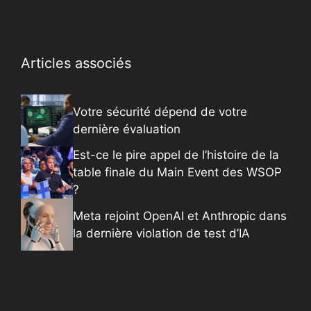
Articles associés
Votre sécurité dépend de votre
dernière évaluation
Est-ce le pire appel de l’histoire de la
table finale du Main Event des WSOP
?
Meta rejoint OpenAI et Anthropic dans
la dernière violation de test d’IA