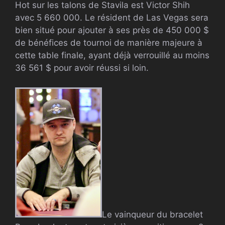
Hot sur les talons de Stavila est Victor Shih
avec 5 660 000. Le résident de Las Vegas sera
bien situé pour ajouter à ses près de 450 000 $
de bénéfices de tournoi de manière majeure à
cette table finale, ayant déjà verrouillé au moins
36 561 $ pour avoir réussi si loin.
Le vainqueur du bracelet