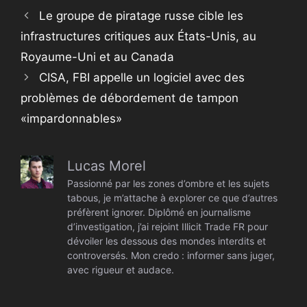
Le groupe de piratage russe cible les
infrastructures critiques aux États-Unis, au
Royaume-Uni et au Canada
CISA, FBI appelle un logiciel avec des
problèmes de débordement de tampon
«impardonnables»
Lucas Morel
Passionné par les zones d’ombre et les sujets
tabous, je m’attache à explorer ce que d’autres
préfèrent ignorer. Diplômé en journalisme
d’investigation, j’ai rejoint Illicit Trade FR pour
dévoiler les dessous des mondes interdits et
controversés. Mon credo : informer sans juger,
avec rigueur et audace.