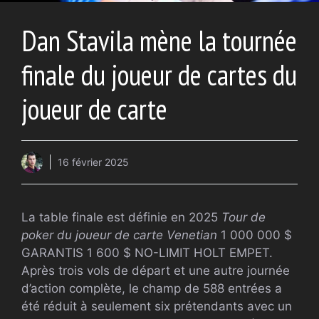
Dan Stavila mène la tournée
finale du joueur de cartes du
joueur de carte
16 février 2025
La table finale est définie en 2025
Tour de
poker du joueur de carte Venetian
1 000 000 $
GARANTIS 1 600 $ NO-LIMIT HOLT EMPET.
Après trois vols de départ et une autre journée
d’action complète, le champ de 588 entrées a
été réduit à seulement six prétendants avec un