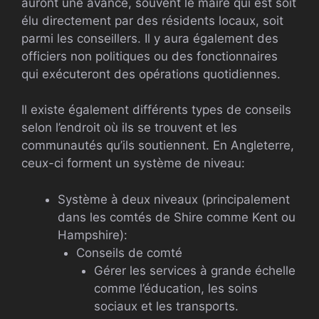
auront une avance, souvent le maire qui est soit
élu directement par des résidents locaux, soit
parmi les conseillers. Il y aura également des
officiers non politiques ou des fonctionnaires
qui exécuteront des opérations quotidiennes.
Il existe également différents types de conseils
selon l’endroit où ils se trouvent et les
communautés qu’ils soutiennent. En Angleterre,
ceux-ci forment un système de niveau:
Système à deux niveaux (principalement
dans les comtés de Shire comme Kent ou
Hampshire):
Conseils de comté
Gérer les services à grande échelle
comme l’éducation, les soins
sociaux et les transports.