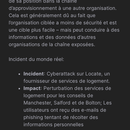
de sa position dans la chaîne
d’approvisionnement à une autre organisation.
Cela est généralement dû au fait que
l’organisation ciblée a moins de sécurité et est
une cible plus facile – mais peut conduire à des
informations et des données d’autres
organisations de la chaîne exposées.
Incident du monde réel:
Incident
: Cyberattack sur Locate, un
fournisseur de services de logement.
Impact
: Perturbation des services de
logement pour les conseils de
Manchester, Salford et de Bolton; Les
utilisateurs ont reçu des e-mails de
phishing tentant de récolter des
informations personnelles