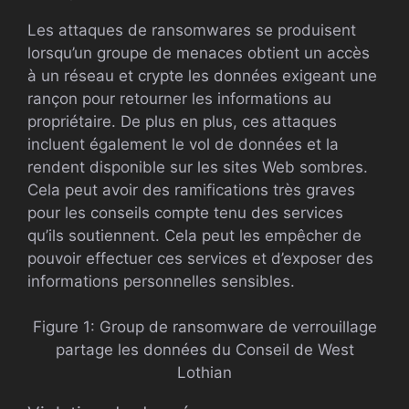
Les attaques de ransomwares se produisent
lorsqu’un groupe de menaces obtient un accès
à un réseau et crypte les données exigeant une
rançon pour retourner les informations au
propriétaire. De plus en plus, ces attaques
incluent également le vol de données et la
rendent disponible sur les sites Web sombres.
Cela peut avoir des ramifications très graves
pour les conseils compte tenu des services
qu’ils soutiennent. Cela peut les empêcher de
pouvoir effectuer ces services et d’exposer des
informations personnelles sensibles.
Figure 1: Group de ransomware de verrouillage
partage les données du Conseil de West
Lothian