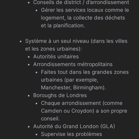
Conseils de district / d’arrondissement
Gérer les services locaux comme le
logement, la collecte des déchets
et la planification.
Système à un seul niveau (dans les villes
et les zones urbaines):
Autorités unitaires
Arrondissements métropolitains
Faites tout dans les grandes zones
urbaines (par exemple,
Manchester, Birmingham).
Boroughs de Londres
Chaque arrondissement (comme
Camden ou Croydon) a son propre
conseil.
Autorité du Grand London (GLA)
Supervise les problèmes