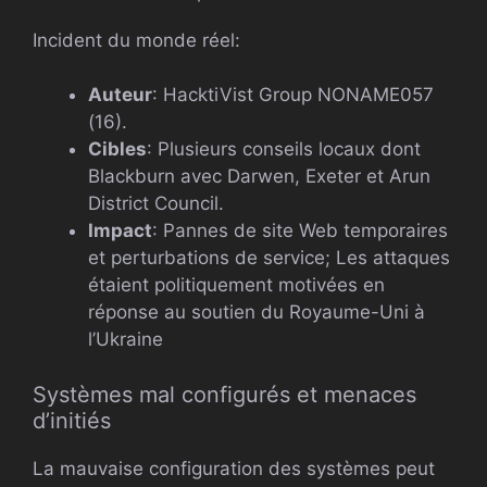
Incident du monde réel:
Auteur
: HacktiVist Group NONAME057
(16).
Cibles
: Plusieurs conseils locaux dont
Blackburn avec Darwen, Exeter et Arun
District Council.
Impact
: Pannes de site Web temporaires
et perturbations de service; Les attaques
étaient politiquement motivées en
réponse au soutien du Royaume-Uni à
l’Ukraine
Systèmes mal configurés et menaces
d’initiés
La mauvaise configuration des systèmes peut