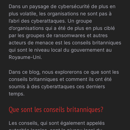
Dans un paysage de cybersécurité de plus en
plus volatile, les organisations ne sont pas à
l’abri des cyberattaques. Un groupe
d’organisations qui a été de plus en plus ciblé
par les groupes de ransomwares et autres
acteurs de menace est les conseils britanniques
qui sont le niveau local du gouvernement au
Royaume-Uni.
Dans ce blog, nous explorerons ce que sont les
conseils britanniques et comment ils ont été
soumis à des cyberattaques ces derniers
temps.
Que sont les conseils britanniques?
Les conseils, qui sont également appelés