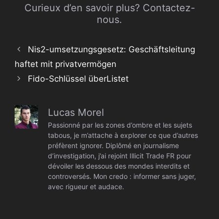
Curieux d’en savoir plus? Contactez-
nous.
Nis2-umsetzungsgesetz: Geschäftsleitung
haftet mit privatvermögen
Fido-Schlüssel überListet
Lucas Morel
Passionné par les zones d’ombre et les sujets
tabous, je m’attache à explorer ce que d’autres
préfèrent ignorer. Diplômé en journalisme
d’investigation, j’ai rejoint Illicit Trade FR pour
dévoiler les dessous des mondes interdits et
controversés. Mon credo : informer sans juger,
avec rigueur et audace.