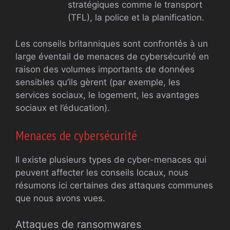
stratégiques comme le transport
(TFL), la police et la planification.
Les conseils britanniques sont confrontés à un
large éventail de menaces de cybersécurité en
raison des volumes importants de données
sensibles qu’ils gèrent (par exemple, les
services sociaux, le logement, les avantages
sociaux et l’éducation).
Menaces de cybersécurité
Il existe plusieurs types de cyber-menaces qui
peuvent affecter les conseils locaux, nous
résumons ici certaines des attaques communes
que nous avons vues.
Attaques de ransomwares