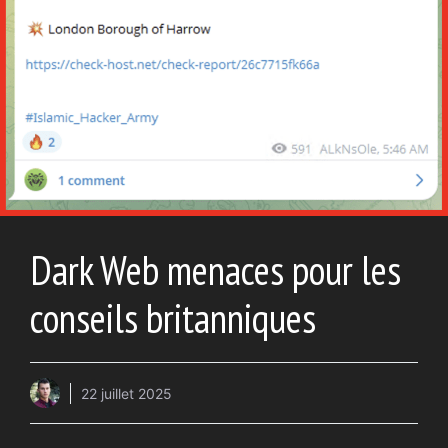
Dark Web menaces pour les
conseils britanniques
22 juillet 2025