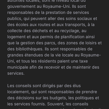
autorités locales, sont le niveau local du
gouvernement au Royaume-Uni. Ils sont
responsables de la prestation de services
publics, qui peuvent aller des soins sociaux et
des écoles aux routes et aux transports, à la
collecte des déchets et au recyclage, au
logement et aux permis de planification ainsi
que la gestion des parcs, des zones de loisirs et
des bibliothèques. Ils sont responsables de
grandes étendues de la vie locale au Royaume-
Uni, et tous les résidents paient une taxe
municipale afin de recevoir et de maintenir des
services.
Les conseils sont dirigés par des élus
localement, qui sont responsables de prendre
des décisions sur les budgets, les politiques et
les services fournis. Souvent, les conseils