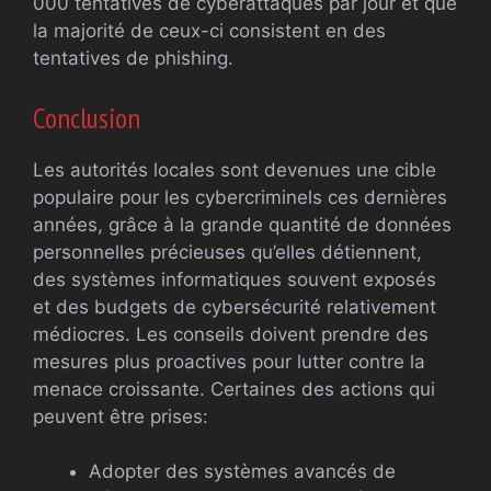
000 tentatives de cyberattaques par jour et que
la majorité de ceux-ci consistent en des
tentatives de phishing.
Conclusion
Les autorités locales sont devenues une cible
populaire pour les cybercriminels ces dernières
années, grâce à la grande quantité de données
personnelles précieuses qu’elles détiennent,
des systèmes informatiques souvent exposés
et des budgets de cybersécurité relativement
médiocres. Les conseils doivent prendre des
mesures plus proactives pour lutter contre la
menace croissante. Certaines des actions qui
peuvent être prises:
Adopter des systèmes avancés de