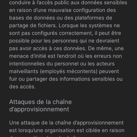
conduire à l’accès public aux données sensibles
en raison d’une mauvaise configuration des
bases de données ou des plateformes de
partage de fichiers. Lorsque les systèmes ne
sont pas configurés correctement, il peut être
possible pour les personnes qui ne devraient
pas avoir accès à ces données. De même, une
menace d’initié est l’endroit où les erreurs non
intentionnelles du personnel ou les acteurs
malveillants (employés mécontents) peuvent
fuir ou partager des informations sensibles ou
des accès.
Attaques de la chaîne
d’approvisionnement
Une attaque de la chaîne d’approvisionnement
est lorsqu’une organisation est ciblée en raison