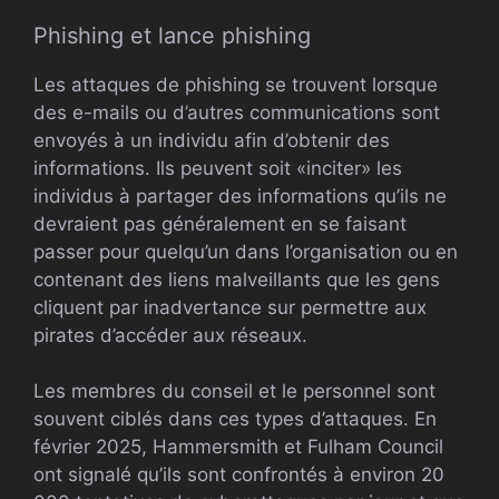
Phishing et lance phishing
Les attaques de phishing se trouvent lorsque
des e-mails ou d’autres communications sont
envoyés à un individu afin d’obtenir des
informations. Ils peuvent soit «inciter» les
individus à partager des informations qu’ils ne
devraient pas généralement en se faisant
passer pour quelqu’un dans l’organisation ou en
contenant des liens malveillants que les gens
cliquent par inadvertance sur permettre aux
pirates d’accéder aux réseaux.
Les membres du conseil et le personnel sont
souvent ciblés dans ces types d’attaques. En
février 2025, Hammersmith et Fulham Council
ont signalé qu’ils sont confrontés à environ 20