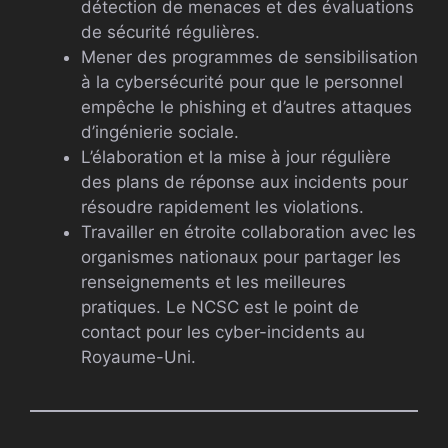
détection de menaces et des évaluations
de sécurité régulières.
Mener des programmes de sensibilisation
à la cybersécurité pour que le personnel
empêche le phishing et d’autres attaques
d’ingénierie sociale.
L’élaboration et la mise à jour régulière
des plans de réponse aux incidents pour
résoudre rapidement les violations.
Travailler en étroite collaboration avec les
organismes nationaux pour partager les
renseignements et les meilleures
pratiques. Le NCSC est le point de
contact pour les cyber-incidents au
Royaume-Uni.