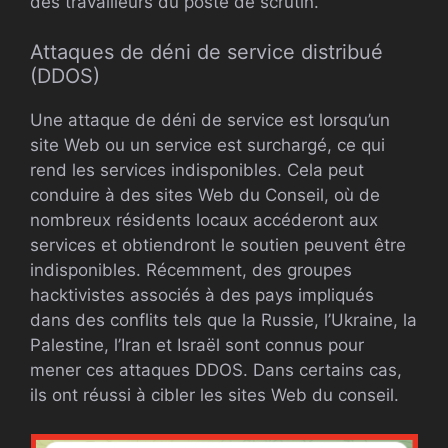
des travailleurs du poste de scrutin.
Attaques de déni de service distribué
(DDOS)
Une attaque de déni de service est lorsqu’un
site Web ou un service est surchargé, ce qui
rend les services indisponibles. Cela peut
conduire à des sites Web du Conseil, où de
nombreux résidents locaux accéderont aux
services et obtiendront le soutien peuvent être
indisponibles. Récemment, des groupes
hacktivistes associés à des pays impliqués
dans des conflits tels que la Russie, l’Ukraine, la
Palestine, l’Iran et Israël sont connus pour
mener ces attaques DDOS. Dans certains cas,
ils ont réussi à cibler les sites Web du conseil.