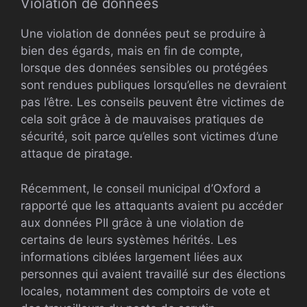
Violation de données
Une violation de données peut se produire à
bien des égards, mais en fin de compte,
lorsque des données sensibles ou protégées
sont rendues publiques lorsqu’elles ne devraient
pas l’être. Les conseils peuvent être victimes de
cela soit grâce à de mauvaises pratiques de
sécurité, soit parce qu’elles sont victimes d’une
attaque de piratage.
Récemment, le conseil municipal d’Oxford a
rapporté que les attaquants avaient pu accéder
aux données PII grâce à une violation de
certains de leurs systèmes hérités. Les
informations ciblées largement liées aux
personnes qui avaient travaillé sur des élections
locales, notamment des comptoirs de vote et