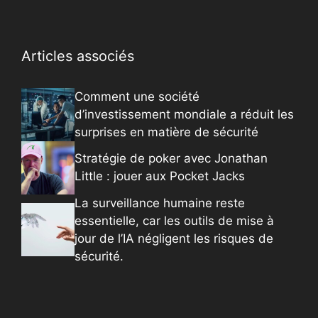
Articles associés
Comment une société
d’investissement mondiale a réduit les
surprises en matière de sécurité
Stratégie de poker avec Jonathan
Little : jouer aux Pocket Jacks
La surveillance humaine reste
essentielle, car les outils de mise à
jour de l’IA négligent les risques de
sécurité.