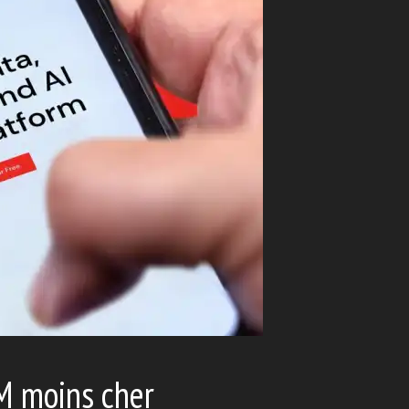
M moins cher