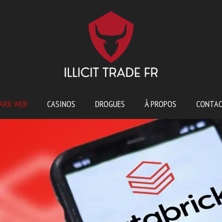
ARK WEB
CASINOS
DROGUES
À PROPOS
CONTA