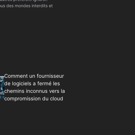
ssous des mondes interdits et
Comment un fournisseur
de logiciels a fermé les
chemins inconnus vers la
compromission du cloud