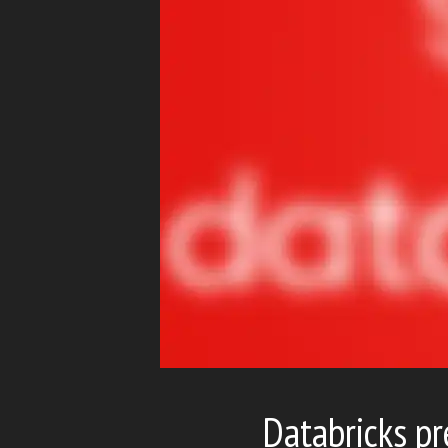
Databricks p