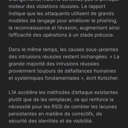
moteur des violations réussies. Le rapport
indique que les attaquants utilisent de grands
modèles de langage pour améliorer le phishing,
la reconnaissance et l’évasion, augmentant ainsi
l’efficacité des opérations à un stade précoce.
Dans le même temps, les causes sous-jacentes
des intrusions réussies restent inchangées. « La
grande majorité des intrusions réussies
proviennent toujours de défaillances humaines
et systémiques fondamentales », écrit Kutscher.
L’IA accélère les méthodes d’attaque existantes
plutôt que de les remplacer, ce qui renforce la
nécessité pour les RSSI de combler les lacunes
persistantes en matière de correctifs, de
sécurité des identités et de visibilité.