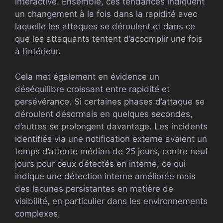
interactive. Ensemble, ces tendances indiquent
un changement à la fois dans la rapidité avec
laquelle les attaques se déroulent et dans ce
que les attaquants tentent d’accomplir une fois
à l’intérieur.
Cela met également en évidence un
déséquilibre croissant entre rapidité et
persévérance. Si certaines phases d’attaque se
déroulent désormais en quelques secondes,
d’autres se prolongent davantage. Les incidents
identifiés via une notification externe avaient un
temps d’attente médian de 25 jours, contre neuf
jours pour ceux détectés en interne, ce qui
indique une détection interne améliorée mais
des lacunes persistantes en matière de
visibilité, en particulier dans les environnements
complexes.