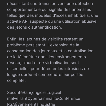
nécessitant une transition vers une détection
comportementale qui signale des anomalies
telles que des modèles d’accès inhabituels, une
activité API suspecte ou une utilisation abusive
des jetons d’authentification.
Enfin, les lacunes de visibilité restent un
problème persistant. L’extension de la
conservation des journaux et la centralisation
de la télémétrie dans les environnements
réseau, cloud et de virtualisation sont
essentielles pour détecter les intrusions de
longue durée et comprendre leur portée
complète.
Sécurité
Rançongiciel
Logiciel
malveillant
Cybercriminalité
Conférence
RSA
Événements
Industrie