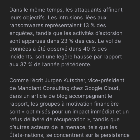
Dans le même temps, les attaquants affinent
leurs objectifs. Les intrusions liées aux
ransomwares représentaient 13 % des
enquêtes, tandis que les activités d’extorsion
sont apparues dans 23 % des cas. Le vol de
données a été observé dans 40 % des
incidents, soit une légère hausse par rapport
aux 37 % de l’année précédente.
Comme l’écrit Jurgen Kutscher, vice-président
de Mandiant Consulting chez Google Cloud,
dans un article de blog accompagnant le
rapport, les groupes à motivation financière
sont « optimisés pour un impact immédiat et un
refus délibéré de récupération », tandis que
d’autres acteurs de la menace, tels que les
États-nations, se concentrent sur la persistance