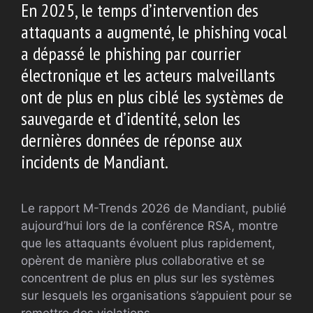
En 2025, le temps d’intervention des
attaquants a augmenté, le phishing vocal
a dépassé le phishing par courrier
électronique et les acteurs malveillants
ont de plus en plus ciblé les systèmes de
sauvegarde et d’identité, selon les
dernières données de réponse aux
incidents de Mandiant.
Le rapport M-Trends 2026 de Mandiant, publié
aujourd’hui lors de la conférence RSA, montre
que les attaquants évoluent plus rapidement,
opèrent de manière plus collaborative et se
concentrent de plus en plus sur les systèmes
sur lesquels les organisations s’appuient pour se