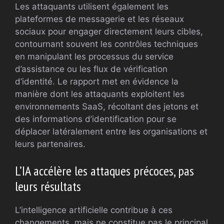
Les attaquants utilisent également les
plateformes de messagerie et les réseaux
sociaux pour engager directement leurs cibles,
contournant souvent les contrôles techniques
en manipulant les processus du service
d’assistance ou les flux de vérification
d’identité. Le rapport met en évidence la
manière dont les attaquants exploitent les
environnements SaaS, récoltant des jetons et
des informations d’identification pour se
déplacer latéralement entre les organisations et
leurs partenaires.
L’IA accélère les attaques précoces, pas
leurs résultats
L’intelligence artificielle contribue à ces
changements, mais ne constitue pas le principal