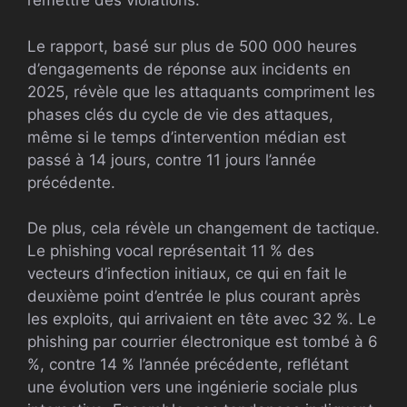
remettre des violations.
Le rapport, basé sur plus de 500 000 heures
d’engagements de réponse aux incidents en
2025, révèle que les attaquants compriment les
phases clés du cycle de vie des attaques,
même si le temps d’intervention médian est
passé à 14 jours, contre 11 jours l’année
précédente.
De plus, cela révèle un changement de tactique.
Le phishing vocal représentait 11 % des
vecteurs d’infection initiaux, ce qui en fait le
deuxième point d’entrée le plus courant après
les exploits, qui arrivaient en tête avec 32 %. Le
phishing par courrier électronique est tombé à 6
%, contre 14 % l’année précédente, reflétant
une évolution vers une ingénierie sociale plus