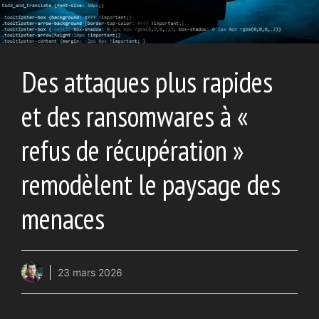
Des attaques plus rapides
et des ransomwares à «
refus de récupération »
remodèlent le paysage des
menaces
23 mars 2026