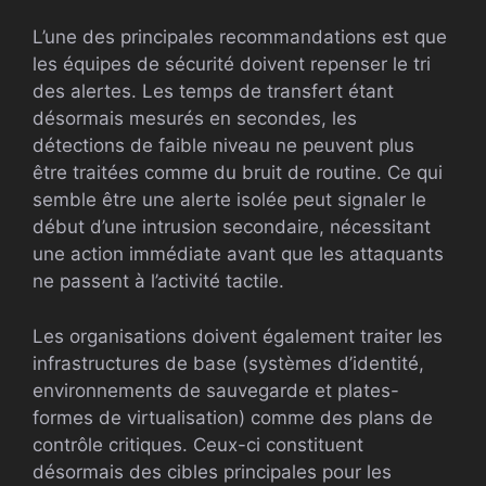
L’une des principales recommandations est que
les équipes de sécurité doivent repenser le tri
des alertes. Les temps de transfert étant
désormais mesurés en secondes, les
détections de faible niveau ne peuvent plus
être traitées comme du bruit de routine. Ce qui
semble être une alerte isolée peut signaler le
début d’une intrusion secondaire, nécessitant
une action immédiate avant que les attaquants
ne passent à l’activité tactile.
Les organisations doivent également traiter les
infrastructures de base (systèmes d’identité,
environnements de sauvegarde et plates-
formes de virtualisation) comme des plans de
contrôle critiques. Ceux-ci constituent
désormais des cibles principales pour les