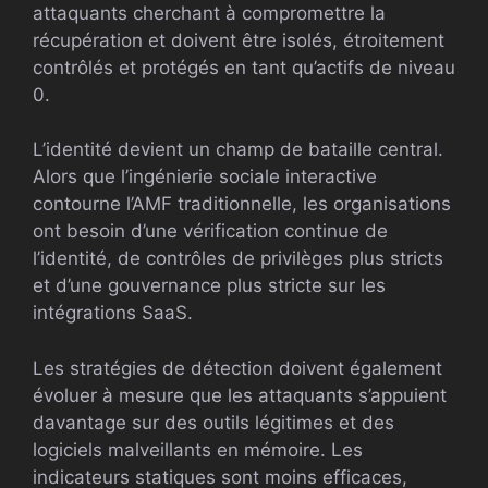
attaquants cherchant à compromettre la
récupération et doivent être isolés, étroitement
contrôlés et protégés en tant qu’actifs de niveau
0.
L’identité devient un champ de bataille central.
Alors que l’ingénierie sociale interactive
contourne l’AMF traditionnelle, les organisations
ont besoin d’une vérification continue de
l’identité, de contrôles de privilèges plus stricts
et d’une gouvernance plus stricte sur les
intégrations SaaS.
Les stratégies de détection doivent également
évoluer à mesure que les attaquants s’appuient
davantage sur des outils légitimes et des
logiciels malveillants en mémoire. Les
indicateurs statiques sont moins efficaces,