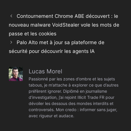
Contournement Chrome ABE découvert : le
nouveau malware VoidStealer vole les mots de
passe et les cookies
Palo Alto met à jour sa plateforme de
sécurité pour découvrir les agents IA
Lucas Morel
Passionné par les zones d’ombre et les sujets
tabous, je m’attache à explorer ce que d’autres
préfèrent ignorer. Diplômé en journalisme
d’investigation, j’ai rejoint Illicit Trade FR pour
dévoiler les dessous des mondes interdits et
controversés. Mon credo : informer sans juger,
avec rigueur et audace.