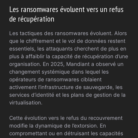
Les ransomwares évoluent vers un refus
de récupération
Les tactiques des ransomwares évoluent. Alors
que le chiffrement et le vol de données restent
essentiels, les attaquants cherchent de plus en
plus à affaiblir la capacité de récupération d’une
organisation. En 2025, Mandiant a observé un
changement systémique dans lequel les
opérateurs de ransomwares ciblaient
activement l’infrastructure de sauvegarde, les
services d’identité et les plans de gestion de la
virtualisation.
Cette évolution vers le refus du recouvrement
modifie la dynamique de l’extorsion. En
compromettant ou en détruisant les capacités