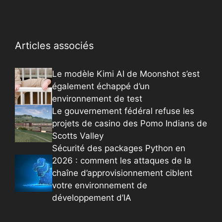
Articles associés
Le modèle Kimi AI de Moonshot s’est
également échappé d’un
environnement de test
Le gouvernement fédéral refuse les
projets de casino des Pomo Indians de
Scotts Valley
Sécurité des packages Python en
2026 : comment les attaques de la
chaîne d’approvisionnement ciblent
votre environnement de
développement d’IA