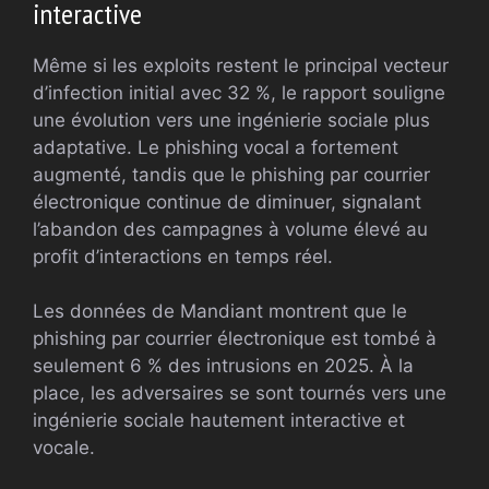
interactive
Même si les exploits restent le principal vecteur
d’infection initial avec 32 %, le rapport souligne
une évolution vers une ingénierie sociale plus
adaptative. Le phishing vocal a fortement
augmenté, tandis que le phishing par courrier
électronique continue de diminuer, signalant
l’abandon des campagnes à volume élevé au
profit d’interactions en temps réel.
Les données de Mandiant montrent que le
phishing par courrier électronique est tombé à
seulement 6 % des intrusions en 2025. À la
place, les adversaires se sont tournés vers une
ingénierie sociale hautement interactive et
vocale.