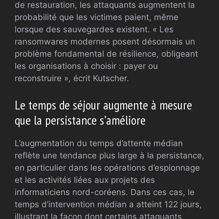
de restauration, les attaquants augmentent la
probabilité que les victimes paient, même
lorsque des sauvegardes existent. « Les
ransomwares modernes posent désormais un
problème fondamental de résilience, obligeant
les organisations à choisir : payer ou
reconstruire », écrit Kutscher.
Le temps de séjour augmente à mesure
que la persistance s’améliore
L’augmentation du temps d’attente médian
reflète une tendance plus large à la persistance,
en particulier dans les opérations d’espionnage
et les activités liées aux projets des
informaticiens nord-coréens. Dans ces cas, le
temps d’intervention médian a atteint 122 jours,
illustrant la façon dont certains attaquants