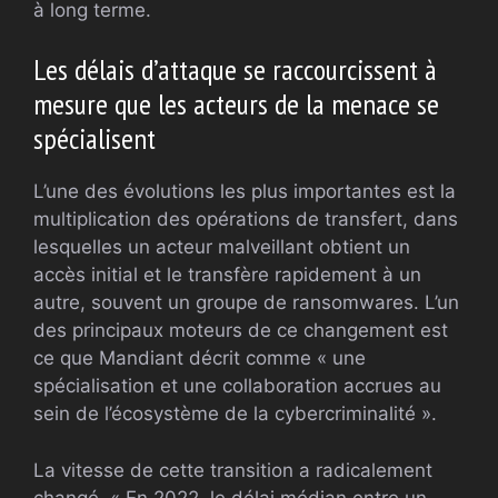
à long terme.
Les délais d’attaque se raccourcissent à
mesure que les acteurs de la menace se
spécialisent
L’une des évolutions les plus importantes est la
multiplication des opérations de transfert, dans
lesquelles un acteur malveillant obtient un
accès initial et le transfère rapidement à un
autre, souvent un groupe de ransomwares. L’un
des principaux moteurs de ce changement est
ce que Mandiant décrit comme « une
spécialisation et une collaboration accrues au
sein de l’écosystème de la cybercriminalité ».
La vitesse de cette transition a radicalement
changé. « En 2022, le délai médian entre un