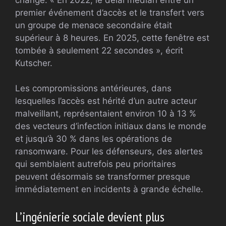
premier événement d’accès et le transfert vers
un groupe de menace secondaire était
supérieur à 8 heures. En 2025, cette fenêtre est
tombée à seulement 22 secondes », écrit
Kutscher.
Les compromissions antérieures, dans
lesquelles l’accès est hérité d’un autre acteur
malveillant, représentaient environ 10 à 13 %
des vecteurs d’infection initiaux dans le monde
et jusqu’à 30 % dans les opérations de
ransomware. Pour les défenseurs, des alertes
qui semblaient autrefois peu prioritaires
peuvent désormais se transformer presque
immédiatement en incidents à grande échelle.
L’ingénierie sociale devient plus