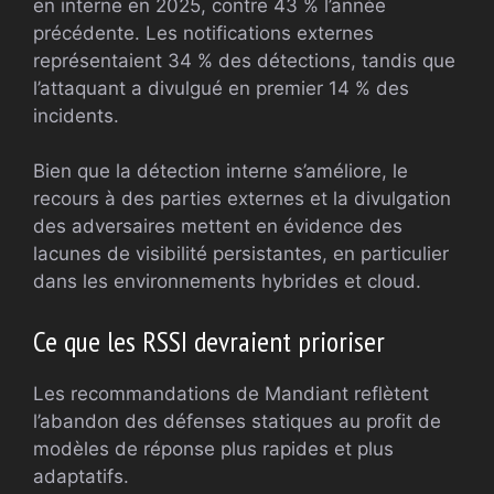
en interne en 2025, contre 43 % l’année
précédente. Les notifications externes
représentaient 34 % des détections, tandis que
l’attaquant a divulgué en premier 14 % des
incidents.
Bien que la détection interne s’améliore, le
recours à des parties externes et la divulgation
des adversaires mettent en évidence des
lacunes de visibilité persistantes, en particulier
dans les environnements hybrides et cloud.
Ce que les RSSI devraient prioriser
Les recommandations de Mandiant reflètent
l’abandon des défenses statiques au profit de
modèles de réponse plus rapides et plus
adaptatifs.