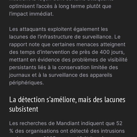
optimisent l’accès à long terme plutôt que
l’impact immédiat.
Les attaquants exploitent également les
lacunes de l’infrastructure de surveillance. Le
rapport note que certaines menaces atteignent
des temps d’intervention de près de 400 jours,
mettant en évidence des problèmes de visibilité
persistants liés à la conservation limitée des
journaux et à la surveillance des appareils
périphériques.
La détection s’améliore, mais des lacunes
subsistent
Les recherches de Mandiant indiquent que 52
% des organisations ont détecté des intrusions