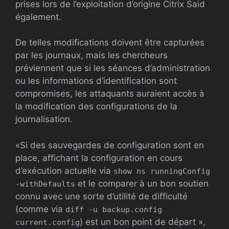
prises lors de l’exploitation d’origine Citrix Said
également.
De telles modifications doivent être capturées
par les journaux, mais les chercheurs
préviennent que si les séances d’administration
ou les informations d’identification sont
compromises, les attaquants auraient accès à
la modification des configurations de la
journalisation.
«Si des sauvegardes de configuration sont en
place, affichant la configuration en cours
d’exécution actuelle via
show ns runningConfig
et le comparer à un bon soutien
-withDefaults
connu avec une sorte d’utilité de difficulté
(comme via
diff -u backup.config
) est un bon point de départ »,
current.config