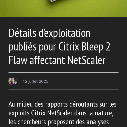
Détails d’exploitation
publiés pour Citrix Bleep 2
Flaw affectant NetScaler
12 juillet 2025
Au milieu des rapports déroutants sur les
exploits Citrix NetScaler dans la nature,
les chercheurs proposent des analyses