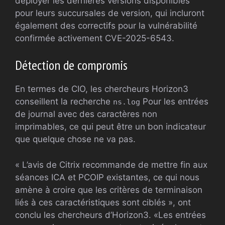
déployer les dernières versions disponibles
pour leurs succursales de version, qui incluront
également des correctifs pour la vulnérabilité
confirmée activement CVE-2025-6543.
Détection de compromis
En termes de CIO, les chercheurs Horizon3
conseillent la recherche
Pour les entrées
ns.log
de journal avec des caractères non
imprimables, ce qui peut être un bon indicateur
que quelque chose ne va pas.
« L’avis de Citrix recommande de mettre fin aux
séances ICA et PCOIP existantes, ce qui nous
amène à croire que les critères de terminaison
liés à ces caractéristiques sont ciblés », ont
conclu les chercheurs d’Horizon3. «Les entrées