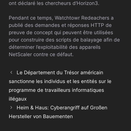
ont déclaré les chercheurs d’Horizon3.
Pendant ce temps, Watchtowr Redeachers a
publié des demandes et réponses HTTP de
preuve de concept qui peuvent être utilisées
pour construire des scripts de balayage afin de
déterminer l’exploitabilité des appareils
NetScaler contre ce défaut.
Le Département du Trésor américain
sanctionne les individus et les entités sur le
programme de travailleurs informatiques
illégaux
Heim & Haus: Cyberangriff auf Großen
Hersteller von Bauementen