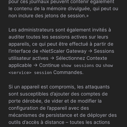
pour ces journaux peuvent contenir également
le contenu de la mémoire divulguée, qui peut ou
non inclure des jetons de session.»
Les administrateurs sont également invités à
auditer toutes les sessions actives sur leurs
appareils, ce qui peut être effectué à partir de
l’interface de «NetScaler Gateway -> Sessions
utilisateur actives -> Sélectionnez Contexte
applicable -> Continue
ou
show sessions
show
Commandes.
<service> session
Si un appareil est compromis, les attaquants
sont susceptibles d’ajouter des comptes de
porte dérobée, de vider et de modifier la
configuration de l’appareil avec des
mécanismes de persistance et de déployer des
outils d’accès à distance – toutes les actions