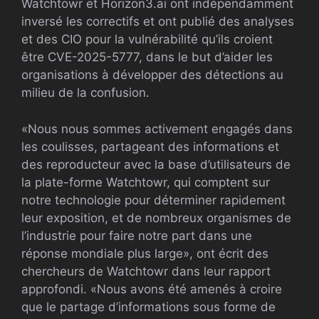
Watchtowr et Horizon3.ai ont indépendamment
inversé les correctifs et ont publié des analyses
et des CIO pour la vulnérabilité qu’ils croient
être CVE-2025-5777, dans le but d’aider les
organisations à développer des détections au
milieu de la confusion.
«Nous nous sommes activement engagés dans
les coulisses, partageant des informations et
des reproducteur avec la base d’utilisateurs de
la plate-forme Watchtowr, qui comptent sur
notre technologie pour déterminer rapidement
leur exposition, et de nombreux organismes de
l’industrie pour faire notre part dans une
réponse mondiale plus large», ont écrit des
chercheurs de Watchtowr dans leur rapport
approfondi. «Nous avons été amenés à croire
que le partage d’informations sous forme de