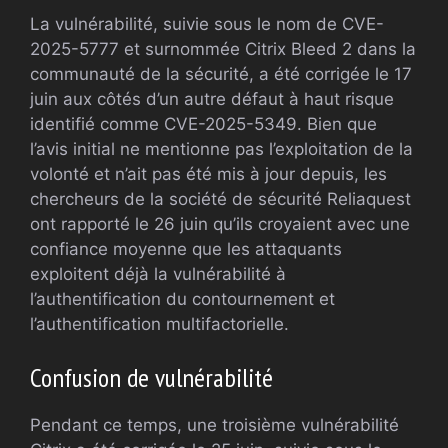
La vulnérabilité, suivie sous le nom de CVE-
2025-5777 et surnommée Citrix Bleed 2 dans la
communauté de la sécurité, a été corrigée le 17
juin aux côtés d’un autre défaut à haut risque
identifié comme CVE-2025-5349. Bien que
l’avis initial ne mentionne pas l’exploitation de la
volonté et n’ait pas été mis à jour depuis, les
chercheurs de la société de sécurité Reliaquest
ont rapporté le 26 juin qu’ils croyaient avec une
confiance moyenne que les attaquants
exploitent déjà la vulnérabilité à
l’authentification du contournement et
l’authentification multifactorielle.
Confusion de vulnérabilité
Pendant ce temps, une troisième vulnérabilité