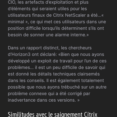
CIO, les artefacts d’exploitation et plus
d’éléments qui seraient utiles pour les
utilisateurs finaux de Citrix NetScaler a été…«
minimal », ce qui met ces utilisateurs dans une
position difficile lorsqu’ils déterminent s’ils ont
besoin de sonner une alarme interne.»
Dans un rapport distinct, les chercheurs
d’Horizon3 ont déclaré: «Bien que nous ayons
développé un exploit de travail pour l’un de ces
problèmes… il est un peu difficile de savoir qui
est donné les détails techniques clairsemés
dans les conseils. Il est également totalement
possible que nous ayons trébuché sur un autre
problème connexe qui a été corrigé par
inadvertance dans ces versions. »
Similitudes avec le saignement Citrix