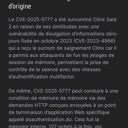
d’origine
Le CVE-2025-5777 a été surnommé Citrix Said
2 en raison de ses similitudes avec une
vulnérabilité de divulgation d’informations zéro-
jours fixée en octobre 2023 (CVE-2023-4966)
qui a reçu le surnom de saignement Citrix car il
a permis aux attaquants de fuir les jetages de
session de mémoire, permettant la prise de
contrôle de la séance avec des vitesses
d’authentification multifactor.
De même, CVE-2025-5777 peut conduire à une
condition de mémoire de mémoire via des
demandes HTTP conçues envoyées à un point
de terminaison d’application Web spécifique
appelé doauthentication.do. Cela fuit la
mémoire interne, 127 octets à la fois, qui