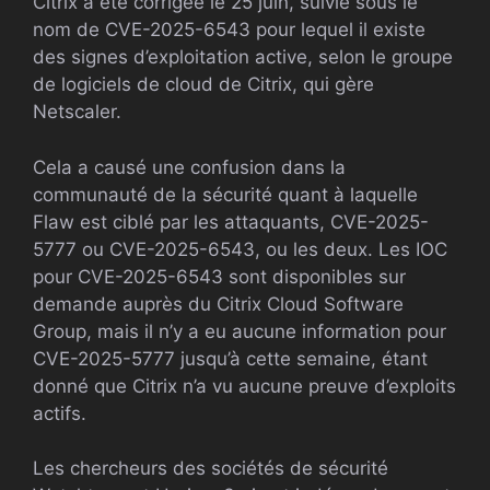
Citrix a été corrigée le 25 juin, suivie sous le
nom de CVE-2025-6543 pour lequel il existe
des signes d’exploitation active, selon le groupe
de logiciels de cloud de Citrix, qui gère
Netscaler.
Cela a causé une confusion dans la
communauté de la sécurité quant à laquelle
Flaw est ciblé par les attaquants, CVE-2025-
5777 ou CVE-2025-6543, ou les deux. Les IOC
pour CVE-2025-6543 sont disponibles sur
demande auprès du Citrix Cloud Software
Group, mais il n’y a eu aucune information pour
CVE-2025-5777 jusqu’à cette semaine, étant
donné que Citrix n’a vu aucune preuve d’exploits
actifs.
Les chercheurs des sociétés de sécurité