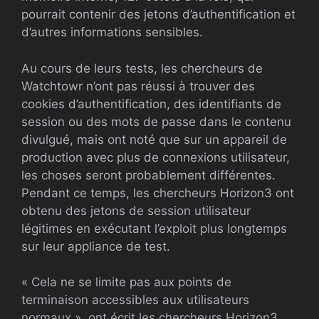
pourrait contenir des jetons d’authentification et
d’autres informations sensibles.
Au cours de leurs tests, les chercheurs de
Watchtowr n’ont pas réussi à trouver des
cookies d’authentification, des identifiants de
session ou des mots de passe dans le contenu
divulgué, mais ont noté que sur un appareil de
production avec plus de connexions utilisateur,
les choses seront probablement différentes.
Pendant ce temps, les chercheurs Horizon3 ont
obtenu des jetons de session utilisateur
légitimes en exécutant l’exploit plus longtemps
sur leur appliance de test.
« Cela ne se limite pas aux points de
terminaison accessibles aux utilisateurs
normaux », ont écrit les chercheurs Horizon3.