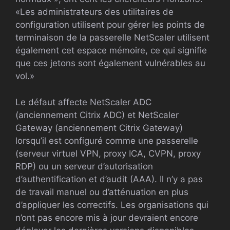
«Les administrateurs des utilitaires de
configuration utilisent pour gérer les points de
terminaison de la passerelle NetScaler utilisent
également cet espace mémoire, ce qui signifie
que ces jetons sont également vulnérables au
vol.»
Le défaut affecte NetScaler ADC
(anciennement Citrix ADC) et NetScaler
Gateway (anciennement Citrix Gateway)
lorsqu’il est configuré comme une passerelle
(serveur virtuel VPN, proxy ICA, CVPN, proxy
RDP) ou un serveur d’autorisation
d’authentification et d’audit (AAA). Il n’y a pas
de travail manuel ou d’atténuation en plus
d’appliquer les correctifs. Les organisations qui
n’ont pas encore mis à jour devraient encore