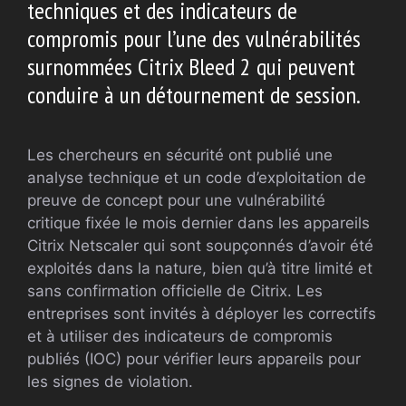
techniques et des indicateurs de
compromis pour l’une des vulnérabilités
surnommées Citrix Bleed 2 qui peuvent
conduire à un détournement de session.
Les chercheurs en sécurité ont publié une
analyse technique et un code d’exploitation de
preuve de concept pour une vulnérabilité
critique fixée le mois dernier dans les appareils
Citrix Netscaler qui sont soupçonnés d’avoir été
exploités dans la nature, bien qu’à titre limité et
sans confirmation officielle de Citrix. Les
entreprises sont invités à déployer les correctifs
et à utiliser des indicateurs de compromis
publiés (IOC) pour vérifier leurs appareils pour
les signes de violation.