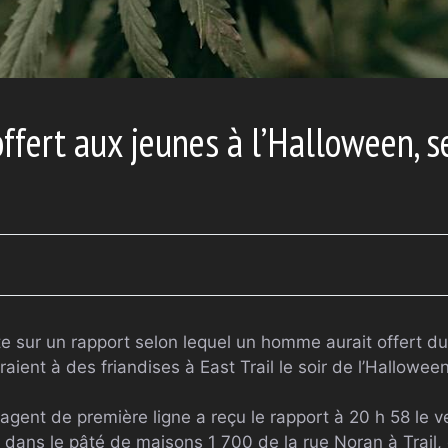
ffert aux jeunes à l’Halloween, s
e sur un rapport selon lequel un homme aurait offert d
raient à des friandises à East Trail le soir de l’Halloween
 agent de première ligne a reçu le rapport à 20 h 58 le 
u dans le pâté de maisons 1 700 de la rue Noran à Trail