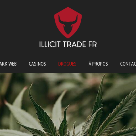
ARK WEB
CASINOS
DROGUES
À PROPOS
CONTA