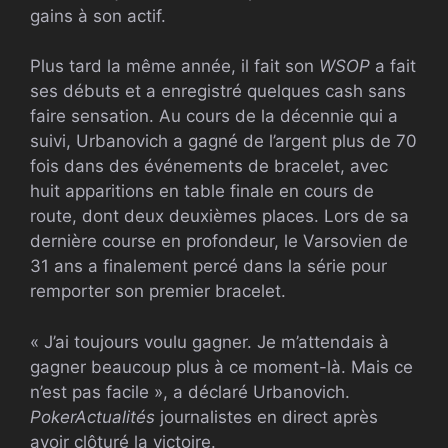
gains à son actif.
Plus tard la même année, il fait son
WSOP
a fait
ses débuts et a enregistré quelques cash sans
faire sensation. Au cours de la décennie qui a
suivi, Urbanovich a gagné de l’argent plus de 70
fois dans des événements de bracelet, avec
huit apparitions en table finale en cours de
route, dont deux deuxièmes places. Lors de sa
dernière course en profondeur, le Varsovien de
31 ans a finalement percé dans la série pour
remporter son premier bracelet.
« J’ai toujours voulu gagner. Je m’attendais à
gagner beaucoup plus à ce moment-là. Mais ce
n’est pas facile », a déclaré Urbanovich.
PokerActualités
journalistes en direct après
avoir clôturé la victoire.