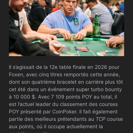
Il s’agissait de la 12e table finale en 2026 pour
Foxen, avec cinq titres remportés cette année,
dont son quatrième bracelet en carrière plus tôt
cet été dans un événement super turbo bounty
à 10 000 $. Avec 7 109 points POY au total, il
est l’actuel leader du classement des courses
POY présenté par CoinPoker. Il fait également
partie des meilleurs prétendants au
TCP
course
aux points, où il occupe actuellement la