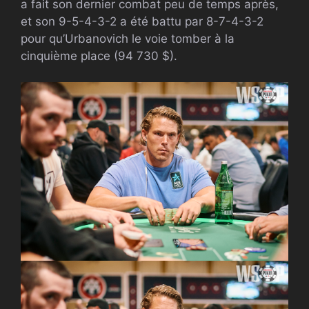
a fait son dernier combat peu de temps après,
et son 9-5-4-3-2 a été battu par 8-7-4-3-2
pour qu’Urbanovich le voie tomber à la
cinquième place (94 730 $).