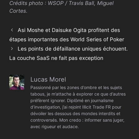
Crédits photo : WSOP / Travis Ball, Miguel
Cortes.
Asi Moshe et Daisuke Ogita profitent des
étapes importantes des World Series of Poker
Les points de défaillance uniques échouent.
La couche SaaS ne fait pas exception
Lucas Morel
Passionné par les zones d’ombre et les sujets
tabous, je m’attache à explorer ce que d’autres
préfèrent ignorer. Diplômé en journalisme
d’investigation, j’ai rejoint Illicit Trade FR pour
dévoiler les dessous des mondes interdits et
controversés. Mon credo : informer sans juger,
avec rigueur et audace.