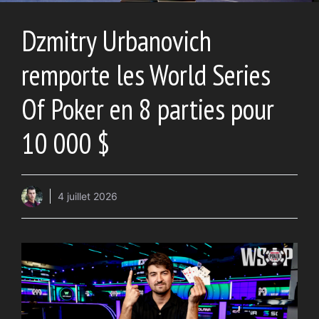
Dzmitry Urbanovich
remporte les World Series
Of Poker en 8 parties pour
10 000 $
4 juillet 2026