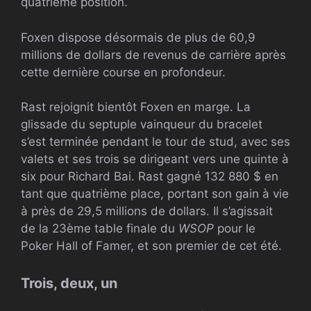
quatrième position.
Foxen dispose désormais de plus de 60,9
millions de dollars de revenus de carrière après
cette dernière course en profondeur.
Rast rejoignit bientôt Foxen en marge. La
glissade du septuple vainqueur du bracelet
s’est terminée pendant le tour de stud, avec ses
valets et ses trois se dirigeant vers une quinte à
six pour
Richard Bai
. Rast gagné
132 880 $ en
tant que quatrième place, portant son gain à vie
à près de 29,5 millions de dollars. Il s’agissait
de la 23ème table finale du
WSOP
pour le
Poker Hall of Famer, et son premier de cet été.
Trois, deux, un