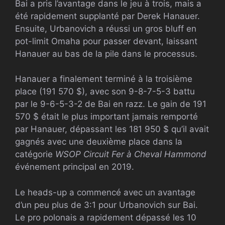
Bai a pris l’avantage dans le jeu à trois, mais a
été rapidement supplanté par
Derek Hanauer.
Ensuite, Urbanovich a réussi un gros bluff en
pot-limit Omaha pour passer devant, laissant
Hanauer au bas de la pile dans le processus.
Hanauer a finalement terminé à la troisième
place (191 570 $), avec son 9-8-7-5-3 battu
par le 9-6-5-3-2 de Bai en razz. Le gain de 191
570 $ était le plus important jamais remporté
par Hanauer, dépassant les 181 950 $ qu’il avait
gagnés avec une deuxième place dans la
catégorie
WSOP Circuit Fer à Cheval Hammond
événement principal en 2019.
Le heads-up a commencé avec un avantage
d’un peu plus de 3:1 pour Urbanovich sur Bai.
Le pro polonais a rapidement dépassé les 10