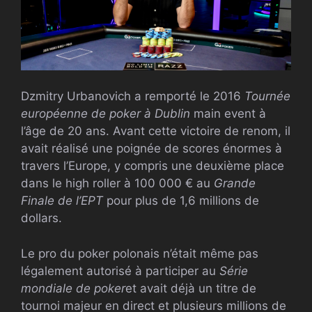
Dzmitry Urbanovich a remporté le 2016
Tournée
européenne de poker à Dublin
main event à
l’âge de 20 ans. Avant cette victoire de renom, il
avait réalisé une poignée de scores énormes à
travers l’Europe, y compris une deuxième place
dans le high roller à 100 000 € au
Grande
Finale de l’EPT
pour plus de 1,6 millions de
dollars.
Le pro du poker polonais n’était même pas
légalement autorisé à participer au
Série
mondiale de poker
et avait déjà un titre de
tournoi majeur en direct et plusieurs millions de