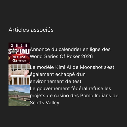
Articles associés
Annonce du calendrier en ligne des
World Series Of Poker 2026
Le modèle Kimi AI de Moonshot s’est
également échappé d’un
environnement de test
Le gouvernement fédéral refuse les
projets de casino des Pomo Indians de
Scotts Valley