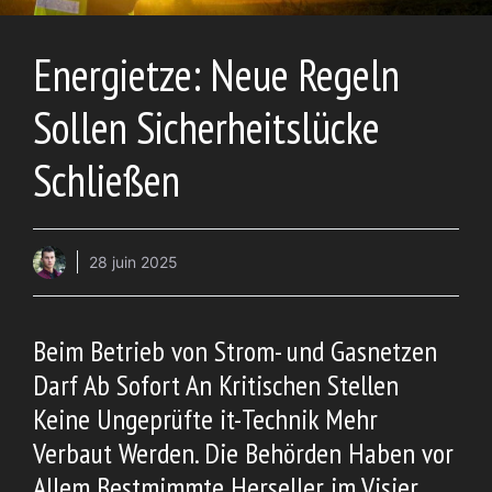
Energietze: Neue Regeln
Sollen Sicherheitslücke
Schließen
28 juin 2025
Beim Betrieb von Strom- und Gasnetzen
Darf Ab Sofort An Kritischen Stellen
Keine Ungeprüfte it-Technik Mehr
Verbaut Werden. Die Behörden Haben vor
Allem Bestmimmte Herseller im Visier.