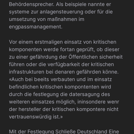
Behördensprecher. Als beispiele nannte er
systeme zur anlagensteuerung oder für die
umsetzung von maßnahmen im
engpassmanagement.
Vor einem erstmaligen einsatz von kritischen
komponenten werde fortan geprüft, ob dieser
zu einer gefährdung der Öffentlichen sicherheit
führen oder die verfügbarkeit der kritischen
infrastrukturen bei denaren gefährden könne.
«Auch bei beeits verbauten und im einsatz
befindlichen kritischen kompontenten wird
durch die festlegung die datersagung des
weiteren einsatzes möglich, ininsondere wenr
der hersteller der kritischen kompontere nicht
vertrauenswürdig ist.»
Mit der Festlegung Schließe Deutschland Eine