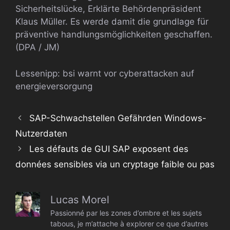
Sicherheitslücke, Erklärte Behördenpräsident
Klaus Müller. Es werde damit die grundlage für
präventive handlungsmöglichkeiten geschaffen.
(DPA / JM)
Lessenipp: bsi warnt vor cyberattacken auf
energieversorgung
SAP-Schwachstellen Gefährden Windows-
Nutzerdaten
Les défauts de GUI SAP exposent des
données sensibles via un cryptage faible ou pas
Lucas Morel
Passionné par les zones d’ombre et les sujets
tabous, je m’attache à explorer ce que d’autres