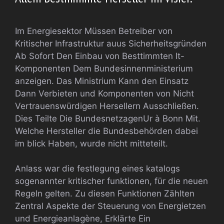
Im Energiesektor Müssen Betreiber von
Kritischer Infrastruktur auus Sicherheitsgründen
Ab Sofort Den Einbau von Besttimmten It-
Komponenten Dem Bundesinnenministerium
anzeigen. Das Ministrium Kann den Einsatz
Dann Verbieten und Komponenten von Nicht
Vertrauenswürdigen Hersellern Ausschließen.
Dies Teilte Die BundesnetzagenUr à Bonn Mit.
Welche Hersteller die Bundesbehörden dabei
im blick Haben, wurde nicht mitteteilt.
Anlass war die festlegung eines katalogs
sogenannter kritischer funktionen, für die neuen
Regeln gelten. Zu diesen Funktionen Zählten
Zentral Aspekte der Steuerung von Energietzen
und Energieanlagène, Erklärte Ein