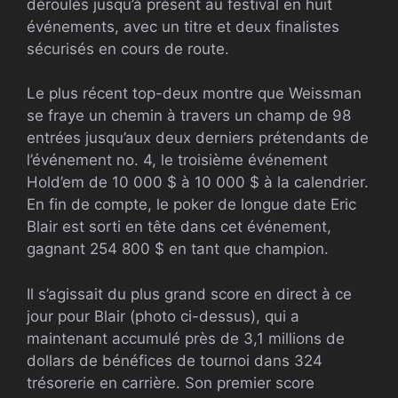
déroulés jusqu’à présent au festival en huit
événements, avec un titre et deux finalistes
sécurisés en cours de route.
Le plus récent top-deux montre que Weissman
se fraye un chemin à travers un champ de 98
entrées jusqu’aux deux derniers prétendants de
l’événement no. 4, le troisième événement
Hold’em de 10 000 $ à 10 000 $ à la calendrier.
En fin de compte, le poker de longue date Eric
Blair est sorti en tête dans cet événement,
gagnant 254 800 $ en tant que champion.
Il s’agissait du plus grand score en direct à ce
jour pour Blair (photo ci-dessus), qui a
maintenant accumulé près de 3,1 millions de
dollars de bénéfices de tournoi dans 324
trésorerie en carrière. Son premier score