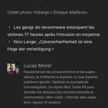
Crédit photo: Pokergo / Enrique Malfavon.
Les gangs de ransomware extorquent les
victimes 17 heures après l’intrusion en moyenne
Nico Lange: „CybersicherHerheit ist eine
frage der verteidigung »
Lucas Morel
Passionné par les zones d’ombre et les sujets
tabous, je m’attache à explorer ce que d’autres
préfèrent ignorer. Diplômé en journalisme
d’investigation, j’ai rejoint Illicit Trade FR pour
dévoiler les dessous des mondes interdits et
controversés. Mon credo : informer sans juger,
avec rigueur et audace.