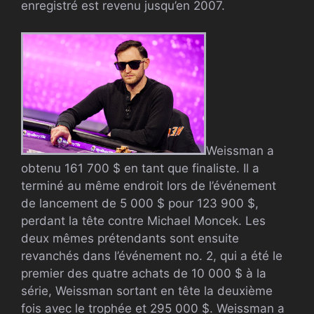
enregistré est revenu jusqu’en 2007.
Weissman a
obtenu 161 700 $ en tant que finaliste. Il a
terminé au même endroit lors de l’événement
de lancement de 5 000 $ pour 123 900 $,
perdant la tête contre Michael Moncek. Les
deux mêmes prétendants sont ensuite
revanchés dans l’événement no. 2, qui a été le
premier des quatre achats de 10 000 $ à la
série, Weissman sortant en tête la deuxième
fois avec le trophée et 295 000 $. Weissman a