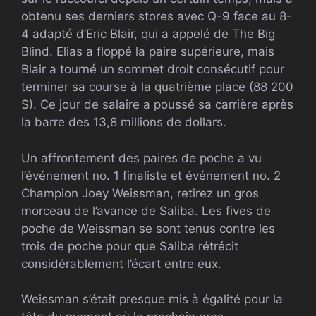
obtenu ses derniers stores avec Q-9 face au 8-
4 adapté d’Eric Blair, qui a appelé de The Big
Blind. Elias a floppé la paire supérieure, mais
Blair a tourné un sommet droit consécutif pour
terminer sa course à la quatrième place (88 200
$). Ce jour de salaire a poussé sa carrière après
la barre des 13,8 millions de dollars.
Un affrontement des paires de poche a vu
l’événement no. 1 finaliste et événement no. 2
Champion Joey Weissman, retirez un gros
morceau de l’avance de Saliba. Les fives de
poche de Weissman se sont tenus contre les
trois de poche pour que Saliba rétrécit
considérablement l’écart entre eux.
Weissman s’était presque mis à égalité pour la