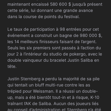
maintenant encaissé 580 600 $ jusqu’à présent
cette série, lui donnant une grande avance
dans la course de points du festival.
Le taux de participation à 98 entrées pour cet
événement a construit un bagne de 980 000 $,
les 14 meilleurs finisseurs faisant de l’argent.
Seuls les six premiers sont passés à l’action du
jour 2 à l’intérieur du studio de pokergo, avec le
double vainqueur du bracelet Justin Saliba en
tête.
Justin Sternberg a perdu la majorité de sa pile
qui tentait un bluff multi-rue contre les as
trépied pour Weissman. Il a réussi un double-
up, mais a été bientôt tout-in et à risque, K-10
traînant l’AK de Saliba. Aucun des joueurs liés
au conseil d’administration et Sternberg n’a été