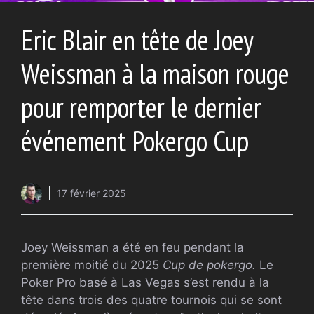
Eric Blair en tête de Joey
Weissman à la maison rouge
pour remporter le dernier
événement Pokergo Cup
17 février 2025
Joey Weissman a été en feu pendant la
première moitié du 2025
Cup de pokergo.
Le
Poker Pro basé à Las Vegas s’est rendu à la
tête dans trois des quatre tournois qui se sont