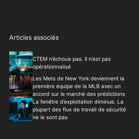
Articles associés
CTEM n’échoue pas. Il n’est pas
opérationnalisé
Les Mets de New York deviennent la
première équipe de la MLB avec un
accord sur le marché des prédictions
La fenêtre d’exploitation diminue. La
plupart des flux de travail de sécurité
ne le sont pas