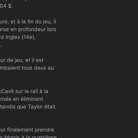
404 $.
, et à la fin du jeu, il
ourse en profondeur lors
 Ingles (14e),
.
r de jeu, et il est
tombaient tous deux au
vit sur le rail à la
urnée en éliminant
tandis que Taylor était
pour finalement prendre
ur Morris à la quatrième