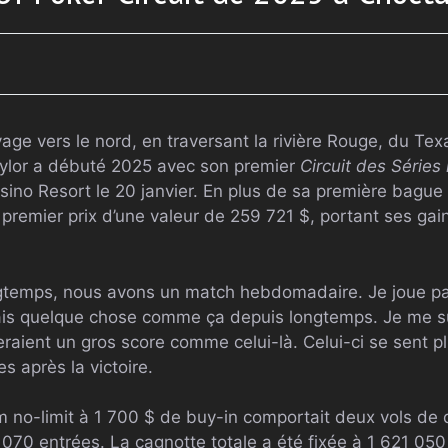
oyage vers le nord, en traversant la rivière Rouge, du T
aylor a débuté 2025 avec son premier
Circuit des Série
ino Resort le 20 janvier. En plus de sa première bague 
premier prix d’une valeur de 259 721 $, portant ses gain
ongtemps, nous avons un match hebdomadaire. Je joue 
ais quelque chose comme ça depuis longtemps. Je me su
eraient un gros score comme celui-là. Celui-ci se sent pl
es après la victoire.
 no-limit à 1 700 $ de buy-in comportait deux vols de d
à 1 070 entrées. La cagnotte totale a été fixée à 1 621 05