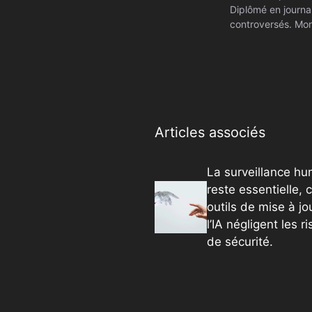
Diplômé en journal
controversés. Mon
Articles associés
La surveillance h
reste essentielle, c
outils de mise à jo
l’IA négligent les r
de sécurité.