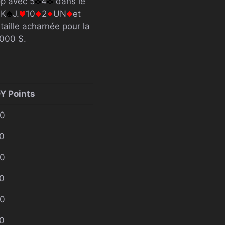
op avec 5
4
dans le
 K
J.
10
2
UN
et
taille acharnée pour la
 000 $.
OY
Points
0
0
0
0
0
0