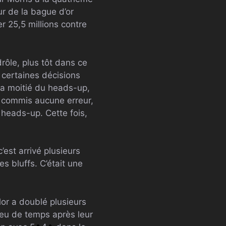
r de la bague d’or
 25,5 millions contre
drôle, plus tôt dans ce
s certaines décisions
 la moitié du heads-up,
’a commis aucune erreur,
e heads-up. Cette fois,
’est arrivé plusieurs
es bluffs. C’était une
lor a doublé plusieurs
Peu de temps après leur