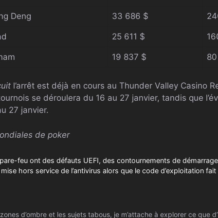
ang Deng
33 686 $
24
ad
25 611 $
16
ham
19 837 $
80
uit
l’arrêt est déjà en cours au Thunder Valley Casino Re
 tournois se déroulera du 16 au 27 janvier, tandis que l’é
u 27 janvier.
mondiales de poker
 pare-feu ont des défauts UEFI, des contournements de démarrage
ise hors service de l’antivirus alors que le code d’exploitation fait
zones d’ombre et les sujets tabous, je m’attache à explorer ce que d’