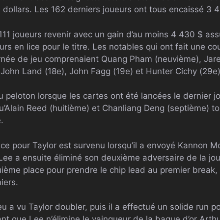
e dollars. Les 162 derniers joueurs ont tous encaissé 3 
11 joueurs revenir avec un gain d’au moins 4 430 $ assuré
urs en lice pour le titre. Les notables qui ont fait une c
urnée de jeu comprenaient Quang Pham (neuvième), Jared
 John Land (18e), John Fagg (19e) et Hunter Cichy (29e)
u peloton lorsque les cartes ont été lancées le dernier jou
 qu’Alain Reed (huitième) et Chanliang Deng (septième) 
.
e pour Taylor est survenu lorsqu’il a envoyé Kannon McCa
Lee a ensuite éliminé son deuxième adversaire de la jo
uième place pour prendre le chip lead au premier break, 
iers.
eu a vu Taylor doubler, puis il a effectué un solide run 
ant que Lee n’élimine le vainqueur de la bague d’or Arth