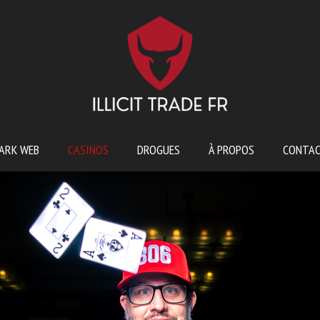
ARK WEB
CASINOS
DROGUES
À PROPOS
CONTA