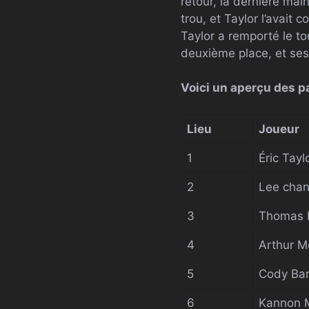
retour, la dernière main
trou, et Taylor l’avait 
Taylor a remporté le to
deuxième place, et ses
Voici un aperçu des 
Lieu
Joueur
1
Éric Tayl
2
Lee chan
3
Thomas
4
Arthur M
5
Cody Bar
6
Kannon 