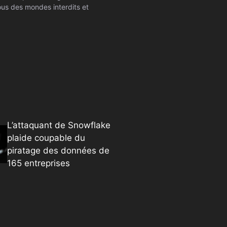
ssous des mondes interdits et
L’attaquant de Snowflake
plaide coupable du
piratage des données de
165 entreprises