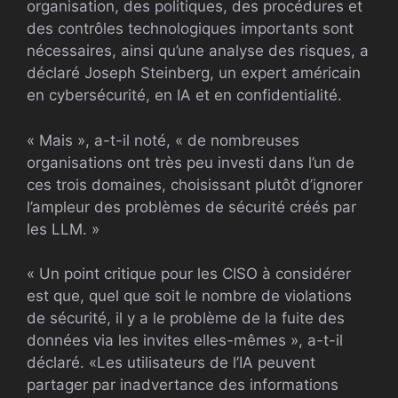
organisation, des politiques, des procédures et
des contrôles technologiques importants sont
nécessaires, ainsi qu’une analyse des risques, a
déclaré Joseph Steinberg, un expert américain
en cybersécurité, en IA et en confidentialité.
« Mais », a-t-il noté, « de nombreuses
organisations ont très peu investi dans l’un de
ces trois domaines, choisissant plutôt d’ignorer
l’ampleur des problèmes de sécurité créés par
les LLM. »
« Un point critique pour les CISO à considérer
est que, quel que soit le nombre de violations
de sécurité, il y a le problème de la fuite des
données via les invites elles-mêmes », a-t-il
déclaré. «Les utilisateurs de l’IA peuvent
partager par inadvertance des informations