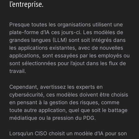
l’entreprise.
Presque toutes les organisations utilisent une
plate-forme d’IA ces jours-ci. Les modèles de
grandes langues (LLM) sont soit intégrés dans
les applications existantes, avec de nouvelles
applications, sont essayées par les employés ou
sont sélectionnées pour l’ajout dans les flux de
travail.
Cependant, avertissez les experts en
cybersécurité, ces modèles doivent être choisis
en pensant à la gestion des risques, comme
toute autre application, quel que soit le battage
médiatique ou la pression du PDG.
Lorsqu’un CISO choisit un modèle d’IA pour son