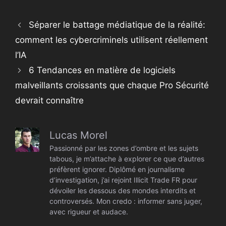
Séparer le battage médiatique de la réalité:
comment les cybercriminels utilisent réellement
l’IA
6 Tendances en matière de logiciels
malveillants croissants que chaque Pro Sécurité
devrait connaître
Lucas Morel
Passionné par les zones d’ombre et les sujets
tabous, je m’attache à explorer ce que d’autres
préfèrent ignorer. Diplômé en journalisme
d’investigation, j’ai rejoint Illicit Trade FR pour
dévoiler les dessous des mondes interdits et
controversés. Mon credo : informer sans juger,
avec rigueur et audace.