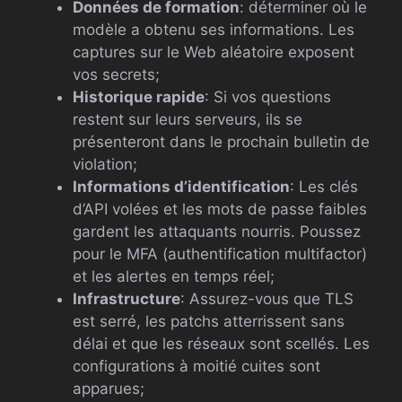
Données de formation
: déterminer où le
modèle a obtenu ses informations. Les
captures sur le Web aléatoire exposent
vos secrets;
Historique rapide
: Si vos questions
restent sur leurs serveurs, ils se
présenteront dans le prochain bulletin de
violation;
Informations d’identification
: Les clés
d’API volées et les mots de passe faibles
gardent les attaquants nourris. Poussez
pour le MFA (authentification multifactor)
et les alertes en temps réel;
Infrastructure
: Assurez-vous que TLS
est serré, les patchs atterrissent sans
délai et que les réseaux sont scellés. Les
configurations à moitié cuites sont
apparues;