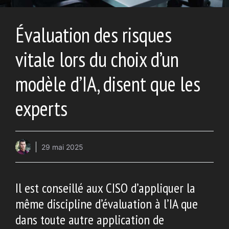
Évaluation des risques
vitale lors du choix d’un
modèle d’IA, disent que les
experts
29 mai 2025
Il est conseillé aux CISO d’appliquer la
même discipline d’évaluation à l’IA que
dans toute autre application de