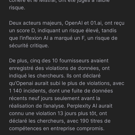
cohere et le Mistral, ont été jugés à faible
risque.
Deux acteurs majeurs, OpenAI et 01.ai, ont reçu
un score D, indiquant un risque élevé, tandis
que l’inflexion AI a marqué un F, un risque de
sécurité critique.
De plus, cinq des 10 fournisseurs avaient
enregistré des violations de données, ont
indiqué les chercheurs. Ils ont déclaré
qu’Openai aurait subi le plus de violations, avec
1 140 incidents, dont une fuite de données
récents neuf jours seulement avant la
réalisation de l’analyse. Perplexity AI aurait
connu une violation 13 jours plus tôt, ont
déclaré les chercheurs, avec 190 titres de
compétences en entreprise compromis.