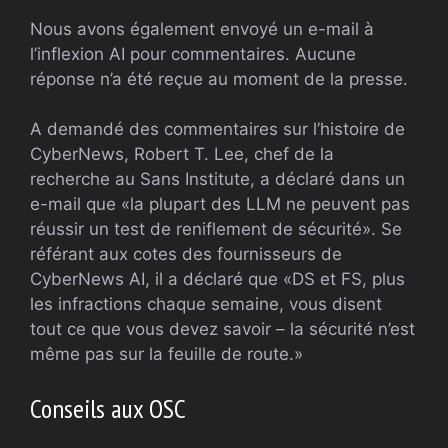
Nous avons également envoyé un e-mail à
l’inflexion AI pour commentaires. Aucune
réponse n’a été reçue au moment de la presse.
A demandé des commentaires sur l’histoire de
CyberNews, Robert T. Lee, chef de la
recherche au Sans Institute, a déclaré dans un
e-mail que «la plupart des LLM ne peuvent pas
réussir un test de reniflement de sécurité». Se
référant aux cotes des fournisseurs de
CyberNews AI, il a déclaré que «DS et FS, plus
les infractions chaque semaine, vous disent
tout ce que vous devez savoir – la sécurité n’est
même pas sur la feuille de route.»
Conseils aux OSC