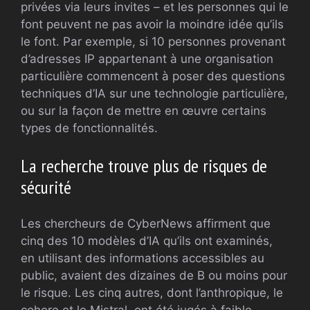
privées via leurs invites – et les personnes qui le
font peuvent ne pas avoir la moindre idée qu’ils
le font. Par exemple, si 10 personnes provenant
d’adresses IP appartenant à une organisation
particulière commencent à poser des questions
techniques d’IA sur une technologie particulière,
ou sur la façon de mettre en œuvre certains
types de fonctionnalités.
La recherche trouve plus de risques de
sécurité
Les chercheurs de CyberNews affirment que
cinq des 10 modèles d’IA qu’ils ont examinés,
en utilisant des informations accessibles au
public, avaient des dizaines de B ou moins pour
le risque. Les cinq autres, dont l’anthropique, le