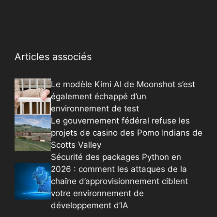
Articles associés
Le modèle Kimi AI de Moonshot s’est
également échappé d’un
environnement de test
Le gouvernement fédéral refuse les
projets de casino des Pomo Indians de
Scotts Valley
Sécurité des packages Python en
2026 : comment les attaques de la
chaîne d’approvisionnement ciblent
votre environnement de
développement d’IA