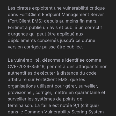
Les pirates exploitent une vulnérabilité critique
dans FortiClient Endpoint Management Server
(FortiClient EMS) depuis au moins fin mars.
Fortinet a publié un avis et publié un correctif
d’urgence qui peut être appliqué aux
déploiements concernés jusqu’à ce qu’une
version corrigée puisse être publiée.
La vulnérabilité, désormais identifiée comme
CVE-2026-35616, permet à des attaquants non
authentifiés d’exécuter à distance du code
arbitraire sur FortiClient EMS, que les
organisations utilisent pour gérer, surveiller,
provisionner, corriger, mettre en quarantaine et
surveiller les systèmes de points de
terminaison. La faille est notée 9,1 (critique)
dans le Common Vulnerability Scoring System