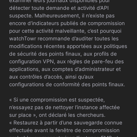
examiner leurs journaux disponibles pour
détecter toute demande et activité d’API
suspecte. Malheureusement, il n’existe pas
encore d’indicateurs publiés de compromission
pour cette activité malveillante, c’est pourquoi
watchTowr recommande d’auditer toutes les
modifications récentes apportées aux politiques
de sécurité des points finaux, aux profils de
configuration VPN, aux règles de pare-feu des
applications, aux comptes d’administrateur et
aux contrôles d’accès, ainsi qu’aux
configurations de conformité des points finaux.
« Si une compromission est suspectée,
n’essayez pas de nettoyer l’instance affectée
sur place », ont déclaré les chercheurs.
« Restaurez à partir d’une sauvegarde connue
effectuée avant la fenêtre de compromission