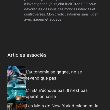
d’investigation, j’ai rejoint Illicit Trade FR pour
dévoiler les dessous des mondes interdits et
controversés. Mon credo : informer sans juger,
avec rigueur et audace.
Articles associés
L’autonomie se gagne, ne se
revendique pas
CTEM n’échoue pas. Il n’est pas
opérationnalisé
Les Mets de New York deviennent la