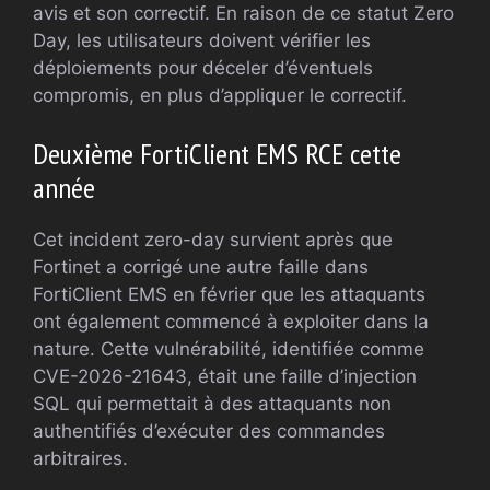
avis et son correctif. En raison de ce statut Zero
Day, les utilisateurs doivent vérifier les
déploiements pour déceler d’éventuels
compromis, en plus d’appliquer le correctif.
Deuxième FortiClient EMS RCE cette
année
Cet incident zero-day survient après que
Fortinet a corrigé une autre faille dans
FortiClient EMS en février que les attaquants
ont également commencé à exploiter dans la
nature. Cette vulnérabilité, identifiée comme
CVE-2026-21643, était une faille d’injection
SQL qui permettait à des attaquants non
authentifiés d’exécuter des commandes
arbitraires.