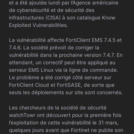
et a été ajoutée lundi par l’Agence américaine
de cybersécurité et de sécurité des
infrastructures (CISA) à son catalogue Know
Exploited Vulnerabilities.
La vulnérabilité affecte FortiClient EMS 7.4.5 et
7.4.6. La société prévoit de corriger la
vulnérabilité dans la prochaine version 7.4.7. En
attendant, un correctif peut être appliqué au
serveur EMS Linux via la ligne de commande.
Le problème a été corrigé côté serveur sur
FortiClient Cloud et FortiSASE, de sorte que
seuls les déploiements sur site sont concernés.
Les chercheurs de la société de sécurité
watchTowr ont découvert pour la première fois
l’exploitation de cette vulnérabilité le 31 mars,
quelques jours avant que Fortinet ne publie son