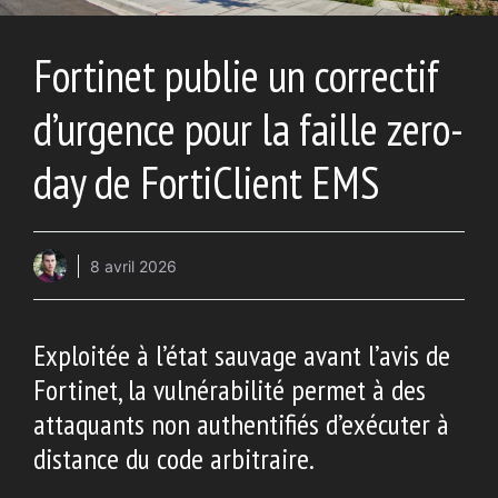
Fortinet publie un correctif
d’urgence pour la faille zero-
day de FortiClient EMS
8 avril 2026
Exploitée à l’état sauvage avant l’avis de
Fortinet, la vulnérabilité permet à des
attaquants non authentifiés d’exécuter à
distance du code arbitraire.