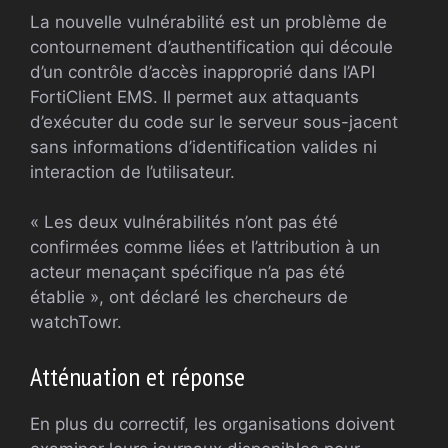
La nouvelle vulnérabilité est un problème de
contournement d’authentification qui découle
d’un contrôle d’accès inapproprié dans l’API
FortiClient EMS. Il permet aux attaquants
d’exécuter du code sur le serveur sous-jacent
sans informations d’identification valides ni
interaction de l’utilisateur.
« Les deux vulnérabilités n’ont pas été
confirmées comme liées et l’attribution à un
acteur menaçant spécifique n’a pas été
établie », ont déclaré les chercheurs de
watchTowr.
Atténuation et réponse
En plus du correctif, les organisations doivent