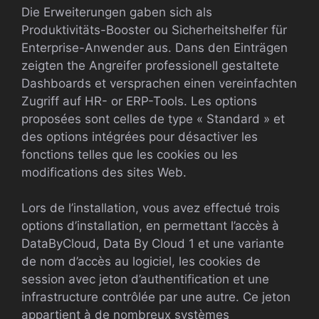
Die Erweiterungen gaben sich als
Produktivitäts-Booster ou Sicherheitshelfer für
Enterprise-Anwender aus. Dans den Einträgen
zeigten the Angreifer professionell gestaltete
Dashboards et versprachen einen vereinfachten
Zugriff auf HR- or ERP-Tools. Les options
proposées sont celles de type « Standard » et
des options intégrées pour désactiver les
fonctions telles que les cookies ou les
modifications des sites Web.
Lors de l’installation, vous avez effectué trois
options d’installation, en permettant l’accès à
DataByCloud, Data By Cloud 1 et une variante
de nom d’accès au logiciel, les cookies de
session avec jeton d’authentification et une
infrastructure contrôlée par une autre. Ce jeton
appartient à de nombreux systèmes