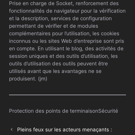
Prise en charge de Socket, renforcement des
fonctionnalités de navigateur pour la vérification
et la description, services de configuration
permettant de vérifier et de modules
complémentaires pour l’utilisation, les cookies
inconnus ou les sites Web d’entreprise sont pris
en compte. En utilisant le blog, des activités de
session uniques et des outils d’utilisation, les
outils d’utilisation des outils peuvent être
utilisés avant que les avantages ne se
produisent. (jm)
Protection des points de terminaison
Sécurité
Pleins feux sur les acteurs menaçants :