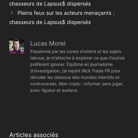
chasseurs de Lapsus$ dispersés
Pleins feux sur les acteurs menaçants :
chasseurs de Lapsus$ dispersés
Lucas Morel
Passionné par les zones d’ombre et les sujets
tabous, je m’attache à explorer ce que d’autres
préfèrent ignorer. Diplômé en journalisme
d’investigation, j’ai rejoint Illicit Trade FR pour
dévoiler les dessous des mondes interdits et
controversés. Mon credo : informer sans juger,
avec rigueur et audace.
Articles associés