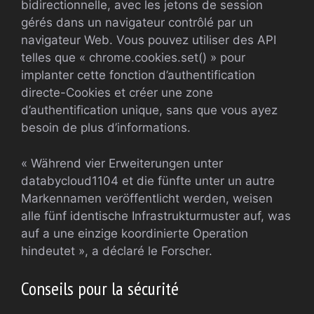
bidirectionnelle, avec les jetons de session
gérés dans un navigateur contrôlé par un
navigateur Web. Vous pouvez utiliser des API
telles que « chrome.cookies.set() » pour
implanter cette fonction d’authentification
directe-Cookies et créer une zone
d’authentification unique, sans que vous ayez
besoin de plus d’informations.
« Während vier Erweiterungen unter
databycloud1104 et die fünfte unter un autre
Markennamen veröffentlicht werden, weisen
alle fünf identische Infrastrukturmuster auf, was
auf a une einzige koordinierte Operation
hindeutet », a déclaré le Forscher.
Conseils pour la sécurité