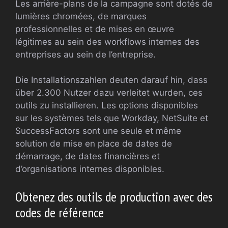
Les arrière-plans de la campagne sont dotés de
lumières chromées, de marques
professionnelles et de mises en œuvre
légitimes au sein des workflows internes des
entreprises au sein de l’entreprise.
Die Installationszahlen deuten darauf hin, dass
über 2.300 Nutzer dazu verleitet wurden, ces
outils zu installieren. Les options disponibles
sur les systèmes tels que Workday, NetSuite et
SuccessFactors sont une seule et même
solution de mise en place de dates de
démarrage, de dates financières et
d’organisations internes disponibles.
Obtenez des outils de production avec des
codes de référence