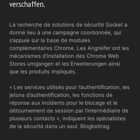
verschaffen.
La recherche de solutions de sécurité Socket a
donné lieu à une campagne coordonnée, qui
s’appuie sur la base de modules
complémentaires Chrome. Les Angreifer ont les
mécanismes d’installation des Chrome Web
Stores umgangen et les Erweiterungen ainsi
que les produits impliqués.
« Les services utilisés pour l’authentification, les
jetons d’authentification, les fonctions de
réponse aux incidents pour le blocage et le
détournement de session par l’intermédiaire de
plusieurs contacts », indiquent les spécialistes
de la sécurité dans un seul. Blogbeitrag.