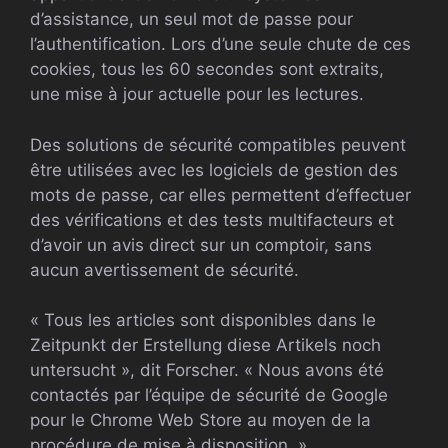
d’assistance, un seul mot de passe pour
l’authentification. Lors d’une seule chute de ces
cookies, tous les 60 secondes sont extraits,
une mise à jour actuelle pour les lectures.
Des solutions de sécurité compatibles peuvent
être utilisées avec les logiciels de gestion des
mots de passe, car elles permettent d’effectuer
des vérifications et des tests multifacteurs et
d’avoir un avis direct sur un comptoir, sans
aucun avertissement de sécurité.
« Tous les articles sont disponibles dans le
Zeitpunkt der Erstellung diese Artikels noch
untersucht », dit Forscher. « Nous avons été
contactés par l’équipe de sécurité de Google
pour le Chrome Web Store au moyen de la
procédure de mise à disposition. »