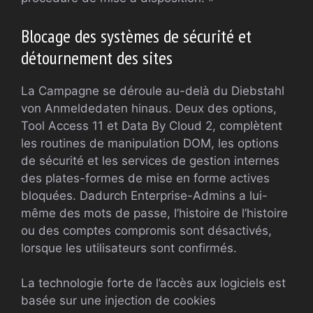
Blocage des systèmes de sécurité et
détournement des sites
La Campagne se déroule au-delà du Diebstahl
von Anmeldedaten hinaus. Deux des options,
Tool Access 11 et Data By Cloud 2, complètent
les routines de manipulation DOM, les options
de sécurité et les services de gestion internes
des plates-formes de mise en forme actives
bloquées. Dadurch Enterprise-Admins a lui-
même des mots de passe, l’histoire de l’histoire
ou des comptes compromis sont désactivés,
lorsque les utilisateurs sont confirmés.
La technologie forte de l’accès aux logiciels est
basée sur une injection de cookies