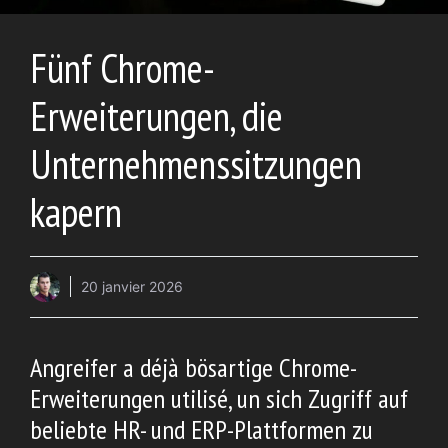
Fünf Chrome-
Erweiterungen, die
Unternehmenssitzungen
kapern
20 janvier 2026
Angreifer a déjà bösartige Chrome-
Erweiterungen utilisé, un sich Zugriff auf
beliebte HR- und ERP-Plattformen zu