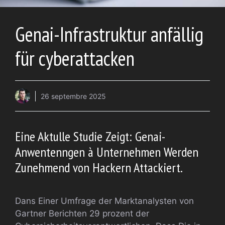
Genai-Infrastruktur anfällig
für cyberattacken
26 septembre 2025
Eine Aktulle Studie Zeigt: Genai-
Anwentenngen à Unternehmen Werden
Zunehmend von Hackern Attackiert.
Dans Einer Umfrage der Marktanalysten von
Gartner Berichten 29 prozent der