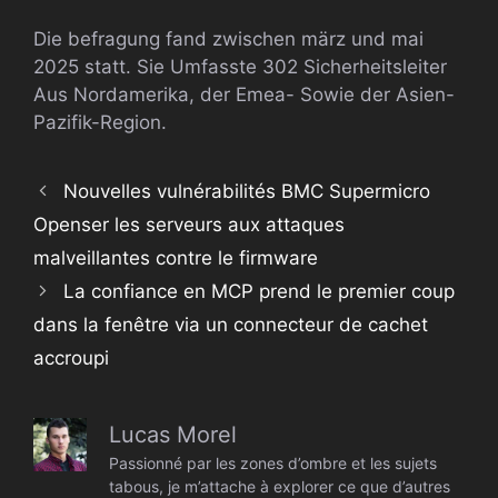
Die befragung fand zwischen märz und mai
2025 statt. Sie Umfasste 302 Sicherheitsleiter
Aus Nordamerika, der Emea- Sowie der Asien-
Pazifik-Region.
Nouvelles vulnérabilités BMC Supermicro
Openser les serveurs aux attaques
malveillantes contre le firmware
La confiance en MCP prend le premier coup
dans la fenêtre via un connecteur de cachet
accroupi
Lucas Morel
Passionné par les zones d’ombre et les sujets
tabous, je m’attache à explorer ce que d’autres