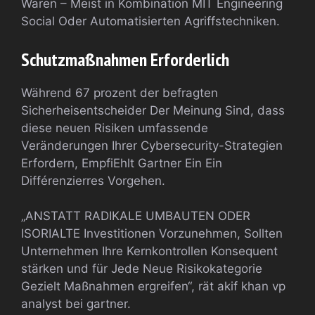
Waren – Meist in Kombination MIT Engineering
Social Oder Automatisierten Agriffstechniken.
Schutzmaßnahmen Erforderlich
Während 67 prozent der befragten
Sicherheisentscheider Der Meinung Sind, dass
diese neuen Risiken umfassende
Veränderungen Ihrer Cybersecurity-Strategien
Erfordern, EmpfiEhlt Gartner Ein Ein
Différenzierres Vorgehen.
„ANSTATT RADIKALE UMBAUTEN ODER
ISORIALTE Investitionen Vorzunehmen, Sollten
Unternehmen Ihre Kernkontrollen Konsequent
stärken und für Jede Neue Risikokategorie
Gezielt Maßnahmen ergreifen“, rät akif khan vp
analyst bei gartner.