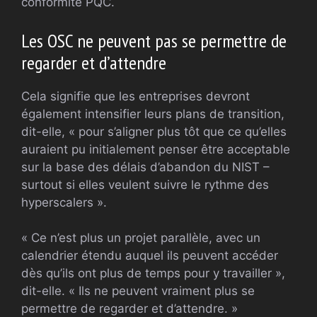
conformité PQC.
Les OSC ne peuvent pas se permettre de
regarder et d’attendre
Cela signifie que les entreprises devront
également intensifier leurs plans de transition,
dit-elle, « pour s’aligner plus tôt que ce qu’elles
auraient pu initialement penser être acceptable
sur la base des délais d’abandon du NIST –
surtout si elles veulent suivre le rythme des
hyperscalers ».
« Ce n’est plus un projet parallèle, avec un
calendrier étendu auquel ils peuvent accéder
dès qu’ils ont plus de temps pour y travailler »,
dit-elle. « Ils ne peuvent vraiment plus se
permettre de regarder et d’attendre. »