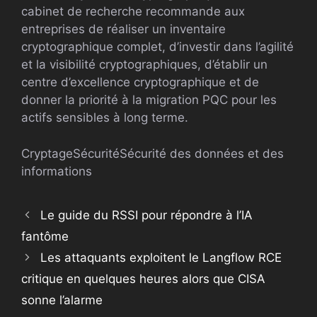
cabinet de recherche recommande aux
entreprises de réaliser un inventaire
cryptographique complet, d’investir dans l’agilité
et la visibilité cryptographiques, d’établir un
centre d’excellence cryptographique et de
donner la priorité à la migration PQC pour les
actifs sensibles à long terme.
Cryptage
Sécurité
Sécurité des données et des
informations
Le guide du RSSI pour répondre à l’IA
fantôme
Les attaquants exploitent le Langflow RCE
critique en quelques heures alors que CISA
sonne l’alarme