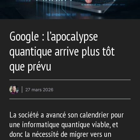
Google : l’apocalypse
quantique arrive plus tôt
que prévu
27 mars 2026
La société a avancé son calendrier pour
une informatique quantique viable, et
donc la nécessité de migrer vers un