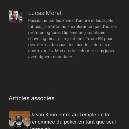
Lucas Morel
Passionné par les zones d’ombre et les sujets
tabous, je m’attache à explorer ce que d’autres
préfèrent ignorer. Diplômé en journalisme
d’investigation, j’ai rejoint Illicit Trade FR pour
dévoiler les dessous des mondes interdits et
controversés. Mon credo : informer sans juger,
avec rigueur et audace.
Articles associés
Jason Koon entre au Temple de la
renommée du poker en tant que seul