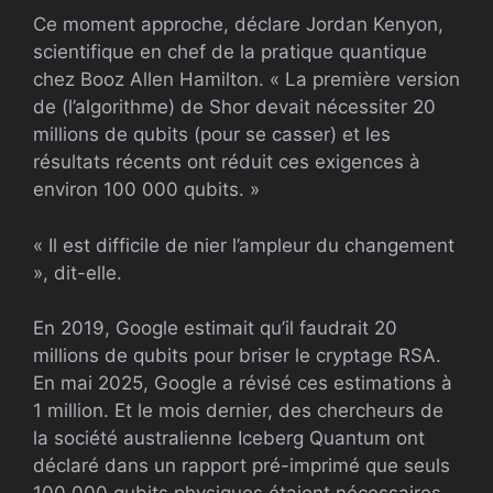
Ce moment approche, déclare Jordan Kenyon,
scientifique en chef de la pratique quantique
chez Booz Allen Hamilton. « La première version
de (l’algorithme) de Shor devait nécessiter 20
millions de qubits (pour se casser) et les
résultats récents ont réduit ces exigences à
environ 100 000 qubits. »
« Il est difficile de nier l’ampleur du changement
», dit-elle.
En 2019, Google estimait qu’il faudrait 20
millions de qubits pour briser le cryptage RSA.
En mai 2025, Google a révisé ces estimations à
1 million. Et le mois dernier, des chercheurs de
la société australienne Iceberg Quantum ont
déclaré dans un rapport pré-imprimé que seuls