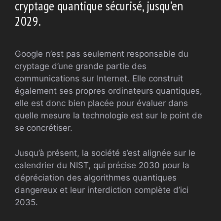
cryptage quantique sécurisé, jusqu’en
2029.
Google n’est pas seulement responsable du
cryptage d’une grande partie des
communications sur Internet. Elle construit
également ses propres ordinateurs quantiques,
elle est donc bien placée pour évaluer dans
quelle mesure la technologie est sur le point de
se concrétiser.
Jusqu’à présent, la société s’est alignée sur le
calendrier du NIST, qui précise 2030 pour la
dépréciation des algorithmes quantiques
dangereux et leur interdiction complète d’ici
2035.