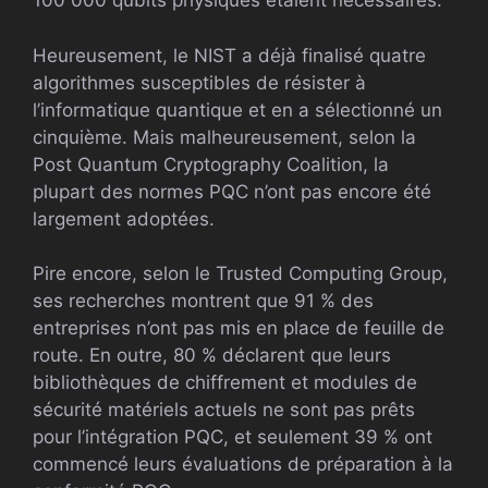
100 000 qubits physiques étaient nécessaires.
Heureusement, le NIST a déjà finalisé quatre
algorithmes susceptibles de résister à
l’informatique quantique et en a sélectionné un
cinquième. Mais malheureusement, selon la
Post Quantum Cryptography Coalition, la
plupart des normes PQC n’ont pas encore été
largement adoptées.
Pire encore, selon le Trusted Computing Group,
ses recherches montrent que 91 % des
entreprises n’ont pas mis en place de feuille de
route. En outre, 80 % déclarent que leurs
bibliothèques de chiffrement et modules de
sécurité matériels actuels ne sont pas prêts
pour l’intégration PQC, et seulement 39 % ont
commencé leurs évaluations de préparation à la