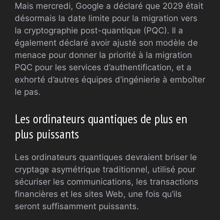
Mais mercredi, Google a déclaré que 2029 était
désormais la date limite pour la migration vers
la cryptographie post-quantique (PQC). Il a
également déclaré avoir ajusté son modèle de
menace pour donner la priorité à la migration
PQC pour les services d’authentification, et a
exhorté d’autres équipes d’ingénierie à emboîter
le pas.
Les ordinateurs quantiques de plus en
plus puissants
Les ordinateurs quantiques devraient briser le
cryptage asymétrique traditionnel, utilisé pour
sécuriser les communications, les transactions
financières et les sites Web, une fois qu’ils
seront suffisamment puissants.