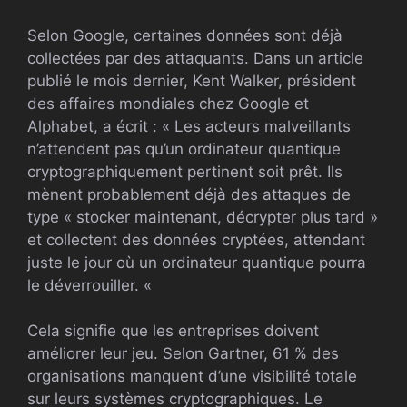
Selon Google, certaines données sont déjà
collectées par des attaquants. Dans un article
publié le mois dernier, Kent Walker, président
des affaires mondiales chez Google et
Alphabet, a écrit : « Les acteurs malveillants
n’attendent pas qu’un ordinateur quantique
cryptographiquement pertinent soit prêt. Ils
mènent probablement déjà des attaques de
type « stocker maintenant, décrypter plus tard »
et collectent des données cryptées, attendant
juste le jour où un ordinateur quantique pourra
le déverrouiller. «
Cela signifie que les entreprises doivent
améliorer leur jeu. Selon Gartner, 61 % des
organisations manquent d’une visibilité totale
sur leurs systèmes cryptographiques. Le