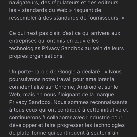
navigateurs, des régulateurs et des éditeurs,
les « standards du Web » risquent de
ressembler à des standards de fournisseurs. »
Ce qui n’est pas clair, c’est ce qui arrivera aux
entreprises qui ont mis en œuvre les
technologies Privacy Sandbox au sein de leurs
propres organisations.
Un porte-parole de Google a déclaré : « Nous
poursuivrons notre travail pour améliorer la
confidentialité sur Chrome, Android et sur le
Web, mais en nous éloignant de la marque
Privacy Sandbox. Nous sommes reconnaissants
à tous ceux qui ont contribué à cette initiative et
continuerons à collaborer avec l’industrie pour
développer et faire progresser les technologies
de plate-forme qui contribuent à soutenir un