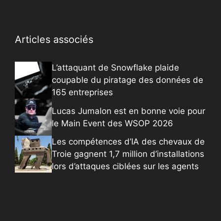
Articles associés
L’attaquant de Snowflake plaide
coupable du piratage des données de
165 entreprises
Lucas Jumalon est en bonne voie pour
le Main Event des WSOP 2026
Les compétences d’IA des chevaux de
Troie gagnent 1,7 million d’installations
lors d’attaques ciblées sur les agents