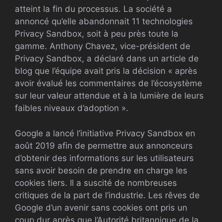
atteint la fin du processus. La société a
annoncé qu’elle abandonnait 11 technologies
Privacy Sandbox, soit à peu près toute la
gamme. Anthony Chavez, vice-président de
Privacy Sandbox, a déclaré dans un article de
blog que l’équipe avait pris la décision « après
avoir évalué les commentaires de l’écosystème
sur leur valeur attendue et à la lumière de leurs
faibles niveaux d’adoption ».
Google a lancé l’initiative Privacy Sandbox en
août 2019 afin de permettre aux annonceurs
d’obtenir des informations sur les utilisateurs
sans avoir besoin de prendre en charge les
cookies tiers. Il a suscité de nombreuses
critiques de la part de l’industrie. Les rêves de
Google d’un avenir sans cookies ont pris un
coup dur après que l’Autorité britannique de la