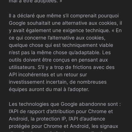
mal à être adoptées. »
Il a déclaré que même s’il comprenait pourquoi
Google souhaitait une alternative aux cookies, il
y avait également une exigence technique. « En
ce qui concerne l’alternative aux cookies,
quelque chose qui est techniquement viable
n’est pas la même chose qu’adaptable. Les
outils doivent être conçus en pensant aux
utilisateurs. S’il y a trop de frictions avec des
API incohérentes et un retour sur
investissement incertain, de nombreuses
équipes auront du mal à l’adopter.
Les technologies que Google abandonne sont :
l’API de rapport d’attribution pour Chrome et
Android, la protection IP, l’API d’audience
protégée pour Chrome et Android, les signaux