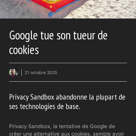
Google tue son tueur de
cookies
21 octobre 2025
Privacy Sandbox abandonne la plupart de
ses technologies de base.
Privacy Sandbox, la tentative de Google de
créer une alternative aux cookies, semble avoir