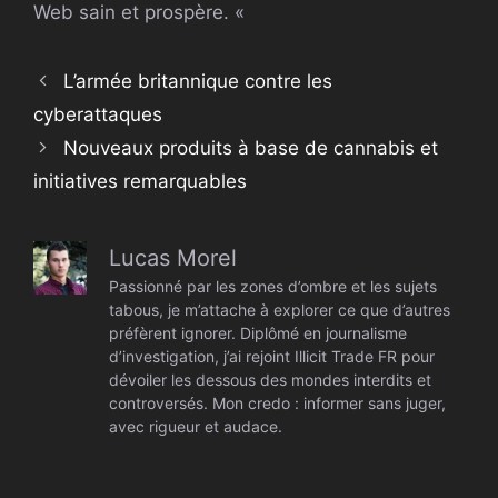
Web sain et prospère. «
L’armée britannique contre les
cyberattaques
Nouveaux produits à base de cannabis et
initiatives remarquables
Lucas Morel
Passionné par les zones d’ombre et les sujets
tabous, je m’attache à explorer ce que d’autres
préfèrent ignorer. Diplômé en journalisme
d’investigation, j’ai rejoint Illicit Trade FR pour
dévoiler les dessous des mondes interdits et
controversés. Mon credo : informer sans juger,
avec rigueur et audace.