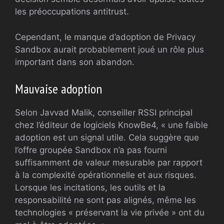
les préoccupations antitrust.
Cependant, le manque d’adoption de Privacy
Sandbox aurait probablement joué un rôle plus
important dans son abandon.
Mauvaise adoption
Selon Javvad Malik, conseiller RSSI principal
chez l’éditeur de logiciels KnowBe4, « une faible
adoption est un signal utile. Cela suggère que
l’offre groupée Sandbox n’a pas fourni
suffisamment de valeur mesurable par rapport
à la complexité opérationnelle et aux risques.
Lorsque les incitations, les outils et la
responsabilité ne sont pas alignés, même les
technologies « préservant la vie privée » ont du