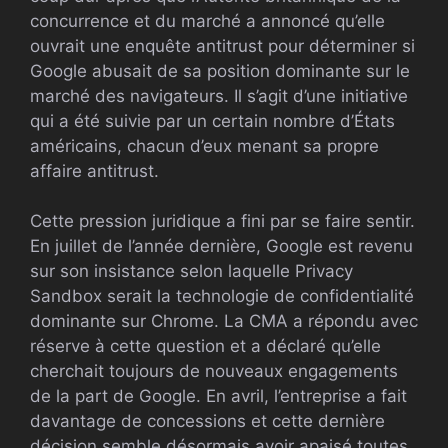
concurrence et du marché a annoncé qu’elle
ouvrait une enquête antitrust pour déterminer si
Google abusait de sa position dominante sur le
marché des navigateurs. Il s’agit d’une initiative
qui a été suivie par un certain nombre d’États
américains, chacun d’eux menant sa propre
affaire antitrust.
Cette pression juridique a fini par se faire sentir.
En juillet de l’année dernière, Google est revenu
sur son insistance selon laquelle Privacy
Sandbox serait la technologie de confidentialité
dominante sur Chrome. La CMA a répondu avec
réserve à cette question et a déclaré qu’elle
cherchait toujours de nouveaux engagements
de la part de Google. En avril, l’entreprise a fait
davantage de concessions et cette dernière
décision semble désormais avoir apaisé toutes