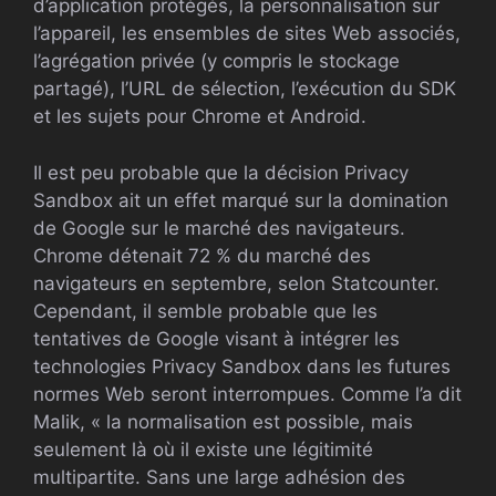
d’application protégés, la personnalisation sur
l’appareil, les ensembles de sites Web associés,
l’agrégation privée (y compris le stockage
partagé), l’URL de sélection, l’exécution du SDK
et les sujets pour Chrome et Android.
Il est peu probable que la décision Privacy
Sandbox ait un effet marqué sur la domination
de Google sur le marché des navigateurs.
Chrome détenait 72 % du marché des
navigateurs en septembre, selon Statcounter.
Cependant, il semble probable que les
tentatives de Google visant à intégrer les
technologies Privacy Sandbox dans les futures
normes Web seront interrompues. Comme l’a dit
Malik, « la normalisation est possible, mais
seulement là où il existe une légitimité
multipartite. Sans une large adhésion des