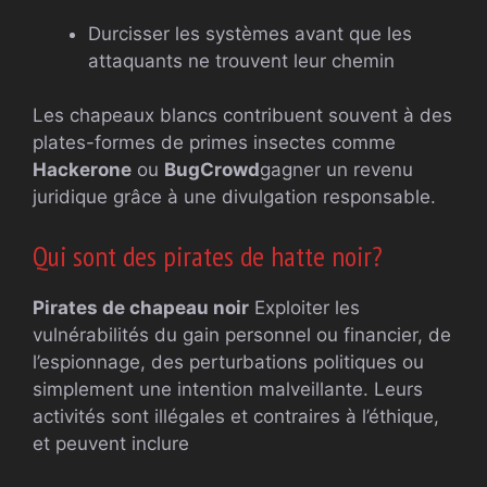
Durcisser les systèmes avant que les
attaquants ne trouvent leur chemin
Les chapeaux blancs contribuent souvent à des
plates-formes de primes insectes comme
Hackerone
ou
BugCrowd
gagner un revenu
juridique grâce à une divulgation responsable.
Qui sont des pirates de hatte noir?
Pirates de chapeau noir
Exploiter les
vulnérabilités du gain personnel ou financier, de
l’espionnage, des perturbations politiques ou
simplement une intention malveillante. Leurs
activités sont illégales et contraires à l’éthique,
et peuvent inclure