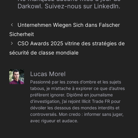
Darkowl. Suivez-nous sur LinkedIn.
Unternehmen Wiegen Sich dans Falscher
Sicherheit
CSO Awards 2025 vitrine des stratégies de
sécurité de classe mondiale
Lucas Morel
Passionné par les zones d’ombre et les sujets
tabous, je m’attache à explorer ce que d’autres
préfèrent ignorer. Diplômé en journalisme
d’investigation, j’ai rejoint Illicit Trade FR pour
dévoiler les dessous des mondes interdits et
controversés. Mon credo : informer sans juger,
avec rigueur et audace.