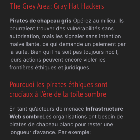
The Grey Area: Gray Hat Hackers
Pirates de chapeau gris
Opérez au milieu. Ils
pourraient trouver des vulnérabilités sans
autorisation, mais les signaler sans intention
malveillante, ce qui demande un paiement par
la suite. Bien qu’il ne soit pas toujours nocif,
leurs actions peuvent encore violer les
frontières éthiques et juridiques.
Pourquoi les pirates éthiques sont
cruciaux à l’ère de la toile sombre
En tant qu’acteurs de menace
Infrastructure
Web sombre
Les organisations ont besoin de
pirates de chapeau blanc pour rester une
longueur d’avance. Par exemple: