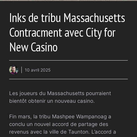
Inks de tribu Massachusetts
Contracment avec City for
New Casino
10 avril 2025
Les joueurs du Massachusetts pourraient
bientôt obtenir un nouveau casino.
Fin mars, la tribu Mashpee Wampanoag a
conclu un nouvel accord de partage des
revenus avec la ville de Taunton. L’accord a