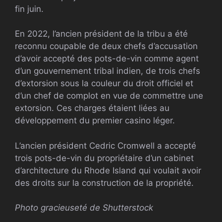
fin juin.
En 2022, l’ancien président de la tribu a été
reconnu coupable de deux chefs d’accusation
d’avoir accepté des pots-de-vin comme agent
d’un gouvernement tribal indien, de trois chefs
d’extorsion sous la couleur du droit officiel et
d’un chef de complot en vue de commettre une
extorsion. Ces charges étaient liées au
développement du premier casino léger.
L’ancien président Cedric Cromwell a accepté
trois pots-de-vin du propriétaire d’un cabinet
d’architecture du Rhode Island qui voulait avoir
des droits sur la construction de la propriété.
Photo gracieuseté de Shutterstock