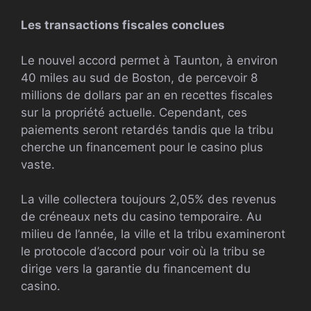
Les transactions fiscales conclues
Le nouvel accord permet à Taunton, à environ
40 miles au sud de Boston, de percevoir 8
millions de dollars par an en recettes fiscales
sur la propriété actuelle. Cependant, ces
paiements seront retardés tandis que la tribu
cherche un financement pour le casino plus
vaste.
La ville collectera toujours 2,05% des revenus
de créneaux nets du casino temporaire. Au
milieu de l’année, la ville et la tribu examineront
le protocole d’accord pour voir où la tribu se
dirige vers la garantie du financement du
casino.