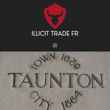
Aller
au
contenu
MENU