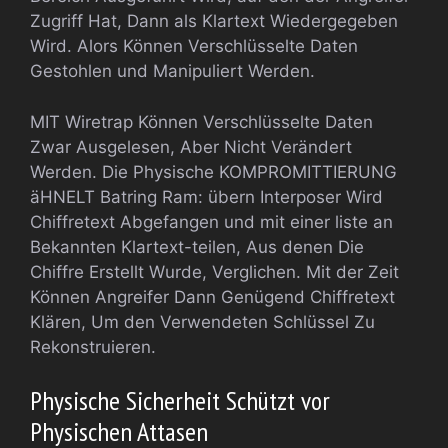
Zugriff Hat, Dann als Klartext Wiedergegeben
Wird. Alors Können Verschlüsselte Daten
Gestohlen und Manipuliert Werden.
MIT Wiretrap Können Verschlüsselte Daten
Zwar Ausgelesen, Aber Nicht Verändert
Werden. Die Physische KOMPROMITTIERUNG
äHNELT Batring Ram: übern Interposer Wird
Chiffretext Abgefangen und mit einer liste an
Bekannten Klartext-teilen, Aus denen Die
Chiffre Erstellt Wurde, Verglichen. Mit der Zeit
Können Angreifer Dann Genügend Chiffretext
Klären, Um den Verwendeten Schlüssel Zu
Rekonstruieren.
Physische Sicherheit Schützt vor
Physischen Attasen