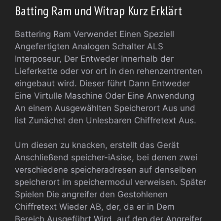
Batting Ram und Witrap Kurz Erklärt
Battering Ram Verwendet Einen Speziell
Angefertigten Analogen Schalter ALS
Interposeur, Der Entweder Innerhalb der
Lieferkette oder vor ort in den rehenzentrenten
eingebaut wird. Dieser führt Dann Entweder
Eine Virtulle Maschine Oder Eine Anwendung
An einem Ausgewählten Speicherort Aus und
list Zunächst den Unlesbaren Chiffretext Aus.
Um diesen zu knacken, erstellt das Gerät
Anschließend speicher-iAsise, bei denen zwei
verschiedene speicheradresen auf denselben
speicherort im speichermodul verweisen. Später
Spielen Die angreifer den Gestohlenen
Chiffretext Wieder AB, der, da er in Dem
Bereich Ausgeführt Wird, auf den der Angreifer