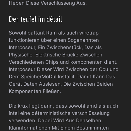
Heben Diese Verschlüsseng Aus.
Der teufel im détail
Sowohl battant Ram als auch wiretrap
funktionieren über einen Sogenannten
Interposeur, Ein Zwischenstück, Das als
Physische, Elektrische Brücke Zwischen
Verschiedenen Chips und komponenten dient.
Interposeur Dieser Wird Zwischen der Cpu und
Dem SpeicherMoDul Installit. Damit Kann Das
Gerät Daten Auslesen, Die Zwischen Beiden
Komponenten Fließen.
Die krux liegt darin, dass sowohl amd als auch
intel eine déterministische verschlüsselung
verwenden. Dabei Wird Aus Denselben
Klarinformationen Mit Einem Bestmimmten