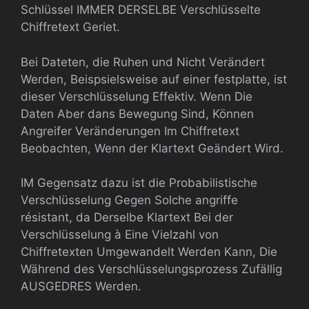
Schlüssel IMMER DERSELBE Verschlüsselte
Chiffretext Geriet.
Bei Dateten, die Ruhen und Nicht Verändert
Werden, Beispsielsweise auf einer festplatte, ist
dieser Verschlüsselung Effektiv. Wenn Die
Daten Aber dans Bewegung Sind, Können
Angreifer Veränderungen Im Chiffretext
Beobachten, Wenn der Klartext Geändert Wird.
IM Gegensatz dazu ist die Probabilistische
Verschlüsselung Gegen Solche angriffe
résistant, da Derselbe Klartext Bei der
Verschlüsselung à Eine Vielzahl von
Chiffretexten Umgewandelt Werden Kann, Die
Während des Verschlüsselungsprozess Zufällig
AUSGEDRES Werden.