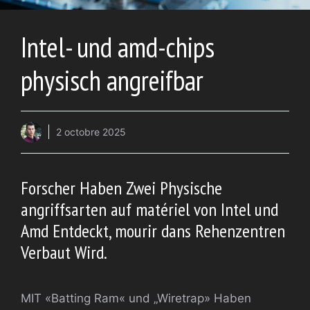
Intel- und amd-chips
physisch angreifbar
2 octobre 2025
Forscher Haben Zwei Physische
angriffsarten auf matériel von Intel und
Amd Entdeckt, mourir dans Rehenzentren
Verbaut Wird.
MIT «Batting Ram« und „Wiretrap» Haben