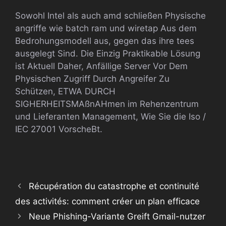
Sowohl Intel als auch amd schließen Physische
angriffe wie batch ram und wiretap Aus dem
Bedrohungsmodell aus, gegen das ihre tees
ausgelegt Sind. Die Einzig Praktikable Lösung
ist Aktuell Daher, Anfällige Server Vor Dem
Physischen Zugriff Durch Angreifer Zu
Schützen, ETWA DURCH
SIGHERHEITSMAßnAHmen im Rehenzentrum
und Lieferanten Management, Wie Sie die Iso /
IEC 27001 VorscheBt.
Récupération du catastrophe et continuité
des activités: comment créer un plan efficace
Neue Phishing-Variante Greift Gmail-nutzer