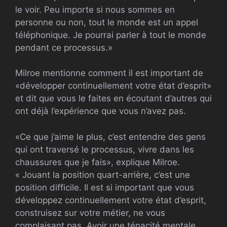
le voir. Peu importe si nous sommes en
personne ou non, tout le monde est un appel
téléphonique. Je pourrai parler à tout le monde
pendant ce processus.»
Milroe mentionne comment il est important de
«développer continuellement votre état d’esprit»
et dit que vous le faites en écoutant d’autres qui
ont déjà l’expérience que vous n’avez pas.
«Ce que j’aime le plus, c’est entendre des gens
qui ont traversé le processus, vivre dans les
chaussures que je fais», explique Milroe.
« Jouant la position quart-arrière, c’est une
position difficile. Il est si important que vous
développez continuellement votre état d’esprit,
construisez sur votre métier, ne vous
complaisant pas. Avoir une ténacité mentale,