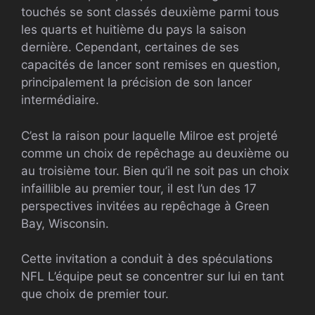
touchés se sont classés deuxième parmi tous
les quarts et huitième du pays la saison
dernière. Cependant, certaines de ses
capacités de lancer sont remises en question,
principalement la précision de son lancer
intermédiaire.
C’est la raison pour laquelle Milroe est projeté
comme un choix de repêchage au deuxième ou
au troisième tour. Bien qu’il ne soit pas un choix
infaillible au premier tour, il est l’un des 17
perspectives invitées au repêchage à Green
Bay, Wisconsin.
Cette invitation a conduit à des spéculations
NFL
L’équipe peut se concentrer sur lui en tant
que choix de premier tour.