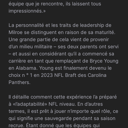
équipe que je rencontre, ils laissent tous
impressionnés.»
La personnalité et les traits de leadership de
Milroe se distinguent en raison de sa maturité.
Une grande partie de cela vient de provenir
d’un milieu militaire – ses deux parents ont servi
– et aussi en considérant qu’il a commencé sa
carrière en tant que remplaçant de Bryce Young
en Alabama. Young est finalement devenu le
choix n ° 1 en 2023
NFL
Braft des Carolina
Panthers.
Il détaille comment cette expérience l’a préparé
à «l’adaptabilité»
NFL
niveau. En d’autres
termes, il est prêt à jouer n’importe quel rôle, ce
qui signifie une sauvegarde pendant sa saison
recrue. Étant donné que les équipes qui