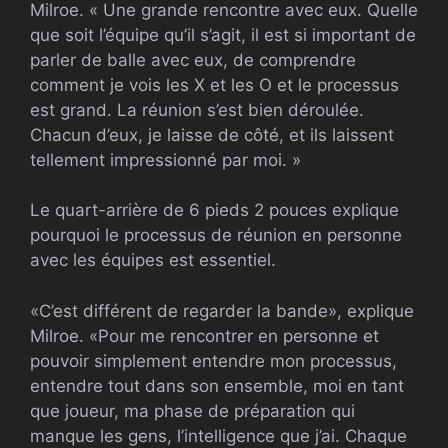
Milroe. « Une grande rencontre avec eux. Quelle
que soit l’équipe qu’il s’agit, il est si important de
parler de balle avec eux, de comprendre
comment je vois les X et les O et le processus
est grand. La réunion s’est bien déroulée.
Chacun d’eux, je laisse de côté, et ils laissent
tellement impressionné par moi. »
Le quart-arrière de 6 pieds 2 pouces explique
pourquoi le processus de réunion en personne
avec les équipes est essentiel.
«C’est différent de regarder la bande», explique
Milroe. «Pour me rencontrer en personne et
pouvoir simplement entendre mon processus,
entendre tout dans son ensemble, moi en tant
que joueur, ma phase de préparation qui
manque les gens, l’intelligence que j’ai. Chaque