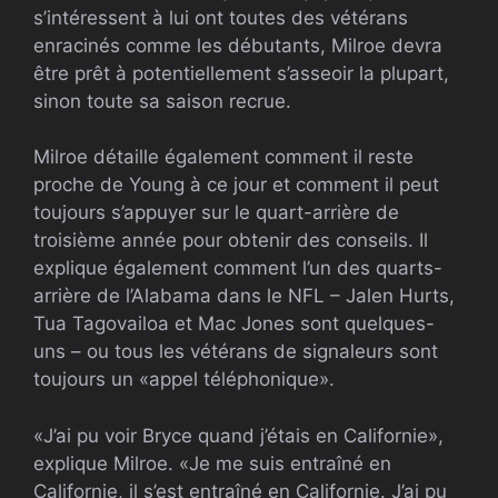
s’intéressent à lui ont toutes des vétérans
enracinés comme les débutants, Milroe devra
être prêt à potentiellement s’asseoir la plupart,
sinon toute sa saison recrue.
Milroe détaille également comment il reste
proche de Young à ce jour et comment il peut
toujours s’appuyer sur le quart-arrière de
troisième année pour obtenir des conseils. Il
explique également comment l’un des quarts-
arrière de l’Alabama dans le
NFL
– Jalen Hurts,
Tua Tagovailoa et Mac Jones sont quelques-
uns – ou tous les vétérans de signaleurs sont
toujours un «appel téléphonique».
«J’ai pu voir Bryce quand j’étais en Californie»,
explique Milroe. «Je me suis entraîné en
Californie, il s’est entraîné en Californie. J’ai pu