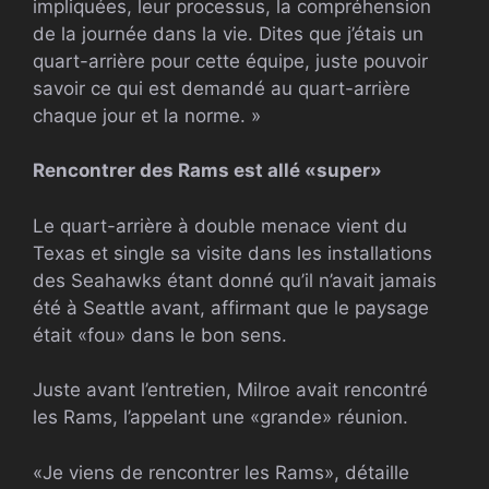
impliquées, leur processus, la compréhension
de la journée dans la vie. Dites que j’étais un
quart-arrière pour cette équipe, juste pouvoir
savoir ce qui est demandé au quart-arrière
chaque jour et la norme. »
Rencontrer des Rams est allé «super»
Le quart-arrière à double menace vient du
Texas et single sa visite dans les installations
des Seahawks étant donné qu’il n’avait jamais
été à Seattle avant, affirmant que le paysage
était «fou» dans le bon sens.
Juste avant l’entretien, Milroe avait rencontré
les Rams, l’appelant une «grande» réunion.
«Je viens de rencontrer les Rams», détaille