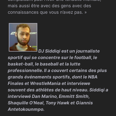
mais aussi être avec des gens avec des
connaissances que vous n’avez pas. »
DJ Siddiqi est un journaliste
sportif qui se concentre sur le football, le
basket-ball, le baseball et la lutte
professionnelle. Il a couvert certains des plus
grands événements sportifs, dont le
NBA
Finales et WrestleMania et interviewe
souvent des athlètes de haut niveau. Siddiqi a
interviewé Dan Marino, Emmitt Smith,
Shaquille O’Neal, Tony Hawk et Giannis
Antetokounmpo.