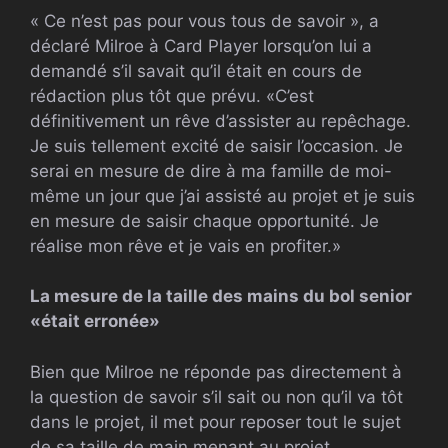
« Ce n’est pas pour vous tous de savoir », a
déclaré Milroe à Card Player lorsqu’on lui a
demandé s’il savait qu’il était en cours de
rédaction plus tôt que prévu. «C’est
définitivement un rêve d’assister au repêchage.
Je suis tellement excité de saisir l’occasion. Je
serai en mesure de dire à ma famille de moi-
même un jour que j’ai assisté au projet et je suis
en mesure de saisir chaque opportunité. Je
réalise mon rêve et je vais en profiter.»
La mesure de la taille des mains du bol senior
«était erronée»
Bien que Milroe ne réponde pas directement à
la question de savoir s’il sait ou non qu’il va tôt
dans le projet, il met pour reposer tout le sujet
de sa taille de main menant au projet.