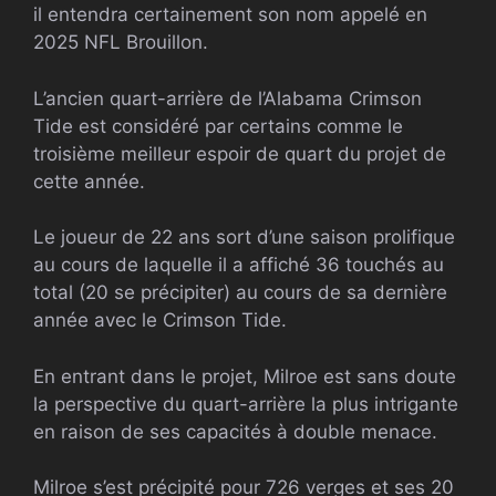
il entendra certainement son nom appelé en
2025
NFL
Brouillon.
L’ancien quart-arrière de l’Alabama Crimson
Tide est considéré par certains comme le
troisième meilleur espoir de quart du projet de
cette année.
Le joueur de 22 ans sort d’une saison prolifique
au cours de laquelle il a affiché 36 touchés au
total (20 se précipiter) au cours de sa dernière
année avec le Crimson Tide.
En entrant dans le projet, Milroe est sans doute
la perspective du quart-arrière la plus intrigante
en raison de ses capacités à double menace.
Milroe s’est précipité pour 726 verges et ses 20