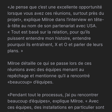
«Je pense que c’est une excellente opportunité
lorsque vous avez ces réunions, surtout près du
projet», explique Milroe dans l’interview en tête-
à-tête au nom de son partenariat avec
USA
.
« Tout est basé sur la relation, pour qu’ils
puissent entendre mon histoire, entendre
pourquoi ils entraînent, X et O et parler de leurs
plans. »
Milroe détaille ce qui se passe lors de ces
réunions avec des équipes menant au
repêchage et mentionne qu’il a rencontré
«beaucoup» d’équipes.
«Pendant tout le processus, j’ai pu rencontrer
beaucoup d’équipes», explique Milroe. « Avec
ces équipes, des installations en particulier sont