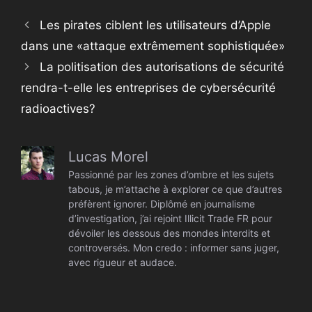
Les pirates ciblent les utilisateurs d’Apple
dans une «attaque extrêmement sophistiquée»
La politisation des autorisations de sécurité
rendra-t-elle les entreprises de cybersécurité
radioactives?
Lucas Morel
Passionné par les zones d’ombre et les sujets
tabous, je m’attache à explorer ce que d’autres
préfèrent ignorer. Diplômé en journalisme
d’investigation, j’ai rejoint Illicit Trade FR pour
dévoiler les dessous des mondes interdits et
controversés. Mon credo : informer sans juger,
avec rigueur et audace.