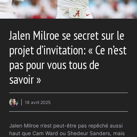
Jalen Milroe se secret sur le
projet d’invitation: « Ce n’est
pas pour vous tous de
savoir »
18 avril 2025
Jalen Milroe n’est peut-être pas repêché aussi
haut que Cam Ward ou Shedeur Sanders, mais