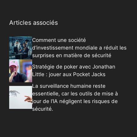
Articles associés
Comment une société
d’investissement mondiale a réduit les
surprises en matière de sécurité
Stratégie de poker avec Jonathan
Little : jouer aux Pocket Jacks
La surveillance humaine reste
essentielle, car les outils de mise à
jour de l’IA négligent les risques de
sécurité.