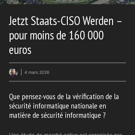
Jetzt Staats-CISO Werden –
pour moins de 160 000
euros
4 mars 2026
Que pensez-vous de la vérification de la
sécurité informatique nationale en
matière de sécurité informatique ?