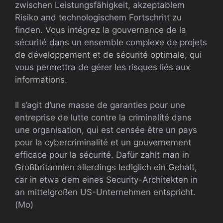
zwischen Leistungsfähigkeit, akzeptablem
Risiko and technologischem Fortschritt zu
finden. Vous intégrez la gouvernance de la
sécurité dans un ensemble complexe de projets
de développement et de sécurité optimale, qui
vous permettra de gérer les risques liés aux
informations.
Il s’agit d’une masse de garanties pour une
entreprise de lutte contre la criminalité dans
une organisation, qui est censée être un pays
pour la cybercriminalité et un gouvernement
efficace pour la sécurité. Dafür zahlt man in
Großbritannien allerdings lediglich ein Gehalt,
car in etwa dem eines Security-Architekten in
an mittelgroßen US-Unternehmen entspricht.
(Mo)