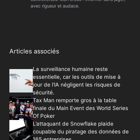
avec rigueur et audace.
Articles associés
La surveillance humaine reste
essentielle, car les outils de mise à
jour de l’IA négligent les risques de
sécurité.
Tax Man remporte gros à la table
finale du Main Event des World Series
Of Poker
L’attaquant de Snowflake plaide
coupable du piratage des données de
165 entreprises