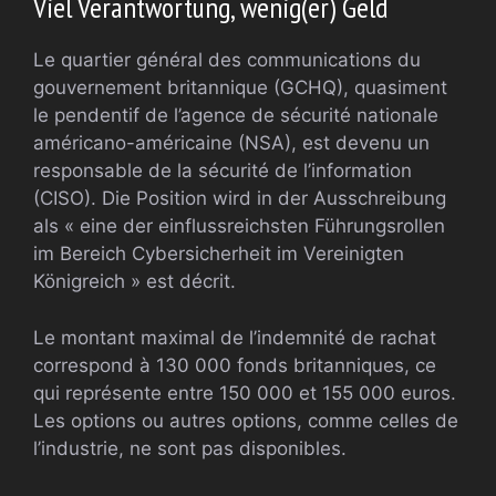
Viel Verantwortung, wenig(er) Geld
Le quartier général des communications du
gouvernement britannique (GCHQ), quasiment
le pendentif de l’agence de sécurité nationale
américano-américaine (NSA), est devenu un
responsable de la sécurité de l’information
(CISO). Die Position wird in der Ausschreibung
als « eine der einflussreichsten Führungsrollen
im Bereich Cybersicherheit im Vereinigten
Königreich » est décrit.
Le montant maximal de l’indemnité de rachat
correspond à 130 000 fonds britanniques, ce
qui représente entre 150 000 et 155 000 euros.
Les options ou autres options, comme celles de
l’industrie, ne sont pas disponibles.