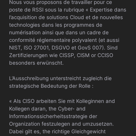
Nous vous proposons de travailler pour ce
poste de RSSI sous la rubrique « Expertise dans
l’acquisition de solutions Cloud et de nouvelles
technologies dans les programmes de
numérisation ainsi que dans un cadre de
conformité réglementaire polyvalent (et aussi
NIST, ISO 27001, DSGVO et GovS 007). Sind
Zertifizierungen wie CISSP, CISM or CCISO
besonders erwünscht.
L’Ausschreibung unterstreicht zugleich die
strategische Bedeutung der Rolle :
« Als CISO arbeiten Sie mit Kolleginnen and
Kollegen daran, the Cyber- and
Informationssicherheitsstrategie der
Organization festzulegen and umzusetzen.
Dabei gilt es, the richtige Gleichgewicht