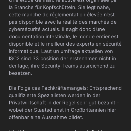
Une étude de marché active est organisée par
la Branche für Kopfschütteln. Sie legt nahe,
cette manche de réglementation élevée n’est
pas disponible avec la réalité des marchés de
cybersécurité actuels. Il s’agit donc d’une
documentation intestinale, le monde entier est
disponible et le meilleur des experts en sécurité
informatique. Laut un umfrage aktuellen von
ISC2 sind 33 position der erstenhmen nicht in
der lage, ihre Security-Teams ausreichend zu
besetzen.
Die Folge ces Fachkräftemangels: Entsprechend
qualifizierte Spezialisten werden in der
Privatwirtschaft in der Regel sehr gut bezahlt –
wobei der Staatsdienst in Großbritannien hier
offenbar eine Ausnahme bildet.