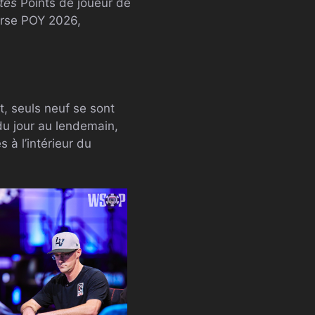
tes
Points de joueur de
ourse POY 2026,
t, seuls neuf se sont
 du jour au lendemain,
 à l’intérieur du