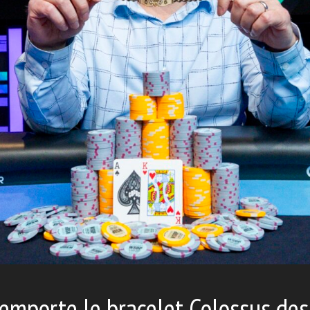
remporte le bracelet Colossus des