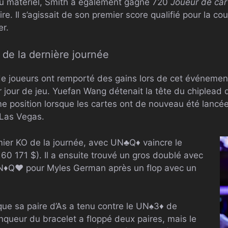
 du matériel, Smith a également gagné 720
Joueur de car
ire. Il s’agissait de son premier score qualifié pour la c
er.
s de la dernière journée
 de joueurs ont remporté des gains lors de cet événemen
er jour de jeu. Yuefan Wang détenait la tête du chiplead
 position lorsque les cartes ont de nouveau été lancées
 Las Vegas.
ier KO de la journée, avec
UN
♣
Q
♦
vaincre le
 60 171 $). Il a ensuite trouvé un gros doublé avec
N
♦
Q
♥
pour Myles German après un flop avec un
ue sa paire d’As a tenu contre le
UN
♠
3
♦
de
nqueur du bracelet a floppé deux paires, mais le