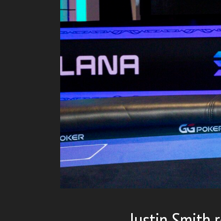
Justin Smith 