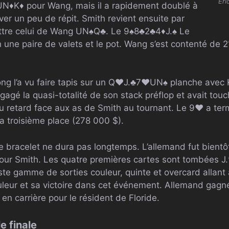
Éri
UN
♦
K
♦
pour Wang, mais il a rapidement doublé à
er un peu de répit. Smith revient ensuite par
tre celui de Wang
UN
♠
Q
♣
. Le
9
♠
8
♣
2
♣
4
♦
J.
♠
Le
 une paire de valets et le pot. Wang s’est contenté de
2
g l’a vu faire tapis sur un
Q
♥
J.
♣
7
♥
UN
♠
planche avec
gagé la quasi-totalité de son stack préflop et avait touch
u retard face aux as de Smith au tournant. Le
9
♥
a term
a troisième place (278 000 $).
 le bracelet ne dura pas longtemps. L’allemand fut bient
our Smith. Les quatre premières cartes sont tombées
J.
e gamme de sorties couleur, quinte et overcard allant à
couleur et sa victoire dans cet événement. Allemand gag
 en carrière pour le résident de Floride.
e finale