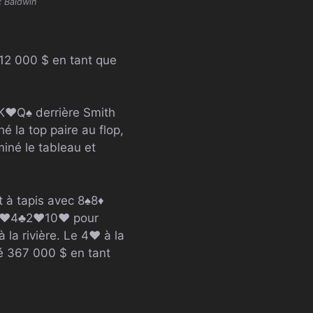
c Baldwin
12 000 $ en tant que
K
♥
Q
♠
derrière Smith
é la top paire au flop,
iné le tableau et
ôt à tapis avec
8
♠
8
♦
♥
4
♣
2
♥
10
♥
pour
 la rivière. Le
4
♥
à la
né
367 000 $ en tant