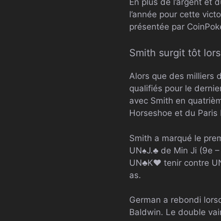
En plus de l’argent et
l’année pour cette victo
présentée par CoinPok
Smith surgit tôt lor
Alors que des milliers
qualifiés pour le derni
avec Smith en quatrième
Horseshoe et du Paris
Smith a marqué le prem
UN
♠
J.
♣
de Min Ji (9e –
UN
♣
K
♥
tenir contre
U
as.
German a rebondi lorsq
Baldwin. Le double vai