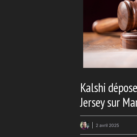
Kalshi dépose
Jersey sur Ma
2 avril 2025