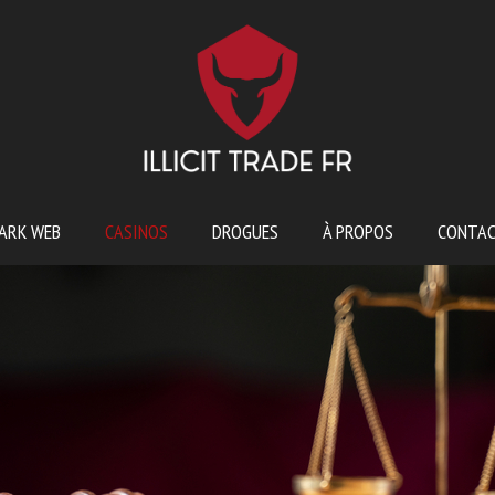
ARK WEB
CASINOS
DROGUES
À PROPOS
CONTA