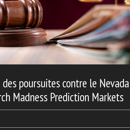
 des poursuites contre le Nevada
rch Madness Prediction Markets