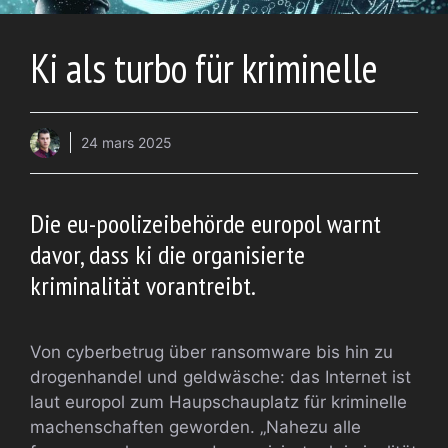
Ki als turbo für kriminelle
24 mars 2025
Die eu-poolizeibehörde europol warnt
davor, dass ki die organisierte
kriminalität vorantreibt.
Von cyberbetrug über ransomware bis hin zu
drogenhandel und geldwäsche: das Internet ist
laut europol zum Haupschauplatz für kriminelle
machenschaften geworden. „Nahezu alle