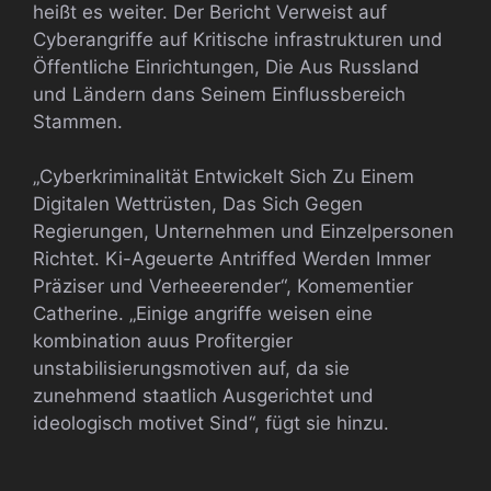
heißt es weiter. Der Bericht Verweist auf
Cyberangriffe auf Kritische infrastrukturen und
Öffentliche Einrichtungen, Die Aus Russland
und Ländern dans Seinem Einflussbereich
Stammen.
„Cyberkriminalität Entwickelt Sich Zu Einem
Digitalen Wettrüsten, Das Sich Gegen
Regierungen, Unternehmen und Einzelpersonen
Richtet. Ki-Ageuerte Antriffed Werden Immer
Präziser und Verheeerender“, Komementier
Catherine. „Einige angriffe weisen eine
kombination auus Profitergier
unstabilisierungsmotiven auf, da sie
zunehmend staatlich Ausgerichtet und
ideologisch motivet Sind“, fügt sie hinzu.