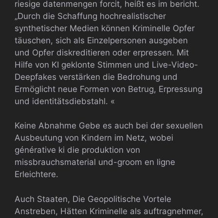
riesige datenmengen forcit, heißt es im bericht.
„Durch die Schaffung hochrealistischer
synthetischer Medien können Kriminelle Opfer
täuschen, sich als Einzelpersonen ausgeben
und Opfer diskreditieren oder erpressen. Mit
Hilfe von KI geklonte Stimmen und Live-Video-
Deepfakes verstärken die Bedrohung und
Ermöglicht neue Formen von Betrug, Erpressung
und identitätsdiebstahl. «
Keine Abnahme Gebe es auch bei der sexuellen
Ausbeutung von Kindern im Netz, wobei
générative ki die produktion von
missbrauchsmaterial und-groom en ligne
Erleichtere.
Auch Staaten, Die Geopolitische Vortele
Anstreben, Hätten Kriminelle als auftragnehmer,