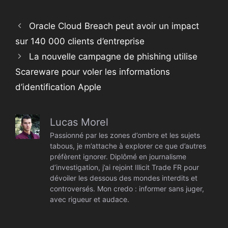
Oracle Cloud Breach peut avoir un impact
sur 140 000 clients d’entreprise
La nouvelle campagne de phishing utilise
Scareware pour voler les informations
d’identification Apple
Lucas Morel
Passionné par les zones d’ombre et les sujets
tabous, je m’attache à explorer ce que d’autres
préfèrent ignorer. Diplômé en journalisme
d’investigation, j’ai rejoint Illicit Trade FR pour
dévoiler les dessous des mondes interdits et
controversés. Mon credo : informer sans juger,
avec rigueur et audace.