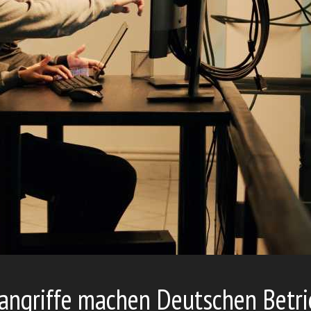
 angriffe machen Deutschen Betr