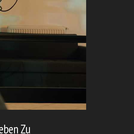
ieben Zu