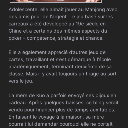
Adolescente, elle aimait jouer au Mahjong avec
des amis pour de l’argent. Le jeu basé sur les
carreaux a été développé au 19e siècle en
Chine et a certains des mêmes aspects du
poker – compétence, stratégie et chance.
Elle a également apprécié d’autres jeux de
cartes, travaillant et s’est démarqué à l’école
académiquement, terminant deuxième de sa
classe. Mais il y avait toujours un tirage au sort
vers le jeu.
La mère de Kuo a parfois envoyé ses bijoux en
cadeau. Après quelques baisses, ce bling serait
vendu pour financer plus de temps aux tables.
En faisant le voyage à la maison, sa mère
pourrait lui demander pourquoi elle ne portait