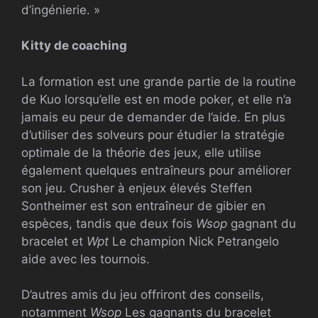
d’ingénierie. »
Kitty de coaching
La formation est une grande partie de la routine
de Kuo lorsqu’elle est en mode poker, et elle n’a
jamais eu peur de demander de l’aide. En plus
d’utiliser des solveurs pour étudier la stratégie
optimale de la théorie des jeux, elle utilise
également quelques entraîneurs pour améliorer
son jeu. Crusher à enjeux élevés Steffen
Sontheimer est son entraîneur de gibier en
espèces, tandis que deux fois
Wsop
gagnant du
bracelet et
Wpt
Le champion Nick Petrangelo
aide avec les tournois.
D’autres amis du jeu offriront des conseils,
notamment
Wsop
Les gagnants du bracelet