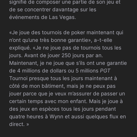
signifié de composer une partie de son jeu et
de se concentrer davantage sur les
événements de Las Vegas.
«Je joue des tournois de poker maintenant qui
n’ont qu’une très bonne garantie», a-t-elle
expliqué. «Je ne joue pas de tournois tous les
jours. Avant de jouer 250 jours par an.
Maintenant, je ne joue que s’ils ont une garantie
de 4 millions de dollars ou 5 millions
PGT
Tournoi presque tous les jours maintenant à
côté de mon bâtiment, mais je ne peux pas
jouer parce que je veux m’assurer de passer un
certain temps avec mon enfant. Mais je joue à
des jeux en espèces tous les jours pendant
quatre heures à Wynn et aussi quelques flux en
direct. »