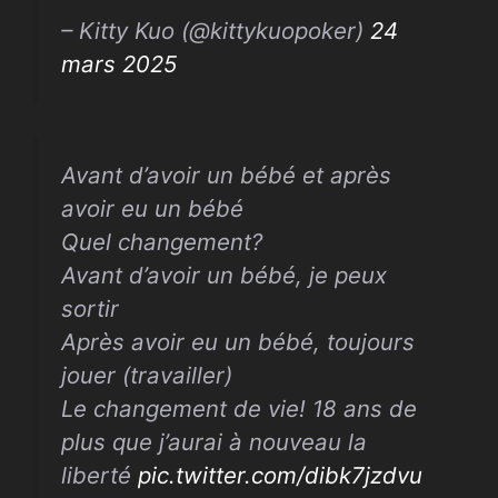
– Kitty Kuo (@kittykuopoker)
24
mars 2025
Avant d’avoir un bébé et après
avoir eu un bébé
Quel changement?
Avant d’avoir un bébé, je peux
sortir
Après avoir eu un bébé, toujours
jouer (travailler)
Le changement de vie! 18 ans de
plus que j’aurai à nouveau la
liberté
pic.twitter.com/dibk7jzdvu