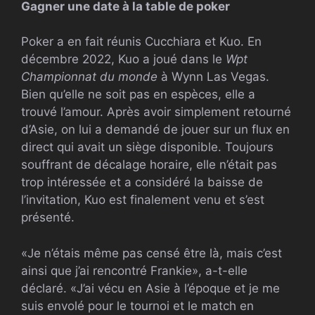
Gagner une date à la table de poker
Poker a en fait réunis Cucchiara et Kuo. En
décembre 2022, Kuo a joué dans le
Wpt
Championnat du monde
à Wynn Las Vegas.
Bien qu’elle ne soit pas en espèces, elle a
trouvé l’amour. Après avoir simplement retourné
d’Asie, on lui a demandé de jouer sur un flux en
direct qui avait un siège disponible. Toujours
souffrant de décalage horaire, elle n’était pas
trop intéressée et a considéré la baisse de
l’invitation, Kuo est finalement venu et s’est
présenté.
«Je n’étais même pas censé être là, mais c’est
ainsi que j’ai rencontré Frankie», a-t-elle
déclaré. «J’ai vécu en Asie à l’époque et je me
suis envolé pour le tournoi et le match en