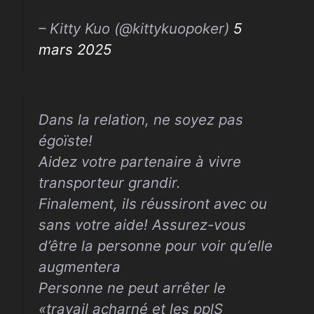
– Kitty Kuo (@kittykuopoker)
5
mars 2025
Dans la relation, ne soyez pas
égoïste!
Aidez votre partenaire à vivre
transporteur grandir.
Finalement, ils réussiront avec ou
sans votre aide! Assurez-vous
d’être la personne pour voir qu’elle
augmentera
Personne ne peut arrêter le
«travail acharné et les pplS