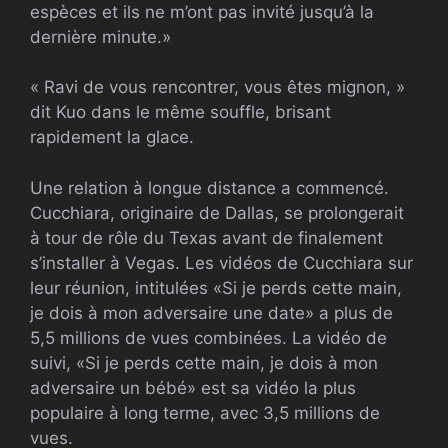
espèces et ils ne m’ont pas invité jusqu’à la
dernière minute.»
« Ravi de vous rencontrer, vous êtes mignon, »
dit Kuo dans le même souffle, brisant
rapidement la glace.
Une relation à longue distance a commencé.
Cucchiara, originaire de Dallas, se prolongerait
à tour de rôle du Texas avant de finalement
s’installer à Vegas. Les vidéos de Cucchiara sur
leur réunion, intitulées «Si je perds cette main,
je dois à mon adversaire une date» a plus de
5,5 millions de vues combinées. La vidéo de
suivi, «Si je perds cette main, je dois à mon
adversaire un bébé» est sa vidéo la plus
populaire à long terme, avec 3,5 millions de
vues.