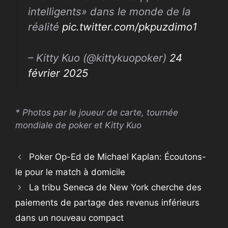
intelligents» dans le monde de la
réalité
pic.twitter.com/pkpuzdimo1
– Kitty Kuo (@kittykuopoker)
24
février 2025
* Photos par le joueur de carte, tournée
mondiale de poker et Kitty Kuo
Poker Op-Ed de Michael Kaplan: Écoutons-
le pour le match à domicile
La tribu Seneca de New York cherche des
paiements de partage des revenus inférieurs
dans un nouveau compact