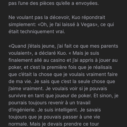
pas l’une des pièces qu’elle a envoyées.
Ne voulant pas la décevoir, Kuo répondrait
simplement: «Oh, je l’ai laissé à Vegas», ce qui
était techniquement vrai.
«Quand j’étais jeune, j’ai fait ce que mes parents
voulaient», a déclaré Kuo. « Mais je suis
finalement allé au casino et j’ai appris à jouer au
poker, et c’est la première fois que je réalisais
que c’était la chose que je voulais vraiment faire
de ma vie. Je sais que c’est la seule chose que
j’aime vraiment. Je voulais voir si je pouvais
survivre en tant que joueur de poker. Et sinon, je
pourrais toujours revenir à un travail
d’ingénierie. Je suis intelligent. Je savais
toujours que je pouvais passer à une vie
normale. Mais je devais prendre ce tour