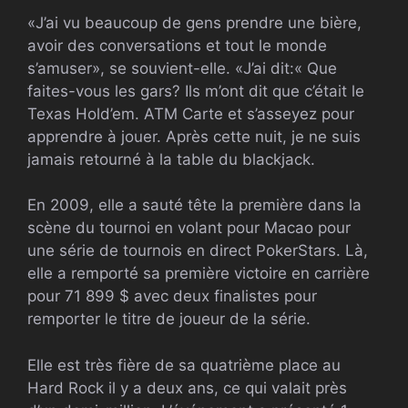
«J’ai vu beaucoup de gens prendre une bière,
avoir des conversations et tout le monde
s’amuser», se souvient-elle. «J’ai dit:« Que
faites-vous les gars? Ils m’ont dit que c’était le
Texas Hold’em.
ATM
Carte et s’asseyez pour
apprendre à jouer. Après cette nuit, je ne suis
jamais retourné à la table du blackjack.
En 2009, elle a sauté tête la première dans la
scène du tournoi en volant pour Macao pour
une série de tournois en direct PokerStars. Là,
elle a remporté sa première victoire en carrière
pour 71 899 $ avec deux finalistes pour
remporter le titre de joueur de la série.
Elle est très fière de sa quatrième place au
Hard Rock il y a deux ans, ce qui valait près