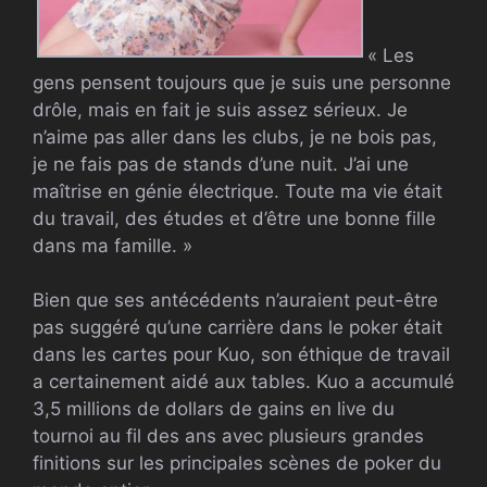
« Les
gens pensent toujours que je suis une personne
drôle, mais en fait je suis assez sérieux. Je
n’aime pas aller dans les clubs, je ne bois pas,
je ne fais pas de stands d’une nuit. J’ai une
maîtrise en génie électrique. Toute ma vie était
du travail, des études et d’être une bonne fille
dans ma famille. »
Bien que ses antécédents n’auraient peut-être
pas suggéré qu’une carrière dans le poker était
dans les cartes pour Kuo, son éthique de travail
a certainement aidé aux tables. Kuo a accumulé
3,5 millions de dollars de gains en live du
tournoi au fil des ans avec plusieurs grandes
finitions sur les principales scènes de poker du