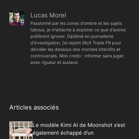
Lucas Morel
Passionné par les zones d’ombre et les sujets
tabous, je m’attache à explorer ce que d’autres
préfèrent ignorer. Diplômé en journalisme
d’investigation, j’ai rejoint Illicit Trade FR pour
dévoiler les dessous des mondes interdits et
controversés. Mon credo : informer sans juger,
avec rigueur et audace.
Articles associés
Le modèle Kimi AI de Moonshot s’est
également échappé d’un