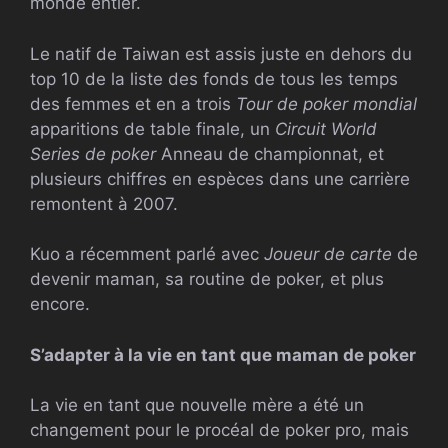
monde entier.
Le natif de Taiwan est assis juste en dehors du
top 10 de la liste des fonds de tous les temps
des femmes et en a trois
Tour de poker mondial
apparitions de table finale, un
Circuit World
Series de poker
Anneau de championnat, et
plusieurs chiffres en espèces dans une carrière
remontent à 2007.
Kuo a récemment parlé avec
Joueur de carte
de
devenir maman, sa routine de poker, et plus
encore.
S’adapter à la vie en tant que maman de poker
La vie en tant que nouvelle mère a été un
changement pour le procéal de poker pro, mais