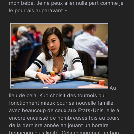
mon bébé. Je ne peux aller nulle part comme je
le pourrais auparavant.»
Au
lieu de cela, Kuo choisit des tournois qui
fonctionnent mieux pour sa nouvelle famille,
avec beaucoup de ceux aux États-Unis, elle a
encore encaissé de nombreuses fois au cours
de la dernière année en jouant un horaire
beaucoup plus limité. Cela comprenait un bon