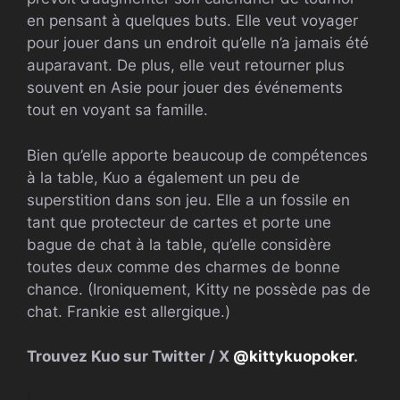
en pensant à quelques buts. Elle veut voyager
pour jouer dans un endroit qu’elle n’a jamais été
auparavant. De plus, elle veut retourner plus
souvent en Asie pour jouer des événements
tout en voyant sa famille.
Bien qu’elle apporte beaucoup de compétences
à la table, Kuo a également un peu de
superstition dans son jeu. Elle a un fossile en
tant que protecteur de cartes et porte une
bague de chat à la table, qu’elle considère
toutes deux comme des charmes de bonne
chance. (Ironiquement, Kitty ne possède pas de
chat. Frankie est allergique.)
Trouvez Kuo sur Twitter / X
@kittykuopoker
.