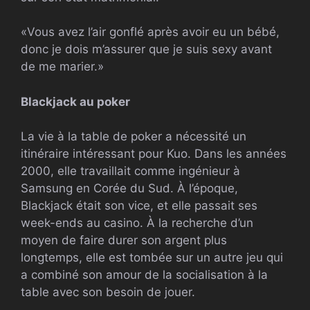
«Vous avez l’air gonflé après avoir eu un bébé,
donc je dois m’assurer que je suis sexy avant
de me marier.»
Blackjack au poker
La vie à la table de poker a nécessité un
itinéraire intéressant pour Kuo. Dans les années
2000, elle travaillait comme ingénieur à
Samsung en Corée du Sud. À l’époque,
Blackjack était son vice, et elle passait ses
week-ends au casino. À la recherche d’un
moyen de faire durer son argent plus
longtemps, elle est tombée sur un autre jeu qui
a combiné son amour de la socialisation à la
table avec son besoin de jouer.