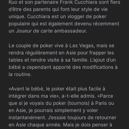
Kuo et son partenaire Frank Cucchiara sont fiers
d’être des parents qui font leur style de vie
unique. Cucchiara est un vlogger de poker
populaire qui est également devenu récemment
un
Joueur de carte
ambassadeur.
Le couple de poker vive à Las Vegas, mais se
rendra régulièrement en Asie pour frapper les
tables et rendre visite à sa famille. L’ajout d’un
bébé a cependant apporté des modifications à
la routine.
«Avant le bébé, le poker était plus facile à
intégrer dans ma vie», a-t-elle admis. «Parce
que si je voyais du poker (tournois) à Paris ou
en Asie, je pourrais simplement y voler
instantanément. J’essaie toujours de retourner
en Asie chaque année. Mais je dois penser à