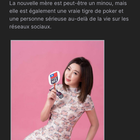
La nouvelle mère est peut-être un minou, mais
elle est également une vraie tigre de poker et
une personne sérieuse au-delà de la vie sur les
réseaux sociaux.