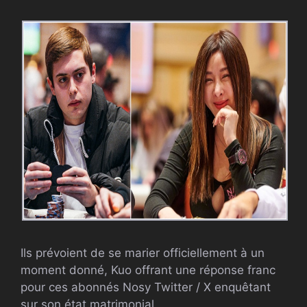
Ils prévoient de se marier officiellement à un
moment donné, Kuo offrant une réponse franc
pour ces abonnés Nosy Twitter / X enquêtant
sur son état matrimonial.