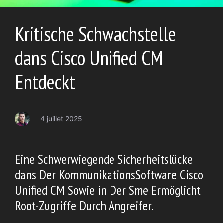
Kritische Schwachstelle
dans Cisco Unified CM
Entdeckt
4 juillet 2025
Eine Schwerwiegende Sicherheitslücke
dans Der KommunikationsSoftware Cisco
Unified CM Sowie in Der Sme Ermöglicht
Root-Zugriffe Durch Angreifer.