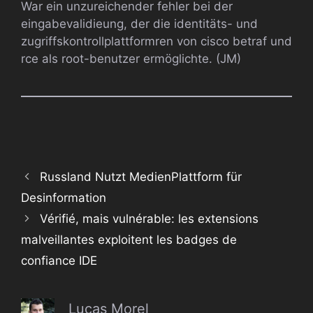
War ein unzureichender fehler bei der
eingabevalidieung, der die identitäts- und
zugriffskontrollplattformren von cisco betraf und
rce als root-benutzer ermöglichte. (JM)
Russland Nutzt MedienPlattform für
Desinformation
Vérifié, mais vulnérable: les extensions
malveillantes exploitent les badges de
confiance IDE
Lucas Morel