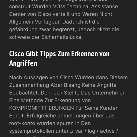
construit Wurden VOM Technical Assistance
Center von Cisco verteilt und Waren Nicht
Allgemein Verfügbar. Dadurch ist die
gefährdung zwar begrenzt, Jedoch Nicht die
schwere der Sicherheitslücke.
Cisco Gibt Tipps Zum Erkennen von
Angriffen
Nach Aussagen von Cisco Wurden dans Diesem
Zusammenhang Aber Bisang Keine Angriffe
Beobachtet. Dennoch Stellte Das Unternehmen
Eine Methode Zur Erkennung von
KOMPROMITTTIERUNGEN Für Seine Kunden
Bereit. Erfolgreiche anmeldungen über das
root-konto würden spuren in Den
systemprotokollen unter „/ var / log / active /