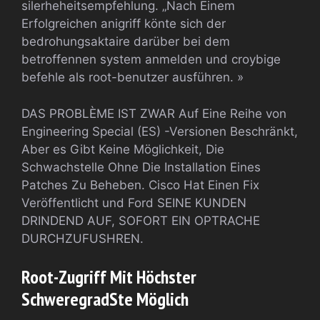
silerheheitsempfehlung. „Nach Einem
Erfolgreichen anigriff könte sich der
bedrohungsaktaire darüber bei dem
betroffennen system anmelden und croybige
befehle als root-benutzer ausführen. »
DAS PROBLÈME IST ZWAR Auf Eine Reihe von
Engineering Special (ES) -Versionen Beschränkt,
Aber es Gibt Keine Möglichkeit, Die
Schwachstelle Ohne Die Installation Eines
Patches Zu Beheben. Cisco Hat Einen Fix
Veröffentlicht und Ford SEINE KUNDEN
DRINDEND AUF, SOFORT EIN OPTRACHE
DURCHZUFUSHREN.
Root-Zugriff Mit Höchster
SchweregradSte Möglich