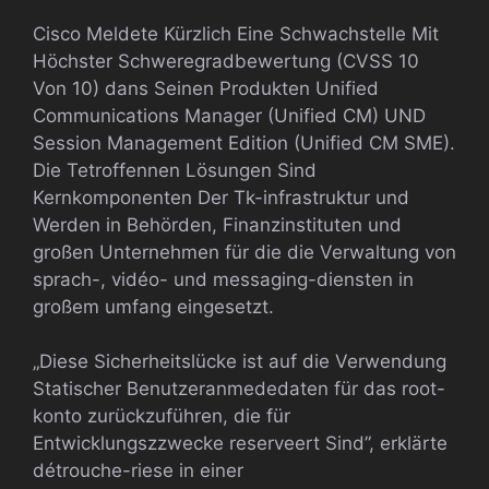
Cisco Meldete Kürzlich Eine Schwachstelle Mit
Höchster Schweregradbewertung (CVSS 10
Von 10) dans Seinen Produkten Unified
Communications Manager (Unified CM) UND
Session Management Edition (Unified CM SME).
Die Tetroffennen Lösungen Sind
Kernkomponenten Der Tk-infrastruktur und
Werden in Behörden, Finanzinstituten und
großen Unternehmen für die die Verwaltung von
sprach-, vidéo- und messaging-diensten in
großem umfang eingesetzt.
„Diese Sicherheitslücke ist auf die Verwendung
Statischer Benutzeranmededaten für das root-
konto zurückzuführen, die für
Entwicklungszzwecke reserveert Sind”, erklärte
détrouche-riese in einer