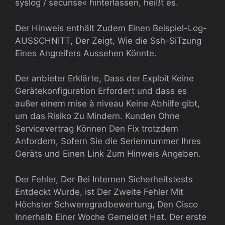
syslog / sécurisé« hinterlassen, heißt es.
Der Hinweis enthält Zudem Einen Beispiel-Log-
AUSSCHNITT, Der Zeigt, Wie die Ssh-SiTzung
Eines Angreifers Aussehen Könnte.
Der anbieter Erklärte, Dass der Exploit Keine
Gerätekonfiguration Erfordert und dass es
außer einem mise à niveau Keine Abhilfe gibt,
um das Risiko Zu Mindern. Kunden Ohne
Servicevertrag Können Den Fix trotzdem
Anfordern, Sofern Sie die Seriennummer Ihres
Geräts und Einen Link Zum Hinweis Angeben.
Der Fehler, Der Bei Internen Sicherheitstests
Entdeckt Wurde, ist Der Zweite Fehler Mit
Höchster Schweregradbewertung, Den Cisco
Innerhalb Einer Woche Gemeldet Hat. Der erste