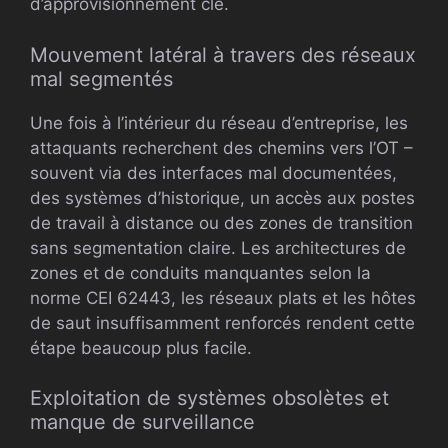
d’approvisionnement clé.
Mouvement latéral à travers des réseaux
mal segmentés
Une fois à l’intérieur du réseau d’entreprise, les
attaquants recherchent des chemins vers l’OT –
souvent via des interfaces mal documentées,
des systèmes d’historique, un accès aux postes
de travail à distance ou des zones de transition
sans segmentation claire. Les architectures de
zones et de conduits manquantes selon la
norme CEI 62443, les réseaux plats et les hôtes
de saut insuffisamment renforcés rendent cette
étape beaucoup plus facile.
Exploitation de systèmes obsolètes et
manque de surveillance