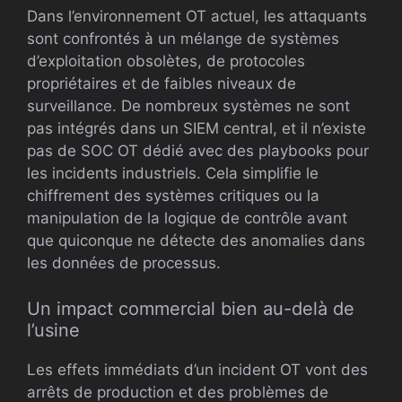
Dans l’environnement OT actuel, les attaquants
sont confrontés à un mélange de systèmes
d’exploitation obsolètes, de protocoles
propriétaires et de faibles niveaux de
surveillance. De nombreux systèmes ne sont
pas intégrés dans un SIEM central, et il n’existe
pas de SOC OT dédié avec des playbooks pour
les incidents industriels. Cela simplifie le
chiffrement des systèmes critiques ou la
manipulation de la logique de contrôle avant
que quiconque ne détecte des anomalies dans
les données de processus.
Un impact commercial bien au-delà de
l’usine
Les effets immédiats d’un incident OT vont des
arrêts de production et des problèmes de