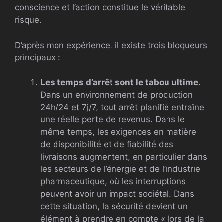
conscience et l’action constitue le véritable
risque.
D’après mon expérience, il existe trois bloqueurs
principaux :
Les temps d’arrêt sont le tabou ultime.
Dans un environnement de production
24h/24 et 7j/7, tout arrêt planifié entraîne
une réelle perte de revenus. Dans le
même temps, les exigences en matière
de disponibilité et de fiabilité des
livraisons augmentent, en particulier dans
les secteurs de l’énergie et de l’industrie
pharmaceutique, où les interruptions
peuvent avoir un impact sociétal. Dans
cette situation, la sécurité devient un
élément à prendre en compte « lors de la