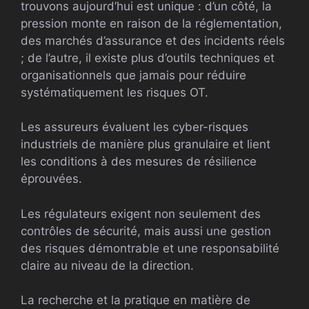
trouvons aujourd’hui est unique : d’un côté, la
pression monte en raison de la réglementation,
des marchés d’assurance et des incidents réels
; de l’autre, il existe plus d’outils techniques et
organisationnels que jamais pour réduire
systématiquement les risques OT.
Les assureurs évaluent les cyber-risques
industriels de manière plus granulaire et lient
les conditions à des mesures de résilience
éprouvées.
Les régulateurs exigent non seulement des
contrôles de sécurité, mais aussi une gestion
des risques démontrable et une responsabilité
claire au niveau de la direction.
La recherche et la pratique en matière de