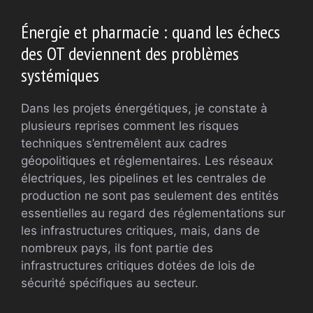
Énergie et pharmacie : quand les échecs
des OT deviennent des problèmes
systémiques
Dans les projets énergétiques, je constate à
plusieurs reprises comment les risques
techniques s’entremêlent aux cadres
géopolitiques et réglementaires. Les réseaux
électriques, les pipelines et les centrales de
production ne sont pas seulement des entités
essentielles au regard des réglementations sur
les infrastructures critiques, mais, dans de
nombreux pays, ils font partie des
infrastructures critiques dotées de lois de
sécurité spécifiques au secteur.