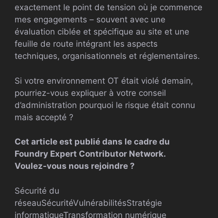
exactement le point de tension où je commence
mes engagements – souvent avec une
évaluation ciblée et spécifique au site et une
feuille de route intégrant les aspects
techniques, organisationnels et réglementaires.
Si votre environnement OT était violé demain,
pourriez-vous expliquer à votre conseil
d’administration pourquoi le risque était connu
mais accepté ?
Cet article est publié dans le cadre du
Foundry Expert Contributor Network.
Voulez-vous nous rejoindre ?
Sécurité du
réseau
Sécurité
Vulnérabilités
Stratégie
informatique
Transformation numérique