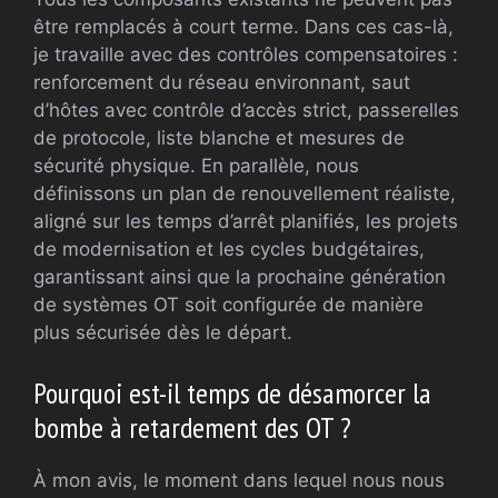
être remplacés à court terme. Dans ces cas-là,
je travaille avec des contrôles compensatoires :
renforcement du réseau environnant, saut
d’hôtes avec contrôle d’accès strict, passerelles
de protocole, liste blanche et mesures de
sécurité physique. En parallèle, nous
définissons un plan de renouvellement réaliste,
aligné sur les temps d’arrêt planifiés, les projets
de modernisation et les cycles budgétaires,
garantissant ainsi que la prochaine génération
de systèmes OT soit configurée de manière
plus sécurisée dès le départ.
Pourquoi est-il temps de désamorcer la
bombe à retardement des OT ?
À mon avis, le moment dans lequel nous nous