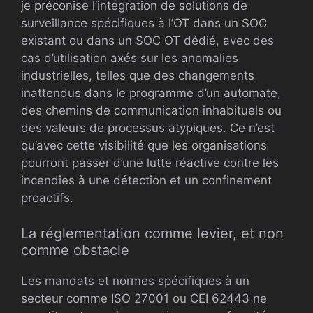
je préconise l’intégration de solutions de
surveillance spécifiques à l’OT dans un SOC
existant ou dans un SOC OT dédié, avec des
cas d’utilisation axés sur les anomalies
industrielles, telles que des changements
inattendus dans le programme d’un automate,
des chemins de communication inhabituels ou
des valeurs de processus atypiques. Ce n’est
qu’avec cette visibilité que les organisations
pourront passer d’une lutte réactive contre les
incendies à une détection et un confinement
proactifs.
La réglementation comme levier, et non
comme obstacle
Les mandats et normes spécifiques à un
secteur comme ISO 27001 ou CEI 62443 ne