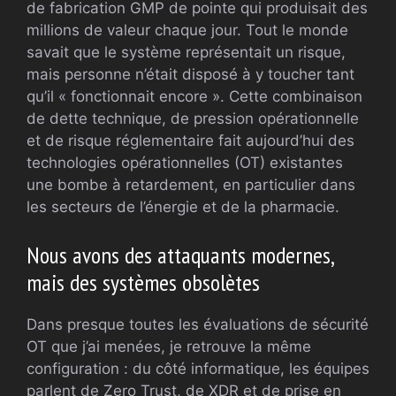
de fabrication GMP de pointe qui produisait des
millions de valeur chaque jour. Tout le monde
savait que le système représentait un risque,
mais personne n’était disposé à y toucher tant
qu’il « fonctionnait encore ». Cette combinaison
de dette technique, de pression opérationnelle
et de risque réglementaire fait aujourd’hui des
technologies opérationnelles (OT) existantes
une bombe à retardement, en particulier dans
les secteurs de l’énergie et de la pharmacie.
Nous avons des attaquants modernes,
mais des systèmes obsolètes
Dans presque toutes les évaluations de sécurité
OT que j’ai menées, je retrouve la même
configuration : du côté informatique, les équipes
parlent de Zero Trust, de XDR et de prise en