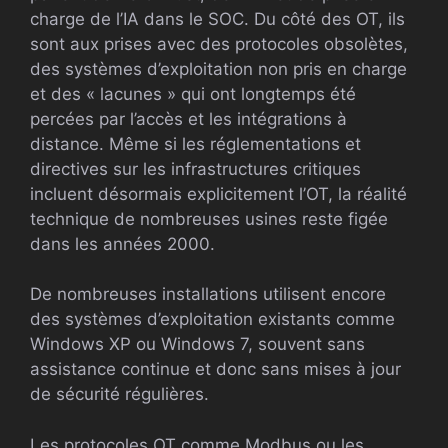
charge de l’IA dans le SOC. Du côté des OT, ils
sont aux prises avec des protocoles obsolètes,
des systèmes d’exploitation non pris en charge
et des « lacunes » qui ont longtemps été
percées par l’accès et les intégrations à
distance. Même si les réglementations et
directives sur les infrastructures critiques
incluent désormais explicitement l’OT, la réalité
technique de nombreuses usines reste figée
dans les années 2000.
De nombreuses installations utilisent encore
des systèmes d’exploitation existants comme
Windows XP ou Windows 7, souvent sans
assistance continue et donc sans mises à jour
de sécurité régulières.
Les protocoles OT comme Modbus ou les