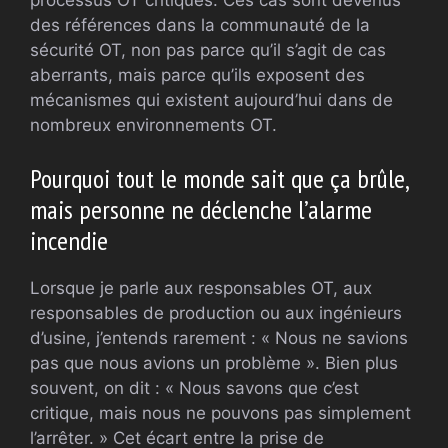
des références dans la communauté de la
sécurité OT, non pas parce qu’il s’agit de cas
aberrants, mais parce qu’ils exposent des
mécanismes qui existent aujourd’hui dans de
nombreux environnements OT.
Pourquoi tout le monde sait que ça brûle,
mais personne ne déclenche l’alarme
incendie
Lorsque je parle aux responsables OT, aux
responsables de production ou aux ingénieurs
d’usine, j’entends rarement : « Nous ne savions
pas que nous avions un problème ». Bien plus
souvent, on dit : « Nous savons que c’est
critique, mais nous ne pouvons pas simplement
l’arrêter. » Cet écart entre la prise de