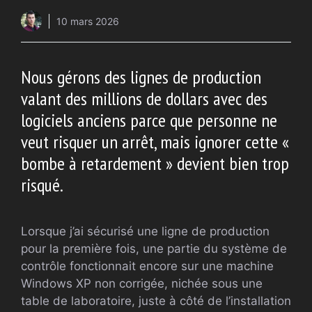
10 mars 2026
Nous gérons des lignes de production
valant des millions de dollars avec des
logiciels anciens parce que personne ne
veut risquer un arrêt, mais ignorer cette «
bombe à retardement » devient bien trop
risqué.
Lorsque j’ai sécurisé une ligne de production
pour la première fois, une partie du système de
contrôle fonctionnait encore sur une machine
Windows XP non corrigée, nichée sous une
table de laboratoire, juste à côté de l’installation