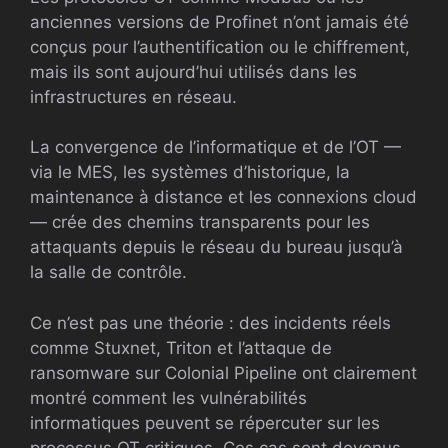
anciennes versions de Profinet n’ont jamais été
conçus pour l’authentification ou le chiffrement,
mais ils sont aujourd’hui utilisés dans les
infrastructures en réseau.
La convergence de l’informatique et de l’OT —
via le MES, les systèmes d’historique, la
maintenance à distance et les connexions cloud
— crée des chemins transparents pour les
attaquants depuis le réseau du bureau jusqu’à
la salle de contrôle.
Ce n’est pas une théorie : des incidents réels
comme Stuxnet, Triton et l’attaque de
ransomware sur Colonial Pipeline ont clairement
montré comment les vulnérabilités
informatiques peuvent se répercuter sur les
processus OT critiques. Ces cas sont devenus