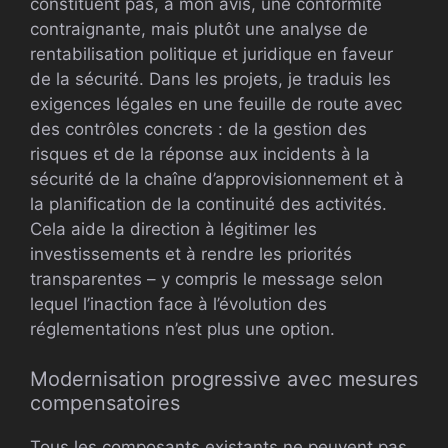
constituent pas, à mon avis, une conformité
contraignante, mais plutôt une analyse de
rentabilisation politique et juridique en faveur
de la sécurité. Dans les projets, je traduis les
exigences légales en une feuille de route avec
des contrôles concrets : de la gestion des
risques et de la réponse aux incidents à la
sécurité de la chaîne d’approvisionnement et à
la planification de la continuité des activités.
Cela aide la direction à légitimer les
investissements et à rendre les priorités
transparentes – y compris le message selon
lequel l’inaction face à l’évolution des
réglementations n’est plus une option.
Modernisation progressive avec mesures
compensatoires
Tous les composants existants ne peuvent pas