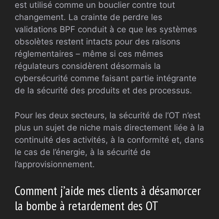
est utilisé comme un bouclier contre tout
changement. La crainte de perdre les
validations BPF conduit à ce que les systèmes
obsolètes restent intacts pour des raisons
réglementaires – même si ces mêmes
régulateurs considèrent désormais la
cybersécurité comme faisant partie intégrante
de la sécurité des produits et des processus.
Pour les deux secteurs, la sécurité de l’OT n’est
plus un sujet de niche mais directement liée à la
continuité des activités, à la conformité et, dans
le cas de l’énergie, à la sécurité de
l’approvisionnement.
Comment j’aide mes clients à désamorcer
la bombe à retardement des OT