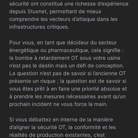
sécurité ont constitué une richesse d’expérience
depuis Stuxnet, permettant de mieux
comprendre les vecteurs d’attaque dans les
infrastructures critiques.
Pour vous, en tant que décideur du secteur
énergétique ou pharmaceutique, cela signifie :
la bombe à retardement OT sous votre usine
n’est pas le destin mais un défi de conception.
La question n’est pas de savoir si l’ancienne OT
présente un risque ; la question est de savoir si
vous êtes prêt à en faire une priorité absolue et
à prendre les mesures nécessaires avant qu’un
prochain incident ne vous force la main.
Si vous débattez en interne de la manière
d’aligner la sécurité OT, la conformité et les
réalités de production existantes, c’est