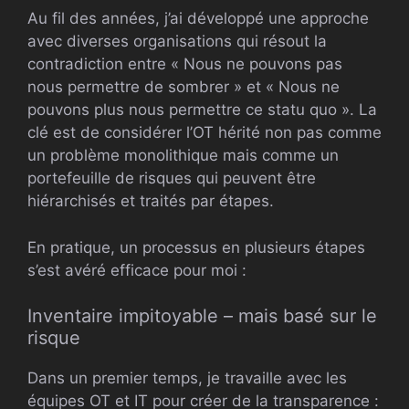
Au fil des années, j’ai développé une approche
avec diverses organisations qui résout la
contradiction entre « Nous ne pouvons pas
nous permettre de sombrer » et « Nous ne
pouvons plus nous permettre ce statu quo ». La
clé est de considérer l’OT hérité non pas comme
un problème monolithique mais comme un
portefeuille de risques qui peuvent être
hiérarchisés et traités par étapes.
En pratique, un processus en plusieurs étapes
s’est avéré efficace pour moi :
Inventaire impitoyable – mais basé sur le
risque
Dans un premier temps, je travaille avec les
équipes OT et IT pour créer de la transparence :