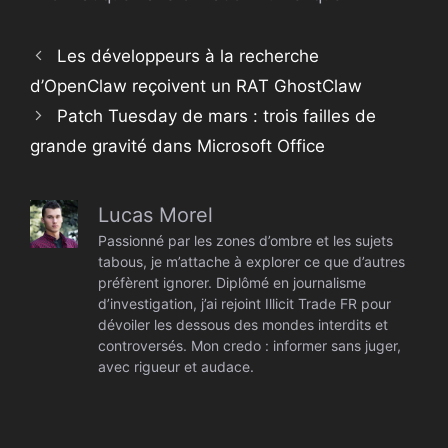
Les développeurs à la recherche
d’OpenClaw reçoivent un RAT GhostClaw
Patch Tuesday de mars : trois failles de
grande gravité dans Microsoft Office
Lucas Morel
Passionné par les zones d’ombre et les sujets
tabous, je m’attache à explorer ce que d’autres
préfèrent ignorer. Diplômé en journalisme
d’investigation, j’ai rejoint Illicit Trade FR pour
dévoiler les dessous des mondes interdits et
controversés. Mon credo : informer sans juger,
avec rigueur et audace.