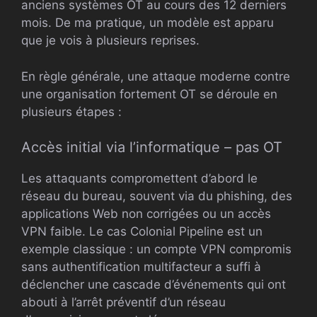
anciens systèmes OT au cours des 12 derniers
mois. De ma pratique, un modèle est apparu
que je vois à plusieurs reprises.
En règle générale, une attaque moderne contre
une organisation fortement OT se déroule en
plusieurs étapes :
Accès initial via l’informatique – pas OT
Les attaquants compromettent d’abord le
réseau du bureau, souvent via du phishing, des
applications Web non corrigées ou un accès
VPN faible. Le cas Colonial Pipeline est un
exemple classique : un compte VPN compromis
sans authentification multifacteur a suffi à
déclencher une cascade d’événements qui ont
abouti à l’arrêt préventif d’un réseau