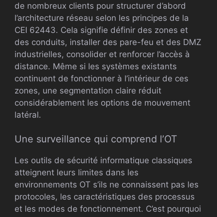
de nombreux clients pour structurer d’abord
l’architecture réseau selon les principes de la
CEI 62443. Cela signifie définir des zones et
des conduits, installer des pare-feu et des DMZ
industrielles, consolider et renforcer l’accès à
distance. Même si les systèmes existants
continuent de fonctionner à l’intérieur de ces
zones, une segmentation claire réduit
considérablement les options de mouvement
latéral.
Une surveillance qui comprend l’OT
Les outils de sécurité informatique classiques
atteignent leurs limites dans les
environnements OT s’ils ne connaissent pas les
protocoles, les caractéristiques des processus
et les modes de fonctionnement. C’est pourquoi