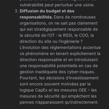
vulnérabilité peut perturber une usine.
Diffusion du budget et des
responsabilités.
Dans de nombreuses
organisations, on ne sait pas clairement
qui est stratégiquement responsable de
la sécurité de l’OT : le RSSI, le COO, la
direction du site ou l’ingénierie ?
L’évolution des réglementations accentue
ce phénomène en tenant explicitement la
direction responsable et en introduisant
une responsabilité potentielle en cas de
gestion inadéquate des cyber-risques.
Pourtant, les décisions d’investissement
sont encore souvent motivées par la
logique CapEx et les mesures OEE – les
mesures de sécurité qui empêchent les
pannes n’apparaissent qu’indirectement.