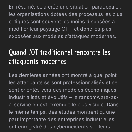
En résumé, cela crée une situation paradoxale :
les organisations dotées des processus les plus
critiques sont souvent les moins disposées à
modifier leur paysage OT – et donc les plus
exposées aux modèles d’attaques modernes.
Quand l’OT traditionnel rencontre les
attaquants modernes
Les dernières années ont montré à quel point
les attaquants se sont professionnalisés et se
sont orientés vers des modèles économiques
industrialisés et évolutifs – le ransomware-as-
a-service en est l’exemple le plus visible. Dans
le même temps, des études montrent qu’une
part importante des entreprises industrielles
ont enregistré des cyberincidents sur leurs