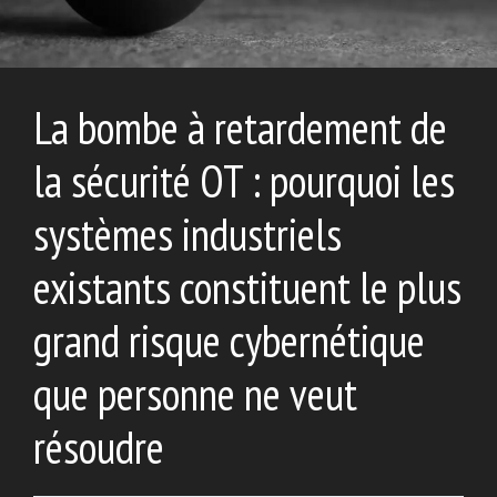
La bombe à retardement de
la sécurité OT : pourquoi les
systèmes industriels
existants constituent le plus
grand risque cybernétique
que personne ne veut
résoudre