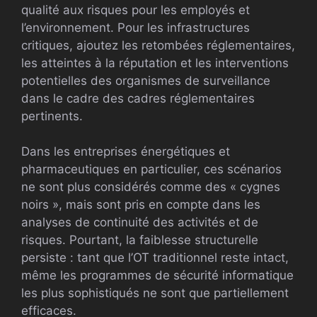
qualité aux risques pour les employés et
l’environnement. Pour les infrastructures
critiques, ajoutez les retombées réglementaires,
les atteintes à la réputation et les interventions
potentielles des organismes de surveillance
dans le cadre des cadres réglementaires
pertinents.
Dans les entreprises énergétiques et
pharmaceutiques en particulier, ces scénarios
ne sont plus considérés comme des « cygnes
noirs », mais sont pris en compte dans les
analyses de continuité des activités et de
risques. Pourtant, la faiblesse structurelle
persiste : tant que l’OT traditionnel reste intact,
même les programmes de sécurité informatique
les plus sophistiqués ne sont que partiellement
efficaces.