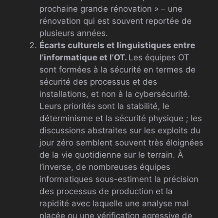
prochaine grande rénovation » – une
rénovation qui est souvent reportée de
plusieurs années.
Écarts culturels et linguistiques entre
l’informatique et l’OT.
Les équipes OT
sont formées à la sécurité en termes de
sécurité des processus et des
installations, et non à la cybersécurité.
Leurs priorités sont la stabilité, le
déterminisme et la sécurité physique ; les
discussions abstraites sur les exploits du
jour zéro semblent souvent très éloignées
de la vie quotidienne sur le terrain. À
l’inverse, de nombreuses équipes
informatiques sous-estiment la précision
des processus de production et la
rapidité avec laquelle une analyse mal
placée ou une vérification agressive de