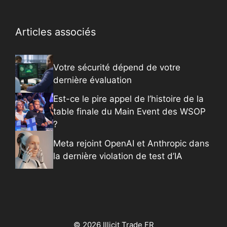
Articles associés
Votre sécurité dépend de votre
dernière évaluation
Est-ce le pire appel de l’histoire de la
table finale du Main Event des WSOP
?
Meta rejoint OpenAI et Anthropic dans
la dernière violation de test d’IA
© 2026 Illicit Trade FR