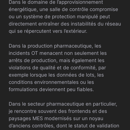
Dans le domaine de l’approvisionnement
énergétique, une salle de contrôle compromise
ou un système de protection manipulé peut
directement entraîner des instabilités du réseau
qui se répercutent vers l’extérieur.
Dans la production pharmaceutique, les
incidents OT menacent non seulement les
arrêts de production, mais également les
violations de qualité et de conformité, par
exemple lorsque les données de lots, les
conditions environnementales ou les
formulations deviennent peu fiables.
Dans le secteur pharmaceutique en particulier,
je rencontre souvent des frontends et des
paysages MES modernisés sur un noyau
d’anciens contrôles, dont le statut de validation