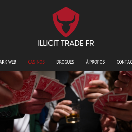
ARK WEB
CASINOS
DROGUES
À PROPOS
CONTA