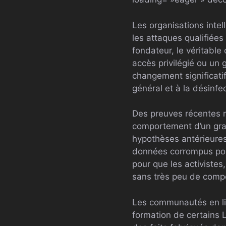
Les organisations intel
les attaques qualifiée
fondateur, le véritable
accès privilégié ou un
changement significatif
général et à la désinfe
Des preuves récentes 
comportement d’un grand
hypothèses antérieures 
données corrompus pour
pour que les activistes
sans très peu de comp
Les communautés en li
formation de certains L