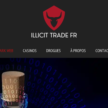
ARK WEB
CASINOS
DROGUES
À PROPOS
CONTA