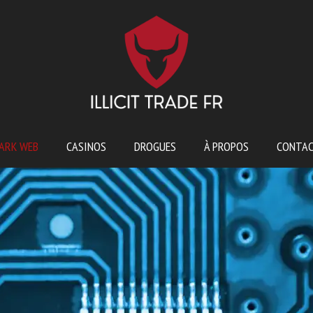
ARK WEB
CASINOS
DROGUES
À PROPOS
CONTA