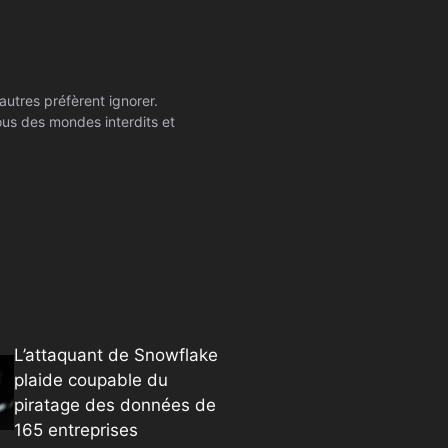
autres préfèrent ignorer.
ssous des mondes interdits et
L’attaquant de Snowflake
plaide coupable du
piratage des données de
165 entreprises