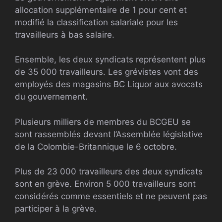
allocation supplémentaire de 1 pour cent et
modifié la classification salariale pour les
travailleurs à bas salaire.
Ensemble, les deux syndicats représentent plus
de 35 000 travailleurs. Les grévistes vont des
employés des magasins BC Liquor aux avocats
du gouvernement.
Plusieurs milliers de membres du BCGEU se
sont rassemblés devant l’Assemblée législative
de la Colombie-Britannique le 6 octobre.
Plus de 23 000 travailleurs des deux syndicats
sont en grève. Environ 5 000 travailleurs sont
considérés comme essentiels et ne peuvent pas
participer à la grève.