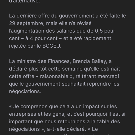
d’alternative.
La dernière offre du gouvernement a été faite le
29 septembre, mais elle n’a révisé
l’augmentation des salaires que de 0,5 pour
cent – ​​à 4 pour cent – ​​et a été rapidement
rejetée par le BCGEU.
La ministre des Finances, Brenda Bailey, a
déclaré plus tôt cette semaine qu’elle estimait
cette offre « raisonnable », réitérant mercredi
que le gouvernement souhaitait reprendre les
négociations.
« Je comprends que cela a un impact sur les
entreprises et les gens, et c’est pourquoi il est si
important que nous retournions à la table des
négociations », a-t-elle déclaré. « Le