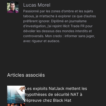
Lucas Morel
Passionné par les zones d’ombre et les sujets
tabous, je m’attache à explorer ce que d’autres
préfèrent ignorer. Diplômé en journalisme
d’investigation, j’ai rejoint Illicit Trade FR pour
dévoiler les dessous des mondes interdits et
controversés. Mon credo : informer sans juger,
avec rigueur et audace.
Articles associés
Les exploits NatJack mettent les
hypothèses de sécurité NAT à
l’épreuve chez Black Hat