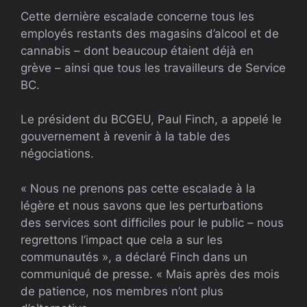
Cette dernière escalade concerne tous les
employés restants des magasins d’alcool et de
cannabis – dont beaucoup étaient déjà en
grève – ainsi que tous les travailleurs de Service
BC.
Le président du BCGEU, Paul Finch, a appelé le
gouvernement à revenir à la table des
négociations.
« Nous ne prenons pas cette escalade à la
légère et nous savons que les perturbations
des services sont difficiles pour le public – nous
regrettons l’impact que cela a sur les
communautés », a déclaré Finch dans un
communiqué de presse. « Mais après des mois
de patience, nos membres n’ont plus