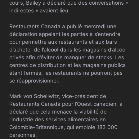
cours, Bailey a déclaré que des conversations «
indirectes » avaient lieu.
Restaurants Canada a publié mercredi une
déclaration appelant les parties à s’entendre
pour permettre aux restaurants et aux bars
d’acheter de l’alcool dans les magasins d’alcool
privés afin d’éviter de manquer de stocks. Les
centres de distribution et les magasins publics
étant fermés, les restaurants ne pourront pas
se réapprovisionner.
Mark von Schellwitz, vice-président de
Restaurants Canada pour l’Ouest canadien, a
déclaré que cela menace la viabilité de
l’industrie des services alimentaires en
Colombie-Britannique, qui emploie 183 000
personnes.