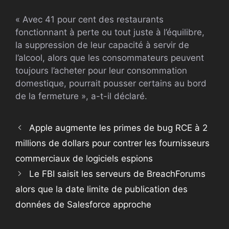
« Avec 41 pour cent des restaurants
fonctionnant à perte ou tout juste à l’équilibre,
la suppression de leur capacité à servir de
l’alcool, alors que les consommateurs peuvent
toujours l’acheter pour leur consommation
domestique, pourrait pousser certains au bord
de la fermeture », a-t-il déclaré.
Apple augmente les primes de bug RCE à 2
millions de dollars pour contrer les fournisseurs
commerciaux de logiciels espions
Le FBI saisit les serveurs de BreachForums
alors que la date limite de publication des
données de Salesforce approche