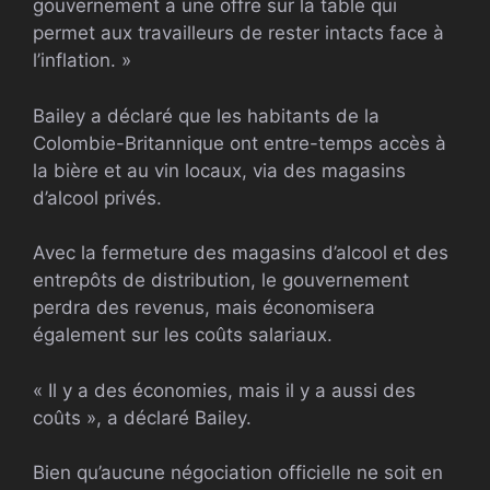
gouvernement a une offre sur la table qui
permet aux travailleurs de rester intacts face à
l’inflation. »
Bailey a déclaré que les habitants de la
Colombie-Britannique ont entre-temps accès à
la bière et au vin locaux, via des magasins
d’alcool privés.
Avec la fermeture des magasins d’alcool et des
entrepôts de distribution, le gouvernement
perdra des revenus, mais économisera
également sur les coûts salariaux.
« Il y a des économies, mais il y a aussi des
coûts », a déclaré Bailey.
Bien qu’aucune négociation officielle ne soit en