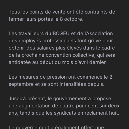
Tous les points de vente ont été contraints de
fermer leurs portes le 8 octobre.
Les travailleurs du BCGEU et de l’Association
des employés professionnels font grève pour
obtenir des salaires plus élevés dans le cadre
de la prochaine convention collective, qui sera
antidatée au début du mois d’avril dernier.
Les mesures de pression ont commencé le 2
septembre et se sont intensifiées depuis.
Jusqu’à présent, le gouvernement a proposé
une augmentation de quatre pour cent sur deux
ans, tandis que les syndicats en réclament huit.
Le gouvernement a également offert une