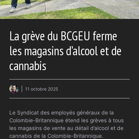
La grève du BCGEU ferme
les magasins d’alcool et de
cannabis
11 octobre 2025
Le Syndicat des employés généraux de la
Colombie-Britannique étend les grèves à tous
les magasins de vente au détail d’alcool et de
cannabis de la Colombie-Britannique.