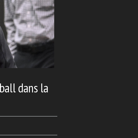
ball dans la