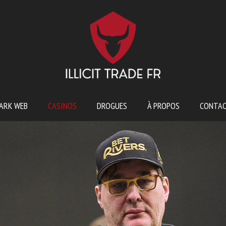
ARK WEB
CASINOS
DROGUES
À PROPOS
CONTA