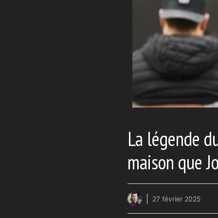
La légende du
maison que Jo
27 février 2025