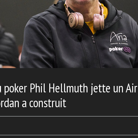
 poker Phil Hellmuth jette un Air
rdan a construit